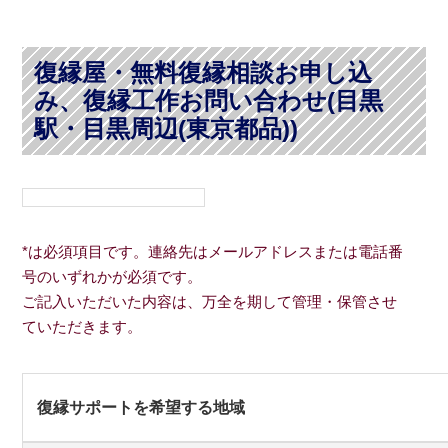
復縁屋・無料復縁相談お申し込
み、復縁工作お問い合わせ(目黒
駅・目黒周辺(東京都品))
*は必須項目です。連絡先はメールアドレスまたは電話番
号のいずれかが必須です。
ご記入いただいた内容は、万全を期して管理・保管させ
ていただきます。
復縁サポートを希望する地域