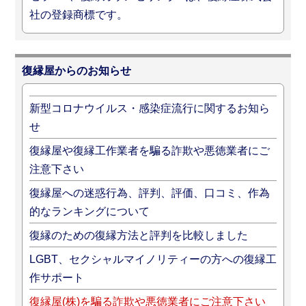
社の登録商標です。
復縁屋からのお知らせ
新型コロナウイルス・感染症流行に関するお知ら
せ
復縁屋や復縁工作業者を騙る詐欺や悪徳業者にご
注意下さい
復縁屋への迷惑行為、評判、評価、口コミ、作為
的なランキングについて
復縁のための復縁方法と評判を比較しました
LGBT、セクシャルマイノリティーの方への復縁工
作サポート
復縁屋(株)を騙る詐欺や悪徳業者にご注意下さい