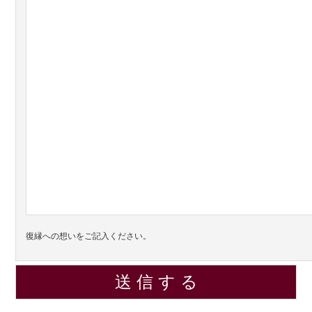
復縁への想いをご記入ください。