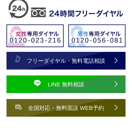
フリーダイヤル・無料電話相談
LINE 無料相談
全国対応・無料面談 WEB予約