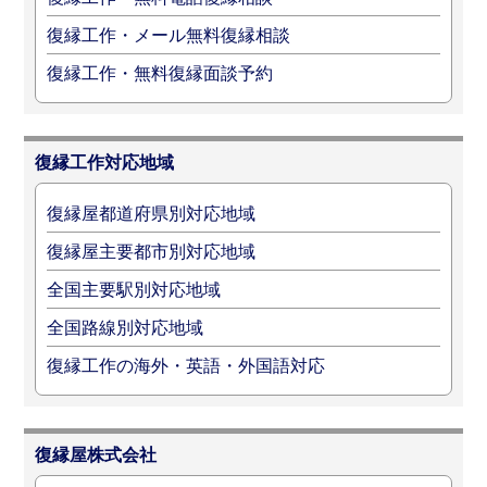
復縁工作・メール無料復縁相談
復縁工作・無料復縁面談予約
復縁工作対応地域
復縁屋都道府県別対応地域
復縁屋主要都市別対応地域
全国主要駅別対応地域
全国路線別対応地域
復縁工作の海外・英語・外国語対応
復縁屋株式会社