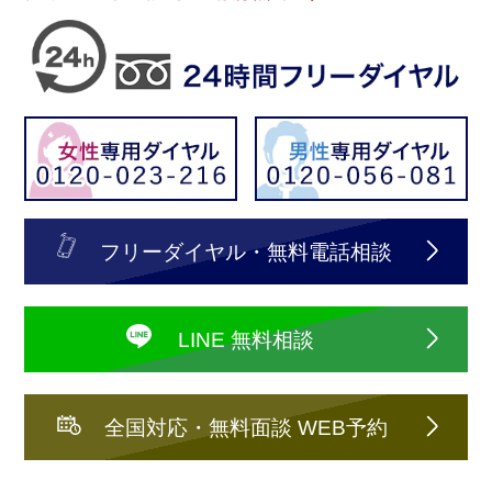
フリーダイヤル・無料電話相談
LINE 無料相談
全国対応・無料面談 WEB予約