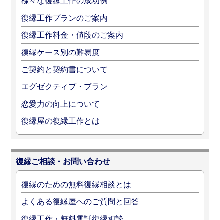
様々な復縁工作の成功例
復縁工作プランのご案内
復縁工作料金・値段のご案内
復縁ケース別の難易度
ご契約と契約書について
エグゼクティブ・プラン
恋愛力の向上について
復縁屋の復縁工作とは
復縁ご相談・お問い合わせ
復縁のための無料復縁相談とは
よくある復縁屋へのご質問と回答
復縁工作・無料電話復縁相談