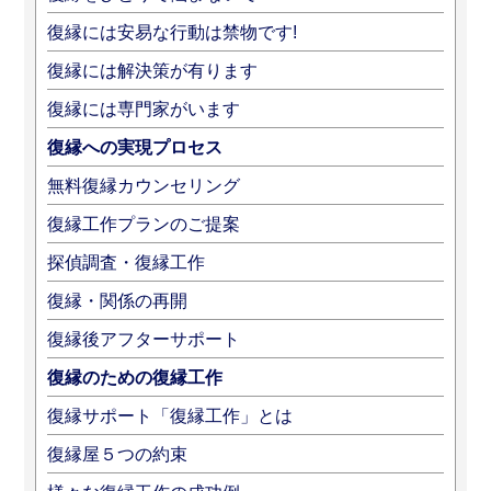
復縁には安易な行動は禁物です!
復縁には解決策が有ります
復縁には専門家がいます
復縁への実現プロセス
無料復縁カウンセリング
復縁工作プランのご提案
探偵調査・復縁工作
復縁・関係の再開
復縁後アフターサポート
復縁のための復縁工作
復縁サポート「復縁工作」とは
復縁屋５つの約束