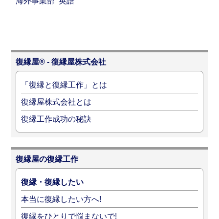
海外事業部
英語
復縁屋® - 復縁屋株式会社
「復縁と復縁工作」とは
復縁屋株式会社とは
復縁工作成功の秘訣
復縁屋の復縁工作
復縁・復縁したい
本当に復縁したい方へ!
復縁をひとりで悩まないで!