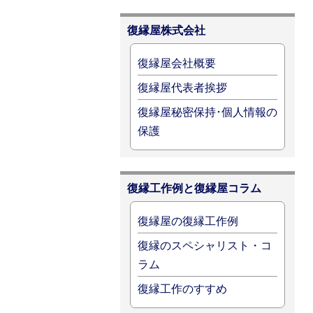
復縁屋株式会社
復縁屋会社概要
復縁屋代表者挨拶
復縁屋秘密保持･個人情報の
保護
復縁工作例と復縁屋コラム
復縁屋の復縁工作例
復縁のスペシャリスト・コ
ラム
復縁工作のすすめ