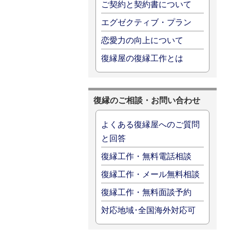
ご契約と契約書について
エグゼクティブ・プラン
恋愛力の向上について
復縁屋の復縁工作とは
復縁のご相談・お問い合わせ
よくある復縁屋へのご質問
と回答
復縁工作・無料電話相談
復縁工作・メール無料相談
復縁工作・無料面談予約
対応地域･全国海外対応可