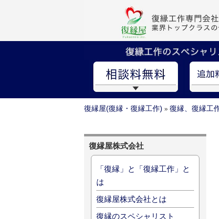
復縁屋(復縁・復縁工作)
復縁、復縁工
»
復縁屋株式会社
「復縁」と「復縁工作」と
は
復縁屋株式会社とは
復縁のスペシャリスト