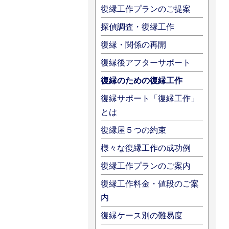
復縁工作プランのご提案
探偵調査・復縁工作
復縁・関係の再開
復縁後アフターサポート
復縁のための復縁工作
復縁サポート「復縁工作」
とは
復縁屋５つの約束
様々な復縁工作の成功例
復縁工作プランのご案内
復縁工作料金・値段のご案
内
復縁ケース別の難易度