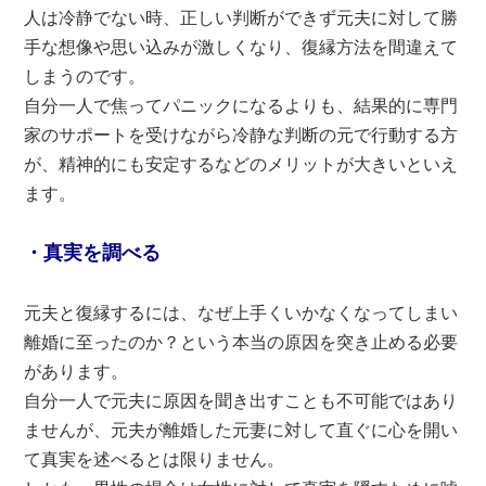
人は冷静でない時、正しい判断ができず元夫に対して勝
手な想像や思い込みが激しくなり、復縁方法を間違えて
しまうのです。
自分一人で焦ってパニックになるよりも、結果的に専門
家のサポートを受けながら冷静な判断の元で行動する方
が、精神的にも安定するなどのメリットが大きいといえ
ます。
・真実を調べる
元夫と復縁するには、なぜ上手くいかなくなってしまい
離婚に至ったのか？という本当の原因を突き止める必要
があります。
自分一人で元夫に原因を聞き出すことも不可能ではあり
ませんが、元夫が離婚した元妻に対して直ぐに心を開い
て真実を述べるとは限りません。