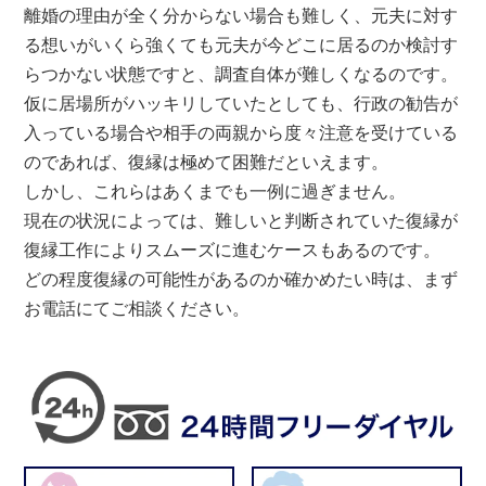
離婚の理由が全く分からない場合も難しく、元夫に対す
る想いがいくら強くても元夫が今どこに居るのか検討す
らつかない状態ですと、調査自体が難しくなるのです。
仮に居場所がハッキリしていたとしても、行政の勧告が
入っている場合や相手の両親から度々注意を受けている
のであれば、復縁は極めて困難だといえます。
しかし、これらはあくまでも一例に過ぎません。
現在の状況によっては、難しいと判断されていた復縁が
復縁工作によりスムーズに進むケースもあるのです。
どの程度復縁の可能性があるのか確かめたい時は、まず
お電話にてご相談ください。