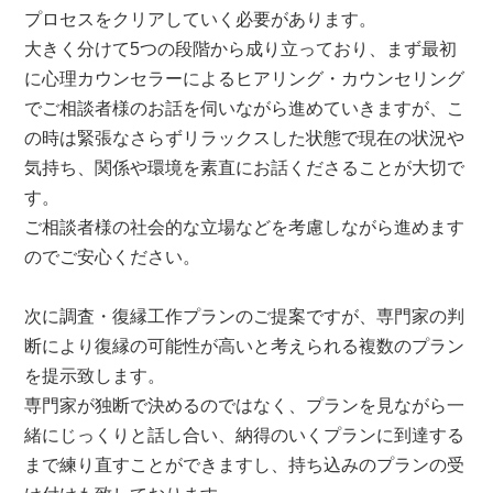
プロセスをクリアしていく必要があります。
大きく分けて5つの段階から成り立っており、まず最初
に心理カウンセラーによるヒアリング・カウンセリング
でご相談者様のお話を伺いながら進めていきますが、こ
の時は緊張なさらずリラックスした状態で現在の状況や
気持ち、関係や環境を素直にお話くださることが大切で
す。
ご相談者様の社会的な立場などを考慮しながら進めます
のでご安心ください。
次に調査・復縁工作プランのご提案ですが、専門家の判
断により復縁の可能性が高いと考えられる複数のプラン
を提示致します。
専門家が独断で決めるのではなく、プランを見ながら一
緒にじっくりと話し合い、納得のいくプランに到達する
まで練り直すことができますし、持ち込みのプランの受