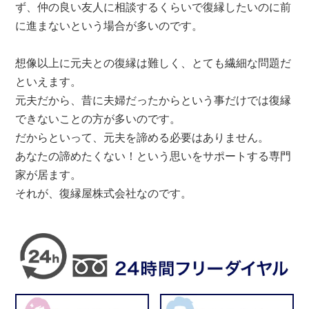
ず、仲の良い友人に相談するくらいで復縁したいのに前
に進まないという場合が多いのです。
想像以上に元夫との復縁は難しく、とても繊細な問題だ
といえます。
元夫だから、昔に夫婦だったからという事だけでは復縁
できないことの方が多いのです。
だからといって、元夫を諦める必要はありません。
あなたの諦めたくない！という思いをサポートする専門
家が居ます。
それが、復縁屋株式会社なのです。