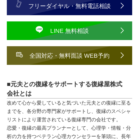
フリーダイヤル・無料電話相談
LINE 無料相談
全国対応・無料面談 WEB予約
■元夫との復縁をサポートする復縁屋株式
会社とは
改めて心から愛していると気づいた元夫との復縁に至る
までを、各分野の専門家がサポートし、復縁のスペシャ
リストにより運営されている復縁専門の会社です。
恋愛・復縁の最高プランナーとして、心理学・情報・分
析の力を持つベテラン心理カウンセラーを筆頭に、長年