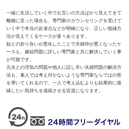
一緒に生活していく中でお互いの欠点ばかり見えてきて
離婚に至った場合も、専門家のカウンセリングを受けて
いく中で本当の反省点などが明確になり、正しい復縁方
法が見えてくるケースが多々あります。
姑との折り合いが悪化したことで夫婦仲が悪くなったケ
ースも、嫁姑問題に詳しい専門家と共に解決していく事
が可能です。
元夫との浮気の問題や他人に話し辛い夫婦問題の解決方
法も、素人では考え付かないような専門家ならではの答
を導いてくれるので、一人で考え込むよりも結果的に復
縁したい気持ちを成就させる近道になります。