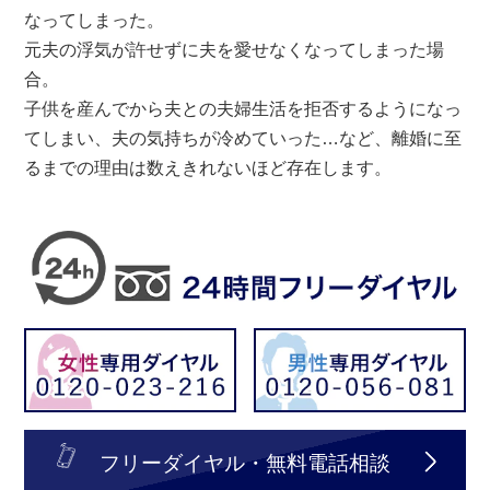
なってしまった。
元夫の浮気が許せずに夫を愛せなくなってしまった場
合。
子供を産んでから夫との夫婦生活を拒否するようになっ
てしまい、夫の気持ちが冷めていった…など、離婚に至
るまでの理由は数えきれないほど存在します。
フリーダイヤル・無料電話相談