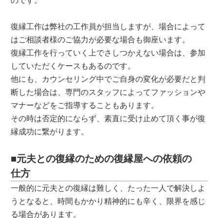
のです。
復縁工作は弊社の工作員が担当しますが、場合によって
はご相談者様のご協力が必要な場合も御座います。
復縁工作を行っていく上でさしつかえない場合は、参加
していただくケースもあるのです。
他にも、カウンセリング中でご自身の変化が必要だと判
断した場合は、専門のスタッフによってファッションや
マナーなどをご指導することもあります。
その時は否定的にならず、素直に受け止めて頂く事が復
縁成功に繋がります。
■元夫との復縁のための復縁屋への依頼の
仕方
一般的に元夫との復縁は難しく、たった一人で解決しよ
うとなると、時間もかかり精神的にも辛く、限界を感じ
る場合があります。