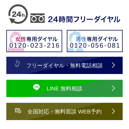
フリーダイヤル・無料電話相談
LINE 無料相談
全国対応・無料面談 WEB予約