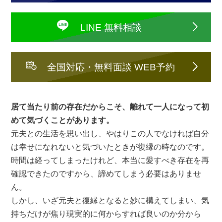
LINE 無料相談
全国対応・無料面談 WEB予約
居て当たり前の存在だからこそ、離れて一人になって初
めて気づくことがあります。
元夫との生活を思い出し、やはりこの人でなければ自分
は幸せになれないと気づいたときが復縁の時なのです。
時間は経ってしまったけれど、本当に愛すべき存在を再
確認できたのですから、諦めてしまう必要はありませ
ん。
しかし、いざ元夫と復縁となると妙に構えてしまい、気
持ちだけが焦り現実的に何からすれば良いのか分から