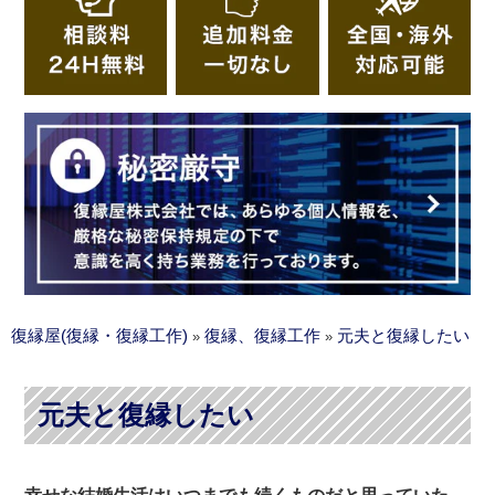
復縁屋(復縁・復縁工作)
復縁、復縁工作
元夫と復縁したい
»
»
元夫と復縁したい