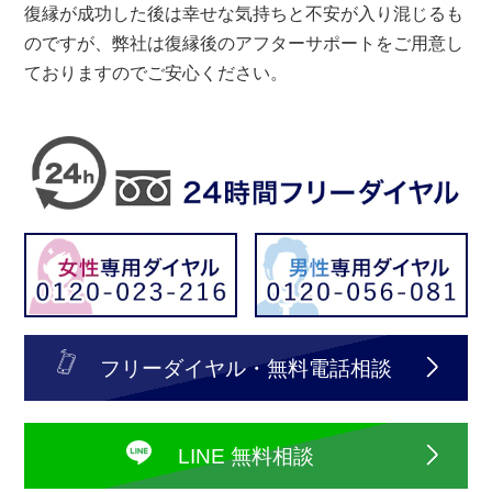
復縁が成功した後は幸せな気持ちと不安が入り混じるも
のですが、弊社は復縁後のアフターサポートをご用意し
ておりますのでご安心ください。
フリーダイヤル・無料電話相談
LINE 無料相談