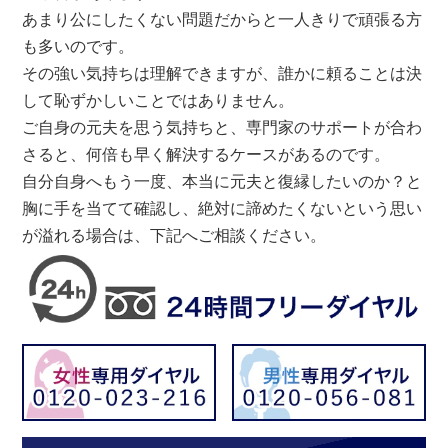
あまり公にしたくない問題だからと一人きりで頑張る方
も多いのです。
その強い気持ちは理解できますが、誰かに頼ることは決
して恥ずかしいことではありません。
ご自身の元夫を思う気持ちと、専門家のサポートが合わ
さると、何倍も早く解決するケースがあるのです。
自分自身へもう一度、本当に元夫と復縁したいのか？と
胸に手を当てて確認し、絶対に諦めたくないという思い
が溢れる場合は、下記へご相談ください。