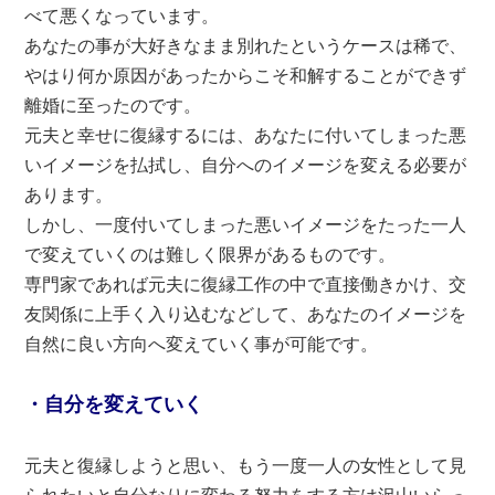
べて悪くなっています。
あなたの事が大好きなまま別れたというケースは稀で、
やはり何か原因があったからこそ和解することができず
離婚に至ったのです。
元夫と幸せに復縁するには、あなたに付いてしまった悪
いイメージを払拭し、自分へのイメージを変える必要が
あります。
しかし、一度付いてしまった悪いイメージをたった一人
で変えていくのは難しく限界があるものです。
専門家であれば元夫に復縁工作の中で直接働きかけ、交
友関係に上手く入り込むなどして、あなたのイメージを
自然に良い方向へ変えていく事が可能です。
・自分を変えていく
元夫と復縁しようと思い、もう一度一人の女性として見