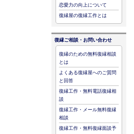
恋愛力の向上について
復縁屋の復縁工作とは
復縁ご相談・お問い合わせ
復縁のための無料復縁相談
とは
よくある復縁屋へのご質問
と回答
復縁工作・無料電話復縁相
談
復縁工作・メール無料復縁
相談
復縁工作・無料復縁面談予