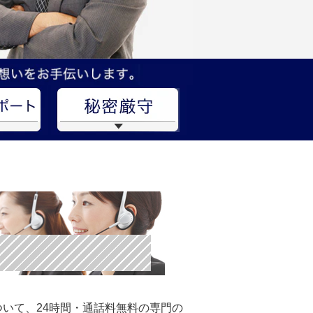
いて、24時間・通話料無料の専門の