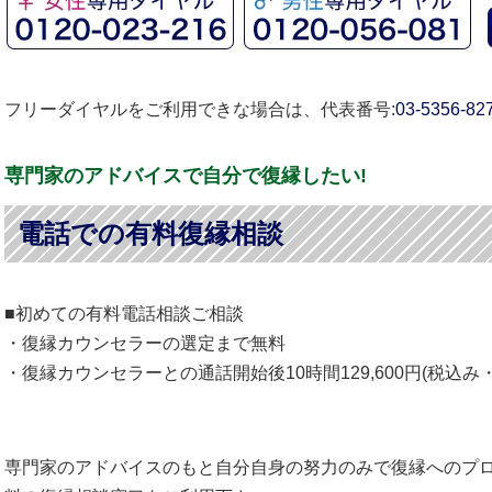
フリーダイヤルをご利用できな場合は、代表番号:
03-5356-82
専門家のアドバイスで自分で復縁したい!
電話での有料復縁相談
■初めての有料電話相談ご相談
・復縁カウンセラーの選定まで無料
・復縁カウンセラーとの通話開始後10時間129,600円(税込み・2
専門家のアドバイスのもと自分自身の努力のみで復縁へのプ