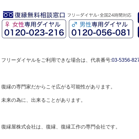
フリーダイヤルをご利用できな場合は、代表番号:
03-5356-82
復縁の専門家だからこそ広がる可能性があります。
未来の為に、出来ることがあります。
復縁屋株式会社は、復縁、復縁工作の専門会社です。