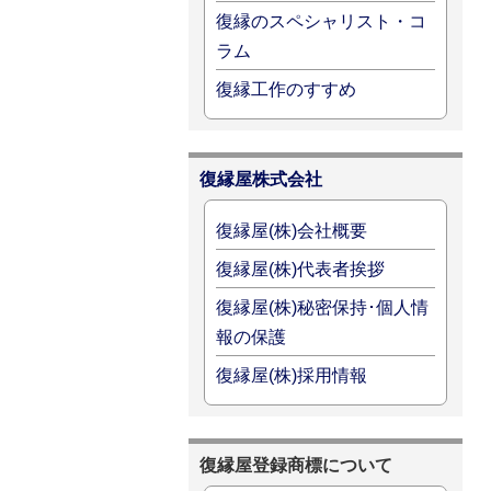
復縁のスペシャリスト・コ
ラム
復縁工作のすすめ
復縁屋株式会社
復縁屋(株)会社概要
復縁屋(株)代表者挨拶
復縁屋(株)秘密保持･個人情
報の保護
復縁屋(株)採用情報
復縁屋登録商標について