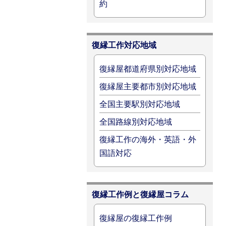
約
復縁工作対応地域
復縁屋都道府県別対応地域
復縁屋主要都市別対応地域
全国主要駅別対応地域
全国路線別対応地域
復縁工作の海外・英語・外
国語対応
復縁工作例と復縁屋コラム
復縁屋の復縁工作例