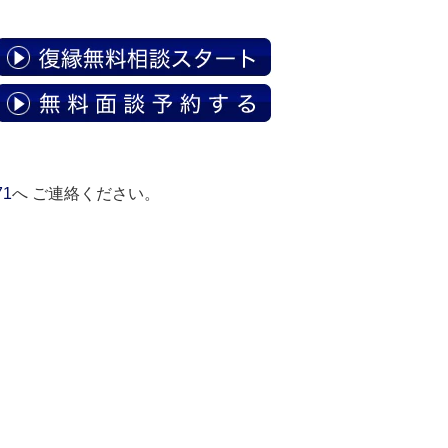
71
へ ご連絡ください。