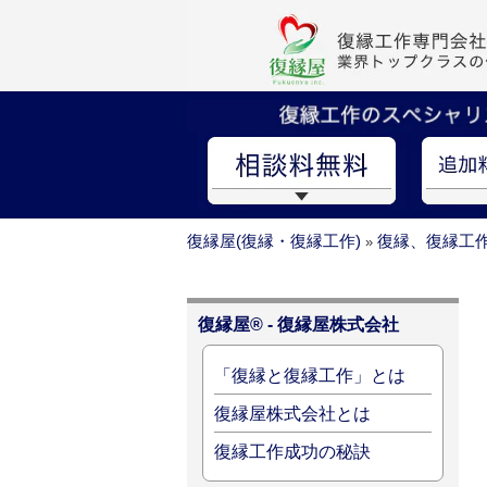
復縁屋(復縁・復縁工作)
復縁、復縁工
»
復縁屋® - 復縁屋株式会社
「復縁と復縁工作」とは
復縁屋株式会社とは
復縁工作成功の秘訣