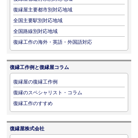
復縁屋主要都市別対応地域
全国主要駅別対応地域
全国路線別対応地域
復縁工作の海外・英語・外国語対応
復縁工作例と復縁屋コラム
復縁屋の復縁工作例
復縁のスペシャリスト・コラム
復縁工作のすすめ
復縁屋株式会社