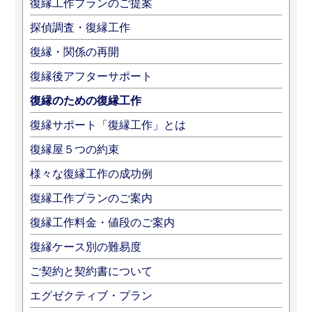
復縁工作プランのご提案
探偵調査・復縁工作
復縁・関係の再開
復縁後アフターサポート
復縁のための復縁工作
復縁サポート「復縁工作」とは
復縁屋５つの約束
様々な復縁工作の成功例
復縁工作プランのご案内
復縁工作料金・値段のご案内
復縁ケース別の難易度
ご契約と契約書について
エグゼクティブ・プラン