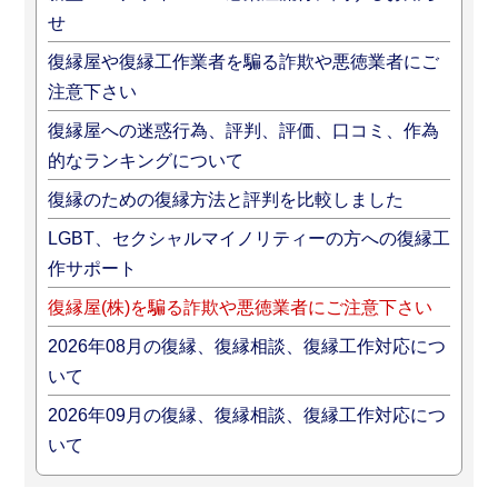
せ
復縁屋や復縁工作業者を騙る詐欺や悪徳業者にご
注意下さい
復縁屋への迷惑行為、評判、評価、口コミ、作為
的なランキングについて
復縁のための復縁方法と評判を比較しました
LGBT、セクシャルマイノリティーの方への復縁工
作サポート
復縁屋(株)を騙る詐欺や悪徳業者にご注意下さい
2026年08月の復縁、復縁相談、復縁工作対応につ
いて
2026年09月の復縁、復縁相談、復縁工作対応につ
いて