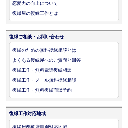
恋愛力の向上について
復縁屋の復縁工作とは
復縁ご相談・お問い合わせ
復縁のための無料復縁相談とは
よくある復縁屋へのご質問と回答
復縁工作・無料電話復縁相談
復縁工作・メール無料復縁相談
復縁工作・無料復縁面談予約
復縁工作対応地域
復縁屋都道府県別対応地域