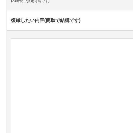
(24時間ご指定可能です)
復縁したい内容(簡単で結構です)