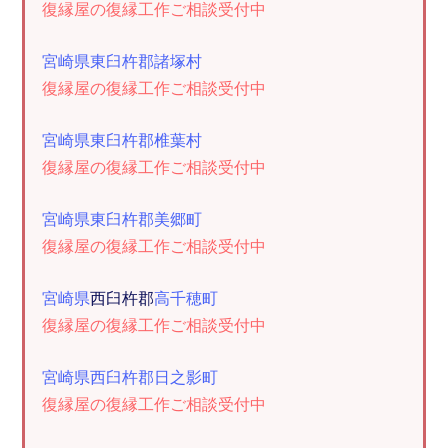
復縁屋の復縁工作ご相談受付中
宮崎県東臼杵郡諸塚村
復縁屋の復縁工作ご相談受付中
宮崎県東臼杵郡椎葉村
復縁屋の復縁工作ご相談受付中
宮崎県東臼杵郡美郷町
復縁屋の復縁工作ご相談受付中
宮崎県
西臼杵郡
高千穂町
復縁屋の復縁工作ご相談受付中
宮崎県西臼杵郡日之影町
復縁屋の復縁工作ご相談受付中