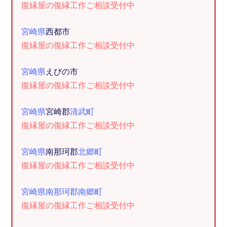
復縁屋の復縁工作ご相談受付中
宮崎県
西都市
復縁屋の復縁工作ご相談受付中
宮崎県
えびの市
復縁屋の復縁工作ご相談受付中
宮崎県
宮崎郡
清武町
復縁屋の復縁工作ご相談受付中
宮崎県
南那珂郡
北郷町
復縁屋の復縁工作ご相談受付中
宮崎県南那珂郡南郷町
復縁屋の復縁工作ご相談受付中