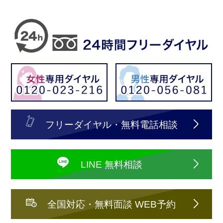
フリーダイヤル・無料電話相談
LINE 無料相談
全国対応・無料面談 WEB予約