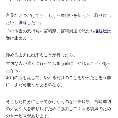
言葉ひとつだけでも、もう一度想いを伝えた。取り戻し
たい。
復縁したい
。
その本当の気持ちを宮崎県、宮崎周辺で私たち
復縁屋
は
受け止めます。
諦めるまえに出来ることが有ったら。
大切な人が遠くに行ってしまう前に、やれることがあっ
たなら。
沢山の涙を流して、やれるだけのことをやったと思う前
に、まだ可能性があるのなら。
そうした自分にとってかけがえのない宮崎県、宮崎周辺
の大切な人を取り戻すために協力してくれる復縁のため
のサービスがあります。