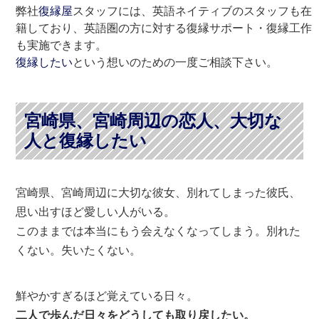
弊社
復縁屋
スタッフには、英語ネイティブのスタッフも在
籍しており、英語圏の方に対する復縁サポート・復縁工作
も実施できます。
復縁したい
という想いのための一度ご相談下さい。
宮崎県、宮崎周辺の恋人、大切な
人と復縁したい
宮崎県、宮崎周辺に大切な彼女、別れてしまった彼氏、
思い出すほど愛しい人がいる。
このままでは本当にもう会えなくなってしまう。別れた
くない。失いたくない。
鮮やかすぎるほど覚えている日々。
二人で歩んだ日々をどうしても取り戻したい。