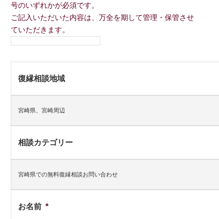
号のいずれかが必須です。
ご記入いただいた内容は、万全を期して管理・保管させ
ていただきます。
復縁相談地域
宮崎県、宮崎周辺
相談カテゴリー
宮崎県での無料復縁相談お問い合わせ
お名前
*