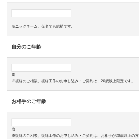
※ニックネーム、仮名でも結構です。
自分のご年齢
歳
※復縁のご相談、復縁工作のお申し込み・ご契約は、20歳以上限定です。
お相手のご年齢
歳
※復縁のご相談、復縁工作のお申し込み・ご契約は、お相手が20歳以上の