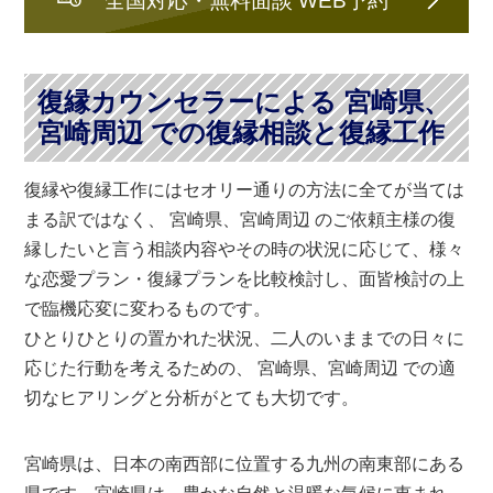
復縁カウンセラーによる 宮崎県、
宮崎周辺 での復縁相談と復縁工作
復縁や復縁工作にはセオリー通りの方法に全てが当ては
まる訳ではなく、 宮崎県、宮崎周辺 のご依頼主様の復
縁したいと言う相談内容やその時の状況に応じて、様々
な恋愛プラン・復縁プランを比較検討し、面皆検討の上
で臨機応変に変わるものです。
ひとりひとりの置かれた状況、二人のいままでの日々に
応じた行動を考えるための、 宮崎県、宮崎周辺 での適
切なヒアリングと分析がとても大切です。
宮崎県は、日本の南西部に位置する九州の南東部にある