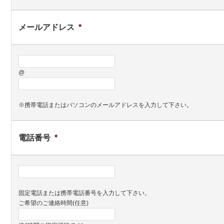
メールアドレス
*
@
※携帯電話またはパソコンのメールアドレスを入力して下さい。
電話番号
*
固定電話または携帯電話番号を入力して下さい。
ご希望のご連絡時間(任意)