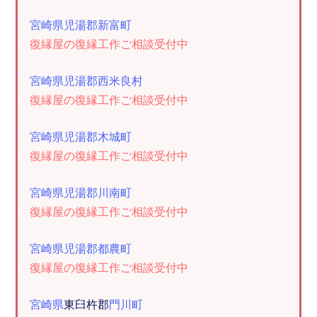
宮崎県児湯郡新富町
復縁屋の復縁工作ご相談受付中
宮崎県児湯郡西米良村
復縁屋の復縁工作ご相談受付中
宮崎県児湯郡木城町
復縁屋の復縁工作ご相談受付中
宮崎県児湯郡川南町
復縁屋の復縁工作ご相談受付中
宮崎県児湯郡都農町
復縁屋の復縁工作ご相談受付中
宮崎県
東臼杵郡
門川町