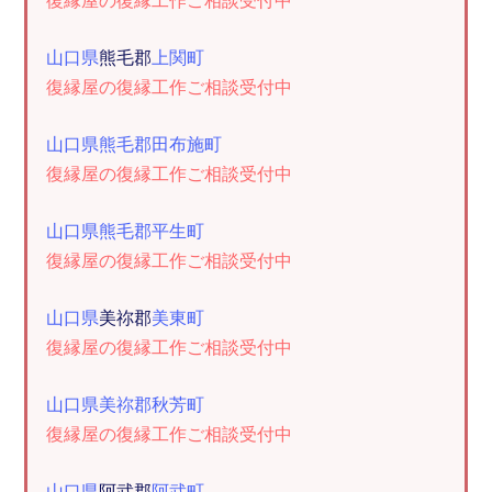
復縁屋の復縁工作ご相談受付中
山口県
熊毛郡
上関町
復縁屋の復縁工作ご相談受付中
山口県熊毛郡田布施町
復縁屋の復縁工作ご相談受付中
山口県熊毛郡平生町
復縁屋の復縁工作ご相談受付中
山口県
美祢郡
美東町
復縁屋の復縁工作ご相談受付中
山口県美祢郡秋芳町
復縁屋の復縁工作ご相談受付中
山口県
阿武郡
阿武町