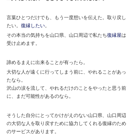
言葉ひとつだけでも、もう一度想いを伝えた。取り戻し
たい。
復縁したい
。
その本当の気持ちを山口県、山口周辺で私たち
復縁屋
は
受け止めます。
諦めるまえに出来ることが有ったら。
大切な人が遠くに行ってしまう前に、やれることがあっ
たなら。
沢山の涙を流して、やれるだけのことをやったと思う前
に、まだ可能性があるのなら。
そうした自分にとってかけがえのない山口県、山口周辺
の大切な人を取り戻すために協力してくれる復縁のため
のサービスがあります。