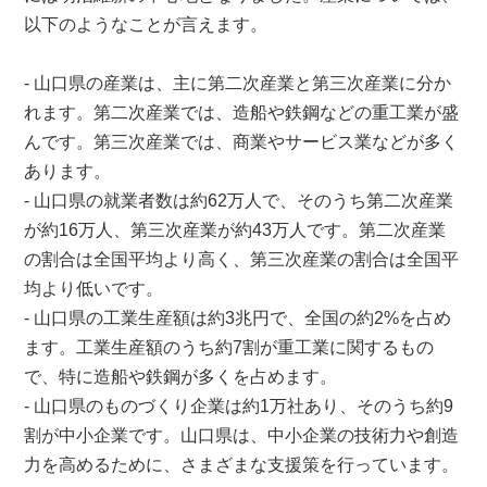
以下のようなことが言えます。
- 山口県の産業は、主に第二次産業と第三次産業に分か
れます。第二次産業では、造船や鉄鋼などの重工業が盛
んです。第三次産業では、商業やサービス業などが多く
あります。
- 山口県の就業者数は約62万人で、そのうち第二次産業
が約16万人、第三次産業が約43万人です。第二次産業
の割合は全国平均より高く、第三次産業の割合は全国平
均より低いです。
- 山口県の工業生産額は約3兆円で、全国の約2%を占め
ます。工業生産額のうち約7割が重工業に関するもの
で、特に造船や鉄鋼が多くを占めます。
- 山口県のものづくり企業は約1万社あり、そのうち約9
割が中小企業です。山口県は、中小企業の技術力や創造
力を高めるために、さまざまな支援策を行っています。