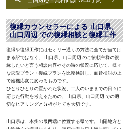
復縁カウンセラーによる 山口県、
山口周辺 での復縁相談と復縁工作
復縁や復縁工作にはセオリー通りの方法に全てが当ては
まる訳ではなく、 山口県、山口周辺 のご依頼主様の復
縁したいと言う相談内容やその時の状況に応じて、様々
な恋愛プラン・復縁プランを比較検討し、面皆検討の上
で臨機応変に変わるものです。
ひとりひとりの置かれた状況、二人のいままでの日々に
応じた行動を考えるための、 山口県、山口周辺 での適
切なヒアリングと分析がとても大切です。
山口県は、本州の最西端に位置する県です。山陽地方と