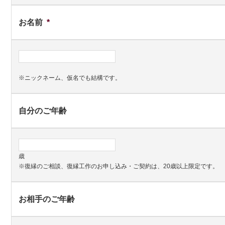
お名前
*
※ニックネーム、仮名でも結構です。
自分のご年齢
歳
※復縁のご相談、復縁工作のお申し込み・ご契約は、20歳以上限定です。
お相手のご年齢