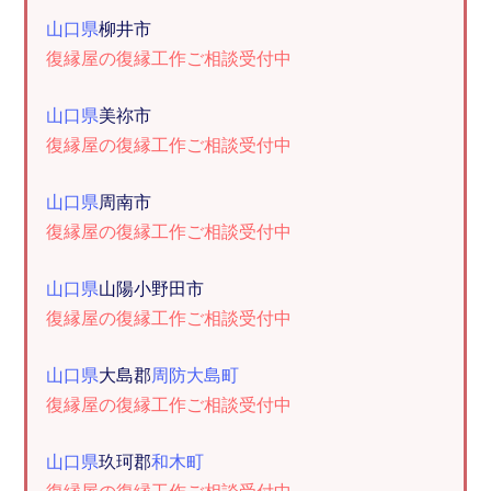
山口県
柳井市
復縁屋の復縁工作ご相談受付中
山口県
美祢市
復縁屋の復縁工作ご相談受付中
山口県
周南市
復縁屋の復縁工作ご相談受付中
山口県
山陽小野田市
復縁屋の復縁工作ご相談受付中
山口県
大島郡
周防大島町
復縁屋の復縁工作ご相談受付中
山口県
玖珂郡
和木町