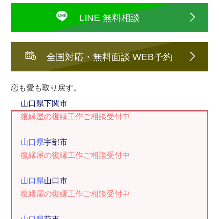
LINE 無料相談
全国対応・無料面談 WEB予約
恋も愛も取り戻す。
山口県
下関市
復縁屋の復縁工作ご相談受付中
山口県
宇部市
復縁屋の復縁工作ご相談受付中
山口県
山口市
復縁屋の復縁工作ご相談受付中