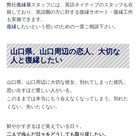
弊社
復縁屋
スタッフには、英語ネイティブのスタッフも在
籍しており、英語圏の方に対する復縁サポート・復縁工作
も実施できます。
復縁したい
という想いのための一度ご相談下さい。
山口県、山口周辺の恋人、大切な
人と復縁したい
山口県、山口周辺に大切な彼女、別れてしまった彼氏、
思い出すほど愛しい人がいる。
このままでは本当にもう会えなくなってしまう。別れた
くない。失いたくない。
鮮やかすぎるほど覚えている日々。
二人で歩んだ日々をどうしても取り戻したい。