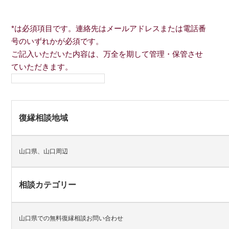
*は必須項目です。連絡先はメールアドレスまたは電話番
号のいずれかが必須です。
ご記入いただいた内容は、万全を期して管理・保管させ
ていただきます。
復縁相談地域
山口県、山口周辺
相談カテゴリー
山口県での無料復縁相談お問い合わせ