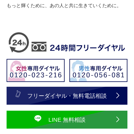
もっと輝くために、あの人と共に生きていくために。
フリーダイヤル・無料電話相談
LINE 無料相談