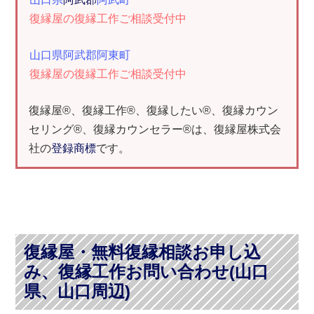
復縁屋の復縁工作ご相談受付中
山口県阿武郡阿東町
復縁屋の復縁工作ご相談受付中
復縁屋®、復縁工作®、復縁したい®、復縁カウン
セリング®、復縁カウンセラー®は、復縁屋株式会
社の
登録商標
です。
復縁屋・無料復縁相談お申し込
み、復縁工作お問い合わせ(山口
県、山口周辺)