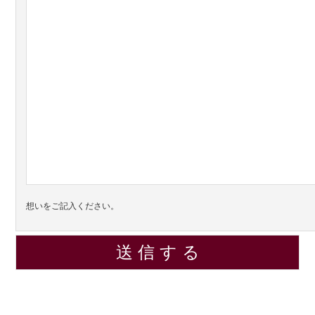
想いをご記入ください。