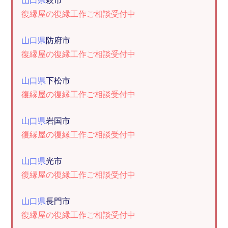
山口県
萩市
復縁屋の復縁工作ご相談受付中
山口県
防府市
復縁屋の復縁工作ご相談受付中
山口県
下松市
復縁屋の復縁工作ご相談受付中
山口県
岩国市
復縁屋の復縁工作ご相談受付中
山口県
光市
復縁屋の復縁工作ご相談受付中
山口県
長門市
復縁屋の復縁工作ご相談受付中