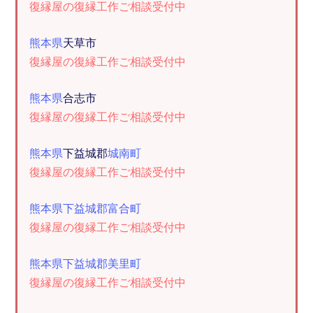
復縁屋の復縁工作ご相談受付中
熊本県
天草市
復縁屋の復縁工作ご相談受付中
熊本県
合志市
復縁屋の復縁工作ご相談受付中
熊本県
下益城郡
城南町
復縁屋の復縁工作ご相談受付中
熊本県下益城郡富合町
復縁屋の復縁工作ご相談受付中
熊本県下益城郡美里町
復縁屋の復縁工作ご相談受付中