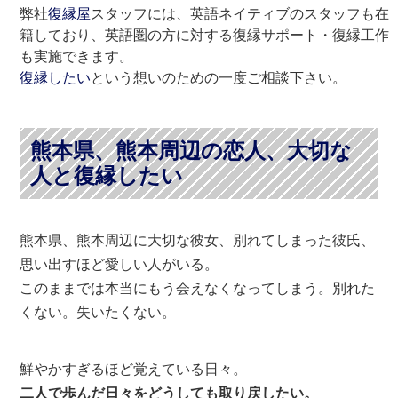
弊社
復縁屋
スタッフには、英語ネイティブのスタッフも在
籍しており、英語圏の方に対する復縁サポート・復縁工作
も実施できます。
復縁したい
という想いのための一度ご相談下さい。
熊本県、熊本周辺の恋人、大切な
人と復縁したい
熊本県、熊本周辺に大切な彼女、別れてしまった彼氏、
思い出すほど愛しい人がいる。
このままでは本当にもう会えなくなってしまう。別れた
くない。失いたくない。
鮮やかすぎるほど覚えている日々。
二人で歩んだ日々をどうしても取り戻したい。