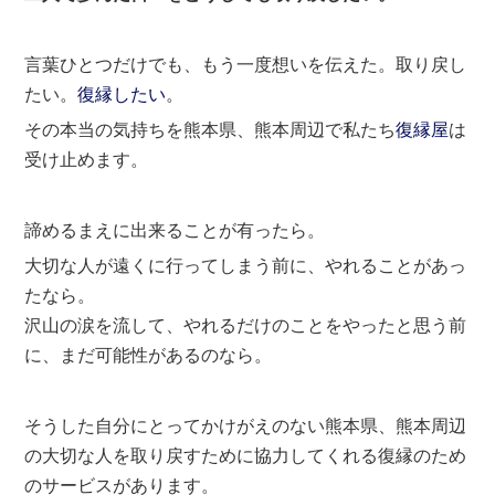
言葉ひとつだけでも、もう一度想いを伝えた。取り戻し
たい。
復縁したい
。
その本当の気持ちを熊本県、熊本周辺で私たち
復縁屋
は
受け止めます。
諦めるまえに出来ることが有ったら。
大切な人が遠くに行ってしまう前に、やれることがあっ
たなら。
沢山の涙を流して、やれるだけのことをやったと思う前
に、まだ可能性があるのなら。
そうした自分にとってかけがえのない熊本県、熊本周辺
の大切な人を取り戻すために協力してくれる復縁のため
のサービスがあります。