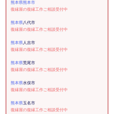
熊本県熊本市
復縁屋の復縁工作ご相談受付中
熊本県
八代市
復縁屋の復縁工作ご相談受付中
熊本県
人吉市
復縁屋の復縁工作ご相談受付中
熊本県
荒尾市
復縁屋の復縁工作ご相談受付中
熊本県
水俣市
復縁屋の復縁工作ご相談受付中
熊本県
玉名市
復縁屋の復縁工作ご相談受付中