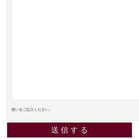
想いをご記入ください。