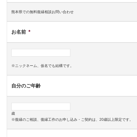
熊本県での無料復縁相談お問い合わせ
お名前
*
※ニックネーム、仮名でも結構です。
自分のご年齢
歳
※復縁のご相談、復縁工作のお申し込み・ご契約は、20歳以上限定です。