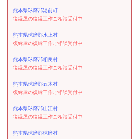
熊本県球磨郡湯前町
復縁屋の復縁工作ご相談受付中
熊本県球磨郡水上村
復縁屋の復縁工作ご相談受付中
熊本県球磨郡相良村
復縁屋の復縁工作ご相談受付中
熊本県球磨郡五木村
復縁屋の復縁工作ご相談受付中
熊本県球磨郡山江村
復縁屋の復縁工作ご相談受付中
熊本県球磨郡球磨村