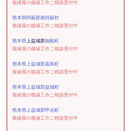
復縁屋の復縁工作ご相談受付中
熊本県阿蘇郡南阿蘇村
復縁屋の復縁工作ご相談受付中
熊本県
上益城郡
御船町
復縁屋の復縁工作ご相談受付中
熊本県上益城郡嘉島町
復縁屋の復縁工作ご相談受付中
熊本県上益城郡益城町
復縁屋の復縁工作ご相談受付中
熊本県上益城郡甲佐町
復縁屋の復縁工作ご相談受付中