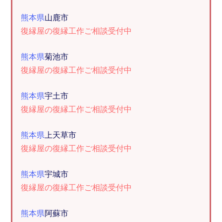
熊本県
山鹿市
復縁屋の復縁工作ご相談受付中
熊本県
菊池市
復縁屋の復縁工作ご相談受付中
熊本県
宇土市
復縁屋の復縁工作ご相談受付中
熊本県
上天草市
復縁屋の復縁工作ご相談受付中
熊本県
宇城市
復縁屋の復縁工作ご相談受付中
熊本県
阿蘇市