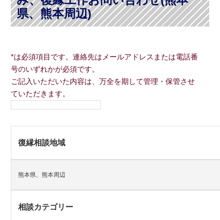
県、熊本周辺)
*は必須項目です。連絡先はメールアドレスまたは電話番
号のいずれかが必須です。
ご記入いただいた内容は、万全を期して管理・保管させ
ていただきます。
復縁相談地域
熊本県、熊本周辺
相談カテゴリー