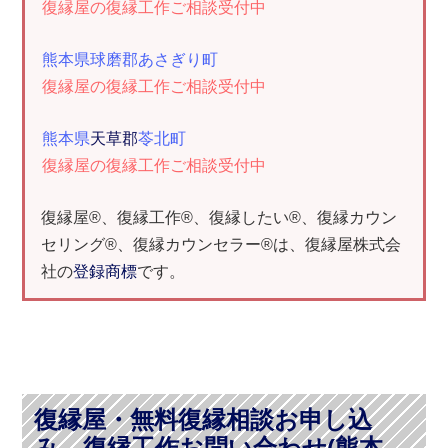
復縁屋の復縁工作ご相談受付中
熊本県球磨郡あさぎり町
復縁屋の復縁工作ご相談受付中
熊本県
天草郡
苓北町
復縁屋の復縁工作ご相談受付中
復縁屋®、復縁工作®、復縁したい®、復縁カウン
セリング®、復縁カウンセラー®は、復縁屋株式会
社の
登録商標
です。
復縁屋・無料復縁相談お申し込
み、復縁工作お問い合わせ(熊本