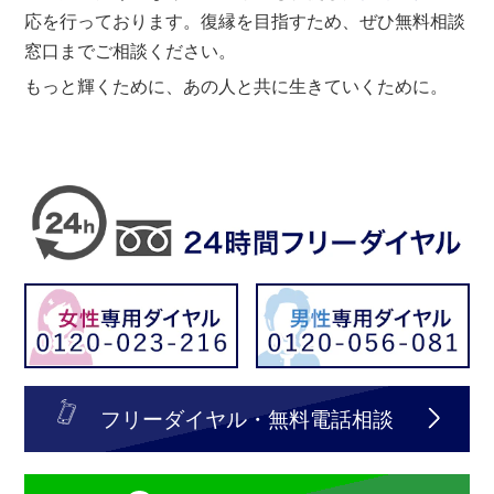
応を行っております。復縁を目指すため、ぜひ無料相談
窓口までご相談ください。
もっと輝くために、あの人と共に生きていくために。
フリーダイヤル・無料電話相談