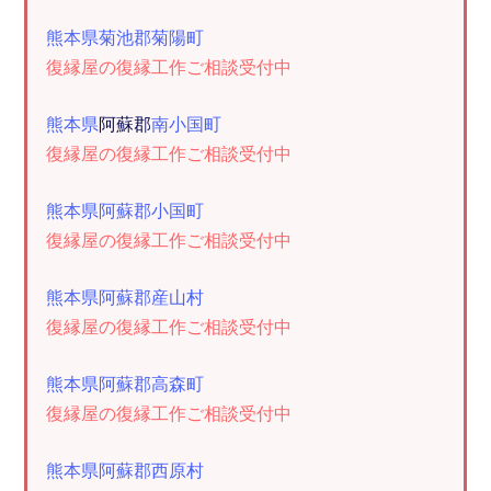
熊本県菊池郡菊陽町
復縁屋の復縁工作ご相談受付中
熊本県
阿蘇郡
南小国町
復縁屋の復縁工作ご相談受付中
熊本県阿蘇郡小国町
復縁屋の復縁工作ご相談受付中
熊本県阿蘇郡産山村
復縁屋の復縁工作ご相談受付中
熊本県阿蘇郡高森町
復縁屋の復縁工作ご相談受付中
熊本県阿蘇郡西原村