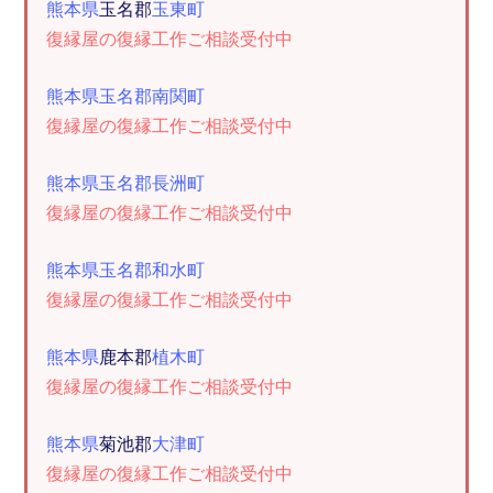
熊本県
玉名郡
玉東町
復縁屋の復縁工作ご相談受付中
熊本県玉名郡南関町
復縁屋の復縁工作ご相談受付中
熊本県玉名郡長洲町
復縁屋の復縁工作ご相談受付中
熊本県玉名郡和水町
復縁屋の復縁工作ご相談受付中
熊本県
鹿本郡
植木町
復縁屋の復縁工作ご相談受付中
熊本県
菊池郡
大津町
復縁屋の復縁工作ご相談受付中