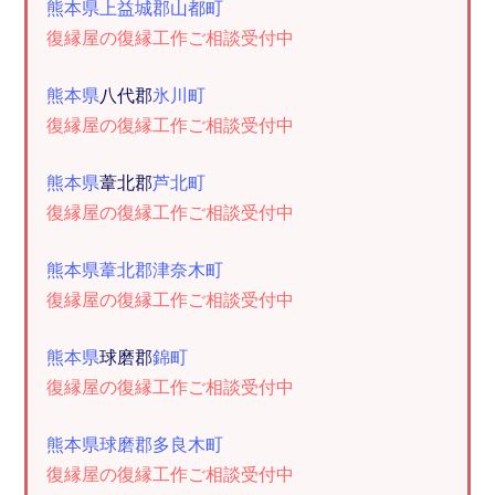
熊本県上益城郡山都町
復縁屋の復縁工作ご相談受付中
熊本県
八代郡
氷川町
復縁屋の復縁工作ご相談受付中
熊本県
葦北郡
芦北町
復縁屋の復縁工作ご相談受付中
熊本県葦北郡津奈木町
復縁屋の復縁工作ご相談受付中
熊本県
球磨郡
錦町
復縁屋の復縁工作ご相談受付中
熊本県球磨郡多良木町
復縁屋の復縁工作ご相談受付中