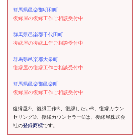
群馬県邑楽郡明和町
復縁屋の復縁工作ご相談受付中
群馬県邑楽郡千代田町
復縁屋の復縁工作ご相談受付中
群馬県邑楽郡大泉町
復縁屋の復縁工作ご相談受付中
群馬県邑楽郡邑楽町
復縁屋の復縁工作ご相談受付中
復縁屋®、復縁工作®、復縁したい®、復縁カウン
セリング®、復縁カウンセラー®は、復縁屋株式会
社の
登録商標
です。