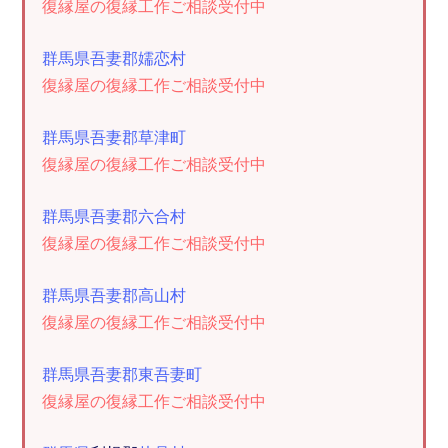
復縁屋の復縁工作ご相談受付中
群馬県吾妻郡嬬恋村
復縁屋の復縁工作ご相談受付中
群馬県吾妻郡草津町
復縁屋の復縁工作ご相談受付中
群馬県吾妻郡六合村
復縁屋の復縁工作ご相談受付中
群馬県吾妻郡高山村
復縁屋の復縁工作ご相談受付中
群馬県吾妻郡東吾妻町
復縁屋の復縁工作ご相談受付中