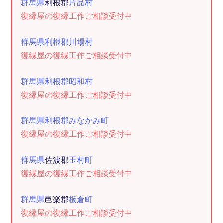
群馬県
利根郡
片品村
復縁屋の復縁工作ご相談受付中
群馬県利根郡川場村
復縁屋の復縁工作ご相談受付中
群馬県利根郡昭和村
復縁屋の復縁工作ご相談受付中
群馬県利根郡みなかみ町
復縁屋の復縁工作ご相談受付中
群馬県
佐波郡
玉村町
復縁屋の復縁工作ご相談受付中
群馬県
邑楽郡
板倉町
復縁屋の復縁工作ご相談受付中