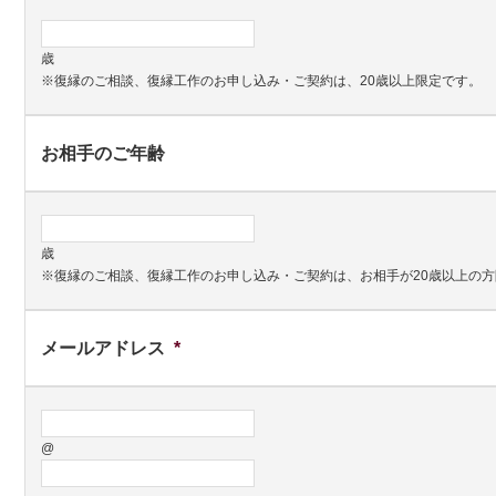
歳
※復縁のご相談、復縁工作のお申し込み・ご契約は、20歳以上限定です。
お相手のご年齢
歳
※復縁のご相談、復縁工作のお申し込み・ご契約は、お相手が20歳以上の
メールアドレス
*
@