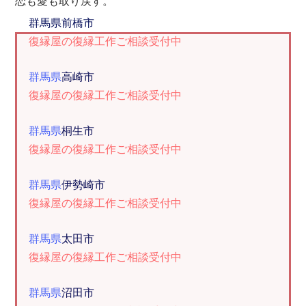
恋も愛も取り戻す。
群馬県
前橋市
復縁屋の復縁工作ご相談受付中
群馬県
高崎市
復縁屋の復縁工作ご相談受付中
群馬県
桐生市
復縁屋の復縁工作ご相談受付中
群馬県
伊勢崎市
復縁屋の復縁工作ご相談受付中
群馬県
太田市
復縁屋の復縁工作ご相談受付中
群馬県
沼田市