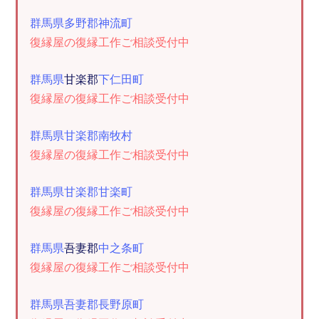
群馬県多野郡神流町
復縁屋の復縁工作ご相談受付中
群馬県
甘楽郡
下仁田町
復縁屋の復縁工作ご相談受付中
群馬県甘楽郡南牧村
復縁屋の復縁工作ご相談受付中
群馬県甘楽郡甘楽町
復縁屋の復縁工作ご相談受付中
群馬県
吾妻郡
中之条町
復縁屋の復縁工作ご相談受付中
群馬県吾妻郡長野原町