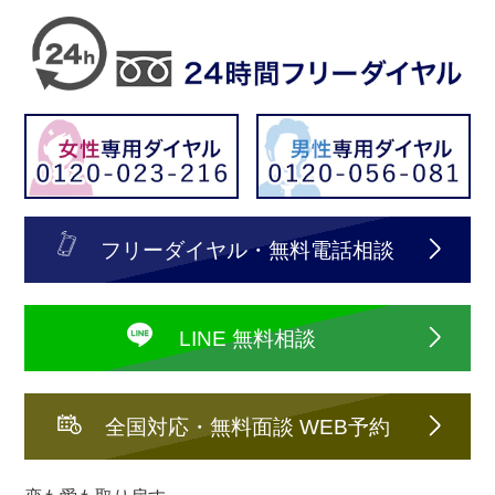
フリーダイヤル・無料電話相談
LINE 無料相談
全国対応・無料面談 WEB予約