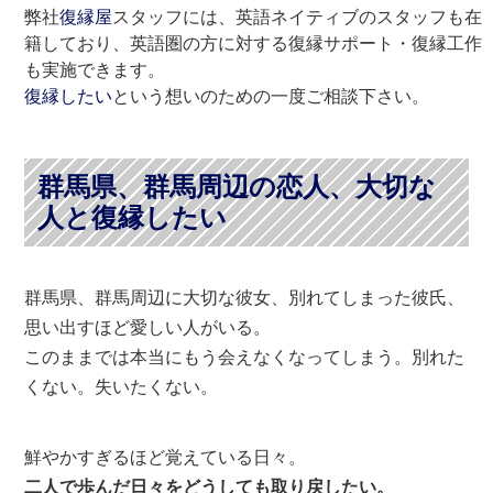
弊社
復縁屋
スタッフには、英語ネイティブのスタッフも在
籍しており、英語圏の方に対する復縁サポート・復縁工作
も実施できます。
復縁したい
という想いのための一度ご相談下さい。
群馬県、群馬周辺の恋人、大切な
人と復縁したい
群馬県、群馬周辺に大切な彼女、別れてしまった彼氏、
思い出すほど愛しい人がいる。
このままでは本当にもう会えなくなってしまう。別れた
くない。失いたくない。
鮮やかすぎるほど覚えている日々。
二人で歩んだ日々をどうしても取り戻したい。