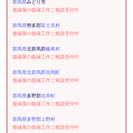
群馬県
みどり市
復縁屋の復縁工作ご相談受付中
群馬県
勢多郡
富士見村
復縁屋の復縁工作ご相談受付中
群馬県
北群馬郡
榛東村
復縁屋の復縁工作ご相談受付中
群馬県北群馬郡吉岡町
復縁屋の復縁工作ご相談受付中
群馬県
多野郡
吉井町
復縁屋の復縁工作ご相談受付中
群馬県多野郡上野村
復縁屋の復縁工作ご相談受付中