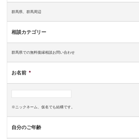
群馬県、群馬周辺
相談カテゴリー
群馬県での無料復縁相談お問い合わせ
お名前
*
※ニックネーム、仮名でも結構です。
自分のご年齢