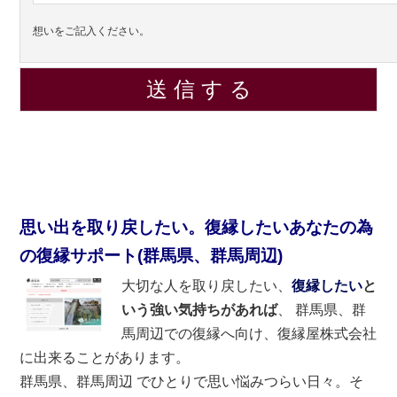
想いをご記入ください。
思い出を取り戻したい。復縁したいあなたの為
の復縁サポート(群馬県、群馬周辺)
大切な人を取り戻したい、
復縁したい
と
いう強い気持ちがあれば
、 群馬県、群
馬周辺での復縁へ向け、復縁屋株式会社
に出来ることがあります。
群馬県、群馬周辺 でひとりで思い悩みつらい日々。そ