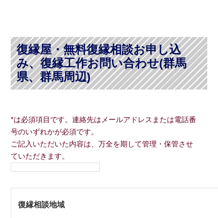
復縁屋・無料復縁相談お申し込
み、復縁工作お問い合わせ(群馬
県、群馬周辺)
*は必須項目です。連絡先はメールアドレスまたは電話番
号のいずれかが必須です。
ご記入いただいた内容は、万全を期して管理・保管させ
ていただきます。
復縁相談地域