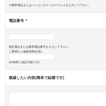
※携帯電話またはパソコンのメールアドレスを入力して下さい。
電話番号
*
固定電話または携帯電話番号を入力して下さい。
ご希望のご連絡時間(任意)
(24時間ご指定可能です)
復縁したい内容(簡単で結構です)