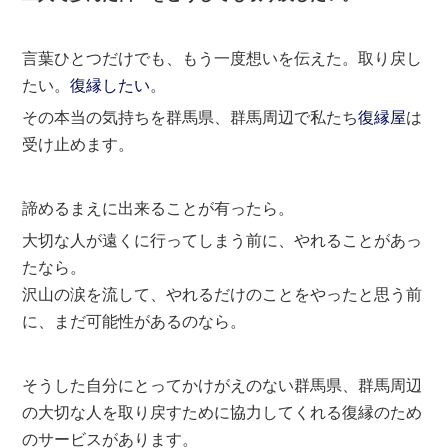
言葉ひとつだけでも、もう一度想いを伝えた。取り戻し
たい。
復縁したい
。
その本当の気持ちを群馬県、群馬周辺で私たち
復縁屋
は
受け止めます。
諦めるまえに出来ることが有ったら。
大切な人が遠くに行ってしまう前に、やれることがあっ
たなら。
沢山の涙を流して、やれるだけのことをやったと思う前
に、まだ可能性があるのなら。
そうした自分にとってかけがえのない群馬県、群馬周辺
の大切な人を取り戻すために協力してくれる復縁のため
のサービスがあります。