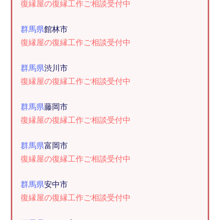
復縁屋の復縁工作ご相談受付中
群馬県
館林市
復縁屋の復縁工作ご相談受付中
群馬県
渋川市
復縁屋の復縁工作ご相談受付中
群馬県
藤岡市
復縁屋の復縁工作ご相談受付中
群馬県
富岡市
復縁屋の復縁工作ご相談受付中
群馬県
安中市
復縁屋の復縁工作ご相談受付中