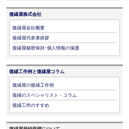
復縁屋株式会社
復縁屋会社概要
復縁屋代表者挨拶
復縁屋秘密保持･個人情報の保護
復縁工作例と復縁屋コラム
復縁屋の復縁工作例
復縁のスペシャリスト・コラム
復縁工作のすすめ
復縁屋登録商標について