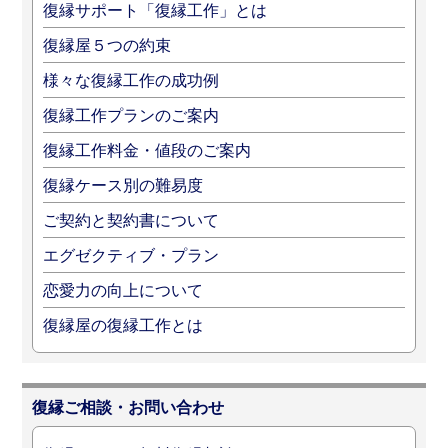
復縁サポート「復縁工作」とは
復縁屋５つの約束
様々な復縁工作の成功例
復縁工作プランのご案内
復縁工作料金・値段のご案内
復縁ケース別の難易度
ご契約と契約書について
エグゼクティブ・プラン
恋愛力の向上について
復縁屋の復縁工作とは
復縁ご相談・お問い合わせ