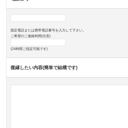
固定電話または携帯電話番号を入力して下さい。
ご希望のご連絡時間(任意)
(24時間ご指定可能です)
復縁したい内容(簡単で結構です)