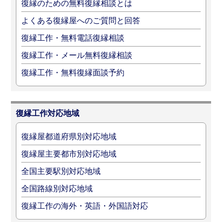
復縁のための無料復縁相談とは
よくある復縁屋へのご質問と回答
復縁工作・無料電話復縁相談
復縁工作・メール無料復縁相談
復縁工作・無料復縁面談予約
復縁工作対応地域
復縁屋都道府県別対応地域
復縁屋主要都市別対応地域
全国主要駅別対応地域
全国路線別対応地域
復縁工作の海外・英語・外国語対応