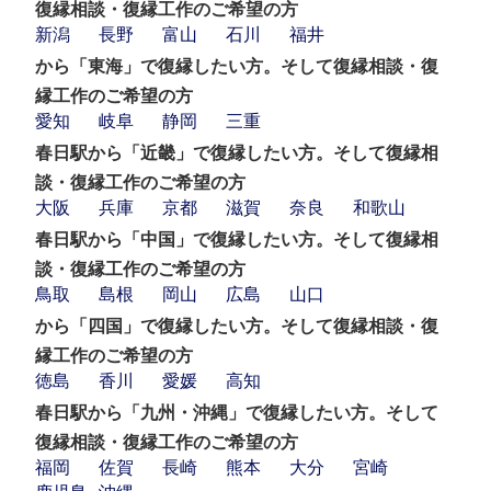
復縁相談・復縁工作のご希望の方
新潟
長野
富山
石川
福井
から「東海」で復縁したい方。そして復縁相談・復
縁工作のご希望の方
愛知
岐阜
静岡
三重
春日駅から「近畿」で復縁したい方。そして復縁相
談・復縁工作のご希望の方
大阪
兵庫
京都
滋賀
奈良
和歌山
春日駅から「中国」で復縁したい方。そして復縁相
談・復縁工作のご希望の方
鳥取
島根
岡山
広島
山口
から「四国」で復縁したい方。そして復縁相談・復
縁工作のご希望の方
徳島
香川
愛媛
高知
春日駅から「九州・沖縄」で復縁したい方。そして
復縁相談・復縁工作のご希望の方
福岡
佐賀
長崎
熊本
大分
宮崎