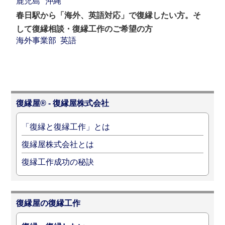
鹿児島
沖縄
春日駅から「海外、英語対応」で復縁したい方。そ
して復縁相談・復縁工作のご希望の方
海外事業部
英語
復縁屋® - 復縁屋株式会社
「復縁と復縁工作」とは
復縁屋株式会社とは
復縁工作成功の秘訣
復縁屋の復縁工作