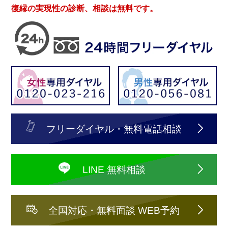
復縁の実現性の診断、相談は無料です。
フリーダイヤル・無料電話相談
LINE 無料相談
全国対応・無料面談 WEB予約