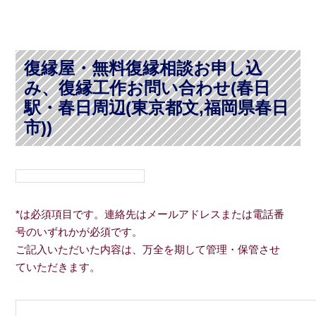
復縁屋・無料復縁相談お申し込
み、復縁工作お問い合わせ(春日
駅・春日周辺(東京都文,福岡県春日
市))
*は必須項目です。連絡先はメールアドレスまたは電話番
号のいずれかが必須です。
ご記入いただいた内容は、万全を期して管理・保管させ
ていただきます。