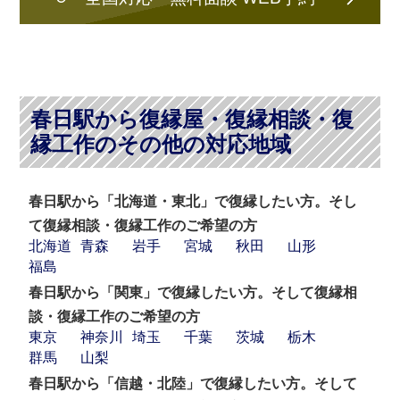
春日駅から復縁屋・復縁相談・復
縁工作のその他の対応地域
春日駅から「北海道・東北」で復縁したい方。そし
て復縁相談・復縁工作のご希望の方
北海道
青森
岩手
宮城
秋田
山形
福島
春日駅から「関東」で復縁したい方。そして復縁相
談・復縁工作のご希望の方
東京
神奈川
埼玉
千葉
茨城
栃木
群馬
山梨
春日駅から「信越・北陸」で復縁したい方。そして