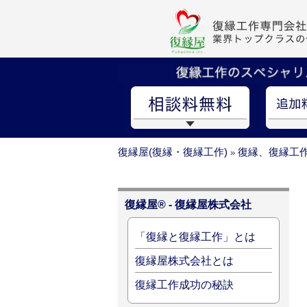
復縁屋(復縁・復縁工作)
復縁、復縁工
»
復縁屋® - 復縁屋株式会社
「復縁と復縁工作」とは
復縁屋株式会社とは
復縁工作成功の秘訣