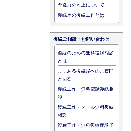
恋愛力の向上について
復縁屋の復縁工作とは
復縁ご相談・お問い合わせ
復縁のための無料復縁相談
とは
よくある復縁屋へのご質問
と回答
復縁工作・無料電話復縁相
談
復縁工作・メール無料復縁
相談
復縁工作・無料復縁面談予