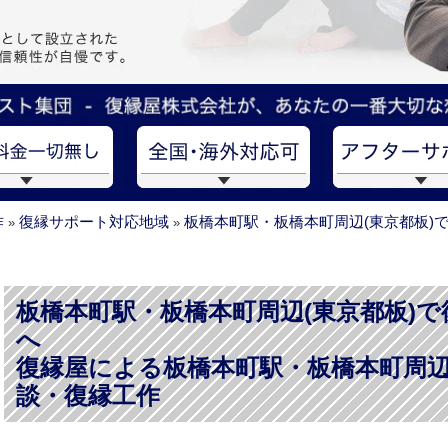
作
復縁サポート対応地域
板橋本町駅・板橋本町周辺(東京都板)
»
»
板橋本町駅・板橋本町周辺(東京都板)
へ
復縁屋による板橋本町駅・板橋本町周辺
談・復縁工作