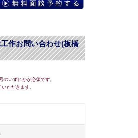
工作お問い合わせ(板橋
号のいずれかが必須です。
ていただきます。
)