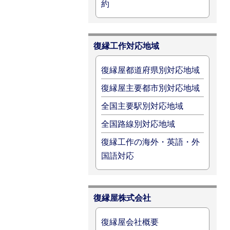
約
復縁工作対応地域
復縁屋都道府県別対応地域
復縁屋主要都市別対応地域
全国主要駅別対応地域
全国路線別対応地域
復縁工作の海外・英語・外
国語対応
復縁屋株式会社
復縁屋会社概要