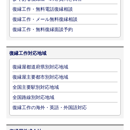
復縁工作・無料電話復縁相談
復縁工作・メール無料復縁相談
復縁工作・無料復縁面談予約
復縁工作対応地域
復縁屋都道府県別対応地域
復縁屋主要都市別対応地域
全国主要駅別対応地域
全国路線別対応地域
復縁工作の海外・英語・外国語対応