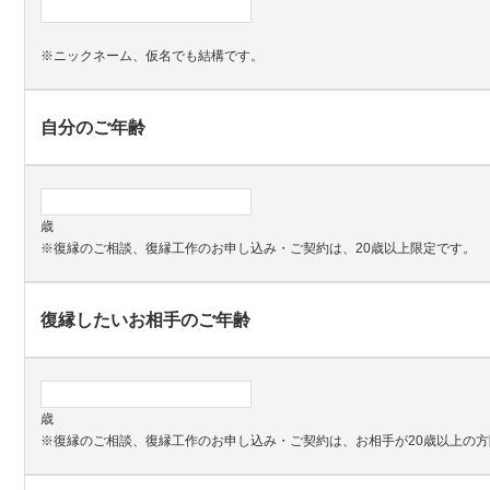
※ニックネーム、仮名でも結構です。
自分のご年齢
歳
※復縁のご相談、復縁工作のお申し込み・ご契約は、20歳以上限定です。
復縁したいお相手のご年齢
歳
※復縁のご相談、復縁工作のお申し込み・ご契約は、お相手が20歳以上の