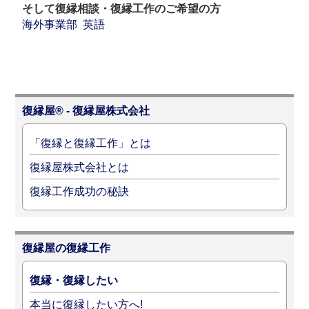
そして復縁相談・復縁工作のご希望の方
海外事業部
英語
復縁屋® - 復縁屋株式会社
「復縁と復縁工作」とは
復縁屋株式会社とは
復縁工作成功の秘訣
復縁屋の復縁工作
復縁・復縁したい
本当に復縁したい方へ!