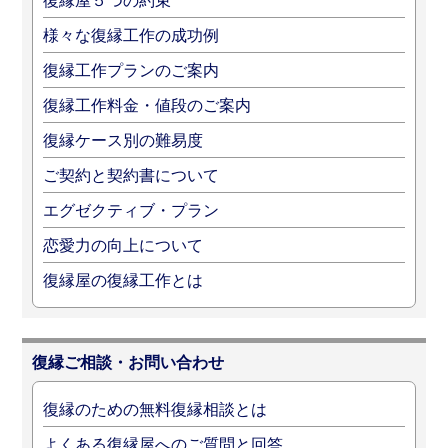
復縁屋５つの約束
様々な復縁工作の成功例
復縁工作プランのご案内
復縁工作料金・値段のご案内
復縁ケース別の難易度
ご契約と契約書について
エグゼクティブ・プラン
恋愛力の向上について
復縁屋の復縁工作とは
復縁ご相談・お問い合わせ
復縁のための無料復縁相談とは
よくある復縁屋へのご質問と回答