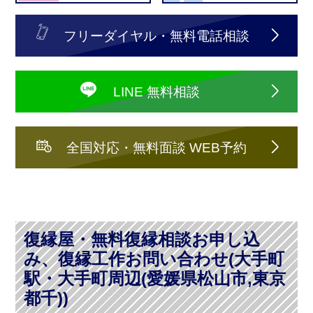
フリーダイヤル・無料電話相談
LINE 無料相談
全国対応・無料面談 WEB予約
復縁屋・無料復縁相談お申し込
み、復縁工作お問い合わせ(大手町
駅・大手町周辺(愛媛県松山市,東京
都千))