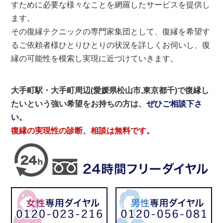
すために必要な様々なことを網羅したサービスを提供し
ます。
その復縁テクニックの専門家集団として、復縁を希望す
るご依頼者様ひとりひとりの状況を詳しくお伺いし、復
縁の可能性を模索し実現に近づけていきます。
大手町駅・大手町周辺(愛媛県松山市,東京都千)で復縁し
たいという強い希望をお持ちの方は、
ぜひご相談下さ
い
。
復縁の実現性の診断、相談は無料です。