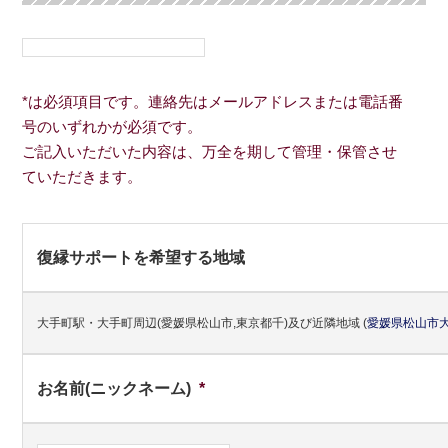
*は必須項目です。連絡先はメールアドレスまたは電話番
号のいずれかが必須です。
ご記入いただいた内容は、万全を期して管理・保管させ
ていただきます。
復縁サポートを希望する地域
大手町駅・大手町周辺(愛媛県松山市,東京都千)及び近隣地域
(
愛媛県
松山市
お名前(ニックネーム)
*