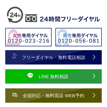
フリーダイヤル・無料電話相談
LINE 無料相談
全国対応・無料面談 WEB予約