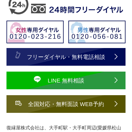
フリーダイヤル・無料電話相談
LINE 無料相談
全国対応・無料面談 WEB予約
復縁屋株式会社は、大手町駅・大手町周辺(愛媛県松山