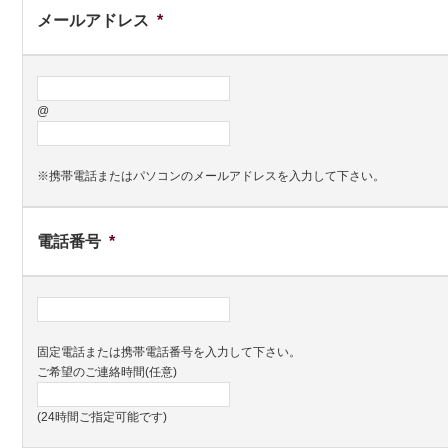
メールアドレス
*
@
※携帯電話またはパソコンのメールアドレスを入力して下さい。
電話番号
*
固定電話または携帯電話番号を入力して下さい。
ご希望のご連絡時間(任意)
(24時間ご指定可能です)