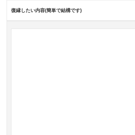
復縁したい内容(簡単で結構です)