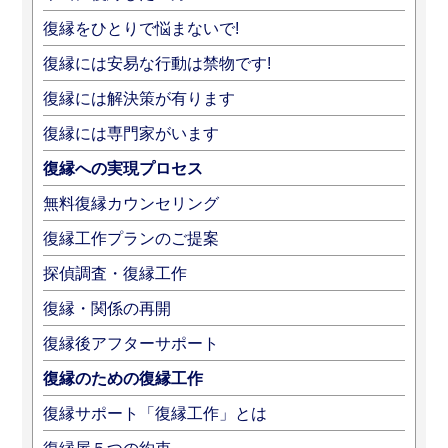
復縁をひとりで悩まないで!
復縁には安易な行動は禁物です!
復縁には解決策が有ります
復縁には専門家がいます
復縁への実現プロセス
無料復縁カウンセリング
復縁工作プランのご提案
探偵調査・復縁工作
復縁・関係の再開
復縁後アフターサポート
復縁のための復縁工作
復縁サポート「復縁工作」とは