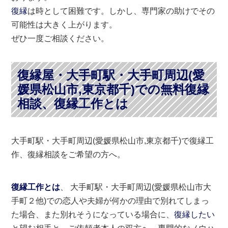
復縁
は時として困難です。しかし、専門家の助けでその
可能性は大きく上がります。
ぜひ一度ご相談ください。
復縁屋・大手町駅・大手町周辺(愛
媛県松山市,東京都千)での無料復縁
相談、復縁工作とは
大手町駅・大手町周辺(愛媛県松山市,東京都千)で復縁工
作、復縁相談をご希望の方へ。
復縁工作とは
、 大手町駅・大手町周辺(愛媛県松山市大
手町２他)での恋人や夫婦が何かの理由で別れてしまっ
た場合、また別れそうになっている場合に、
復縁したい