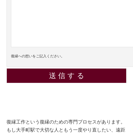
復縁への想いをご記入ください。
復縁工作という復縁のための専門プロセスがあります。
もし大手町駅で大切な人ともう一度やり直したい、遠距