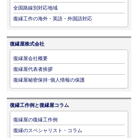
全国路線別対応地域
復縁工作の海外・英語・外国語対応
復縁屋株式会社
復縁屋会社概要
復縁屋代表者挨拶
復縁屋秘密保持･個人情報の保護
復縁工作例と復縁屋コラム
復縁屋の復縁工作例
復縁のスペシャリスト・コラム