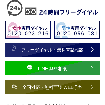
フリーダイヤル・無料電話相談
LINE 無料相談
全国対応・無料面談 WEB予約