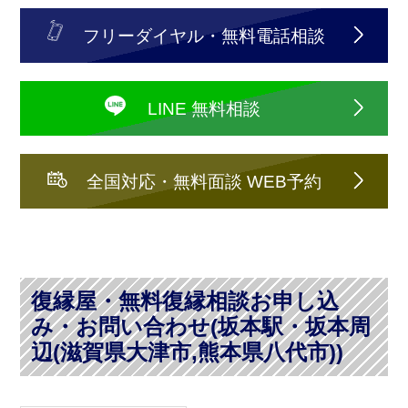
フリーダイヤル・無料電話相談
LINE 無料相談
全国対応・無料面談 WEB予約
復縁屋・無料復縁相談お申し込
み・お問い合わせ(坂本駅・坂本周
辺(滋賀県大津市,熊本県八代市))