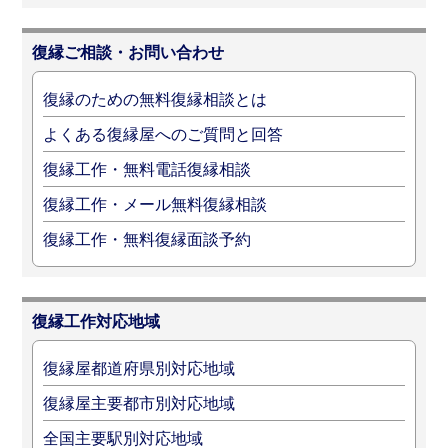
復縁ご相談・お問い合わせ
復縁のための無料復縁相談とは
よくある復縁屋へのご質問と回答
復縁工作・無料電話復縁相談
復縁工作・メール無料復縁相談
復縁工作・無料復縁面談予約
復縁工作対応地域
復縁屋都道府県別対応地域
復縁屋主要都市別対応地域
全国主要駅別対応地域