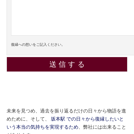
復縁への想いをご記入ください。
未来を見つめ、過去を振り返るだけの日々から物語を進
めために、そして、
坂本駅 での日々から復縁したいと
いう本当の気持ちを実現するため
、弊社には出来ること