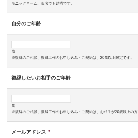
※ニックネーム、仮名でも結構です。
自分のご年齢
歳
※復縁のご相談、復縁工作のお申し込み・ご契約は、20歳以上限定です。
復縁したいお相手のご年齢
歳
※復縁のご相談、復縁工作のお申し込み・ご契約は、お相手が20歳以上の
メールアドレス
*