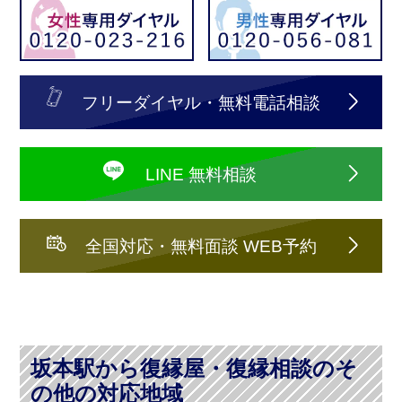
フリーダイヤル・無料電話相談
LINE 無料相談
全国対応・無料面談 WEB予約
坂本駅から復縁屋・復縁相談のそ
の他の対応地域