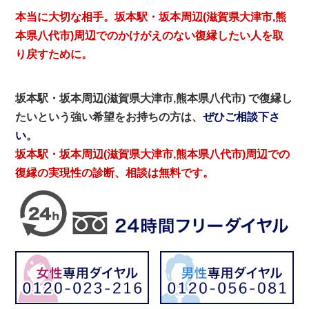
本当に大切な相手。坂本駅・坂本周辺(滋賀県大津市,熊
本県八代市)周辺でのかけがえのない復縁したい人を取
り戻すために。
坂本駅・坂本周辺(滋賀県大津市,熊本県八代市) で復縁し
たいという強い希望をお持ちの方は、
ぜひご相談下さ
い
。
坂本駅・坂本周辺(滋賀県大津市,熊本県八代市)周辺での
復縁の実現性の診断、相談は無料です。