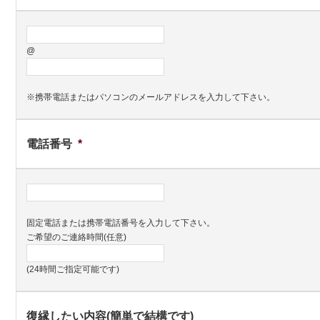
@
※携帯電話またはパソコンのメールアドレスを入力して下さい。
電話番号
*
固定電話または携帯電話番号を入力して下さい。
ご希望のご連絡時間(任意)
(24時間ご指定可能です)
復縁したい内容(簡単で結構です)