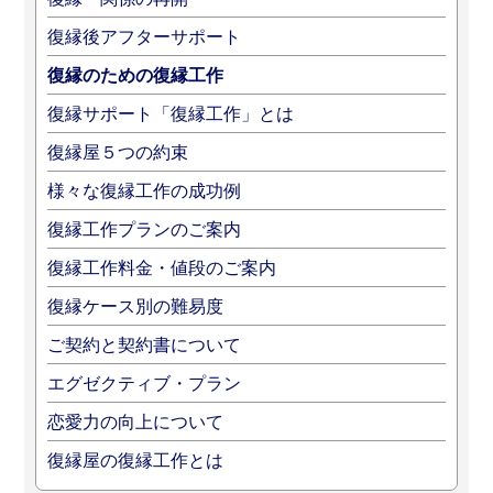
復縁後アフターサポート
復縁のための復縁工作
復縁サポート「復縁工作」とは
復縁屋５つの約束
様々な復縁工作の成功例
復縁工作プランのご案内
復縁工作料金・値段のご案内
復縁ケース別の難易度
ご契約と契約書について
エグゼクティブ・プラン
恋愛力の向上について
復縁屋の復縁工作とは