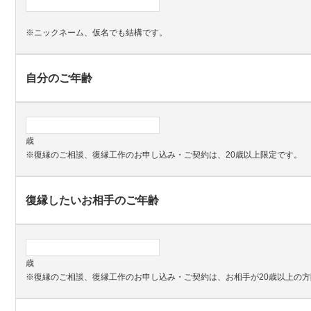
※ニックネーム、仮名でも結構です。
自分のご年齢
歳
※復縁のご相談、復縁工作のお申し込み・ご契約は、20歳以上限定です。
復縁したいお相手のご年齢
歳
※復縁のご相談、復縁工作のお申し込み・ご契約は、お相手が20歳以上の