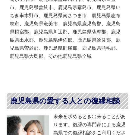
市、鹿児島県曽於市、鹿児島県霧島市、鹿児島県い
ちき串木野市、鹿児島県南さつま市、鹿児島県志布
志市、鹿児島県奄美市、鹿児島県鹿児島郡、鹿児島
県揖宿郡、鹿児島県川辺郡、鹿児島県薩摩郡、鹿児
島県出水郡、鹿児島県伊佐郡、鹿児島県姶良郡、鹿
児島県曽於郡、鹿児島県肝属郡、鹿児島県熊毛郡、
鹿児島県大島郡、その他鹿児島県全域
鹿児島県の愛する人との復縁相談
未来を求めるとき出来ることがあ
ります。復縁の専門家による鹿児
島県での復縁相談をご利用くださ