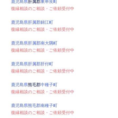
鹿児島県
肝属郡
東串良町
復縁相談のご相談・ご依頼受付中
鹿児島県肝属郡錦江町
復縁相談のご相談・ご依頼受付中
鹿児島県肝属郡南大隅町
復縁相談のご相談・ご依頼受付中
鹿児島県肝属郡肝付町
復縁相談のご相談・ご依頼受付中
鹿児島県
熊毛郡
中種子町
復縁相談のご相談・ご依頼受付中
鹿児島県熊毛郡南種子町
復縁相談のご相談・ご依頼受付中