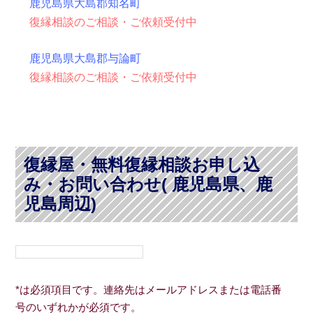
鹿児島県大島郡知名町
復縁相談のご相談・ご依頼受付中
鹿児島県大島郡与論町
復縁相談のご相談・ご依頼受付中
復縁屋・無料復縁相談お申し込
み・お問い合わせ( 鹿児島県、鹿
児島周辺)
*は必須項目です。連絡先はメールアドレスまたは電話番
号のいずれかが必須です。