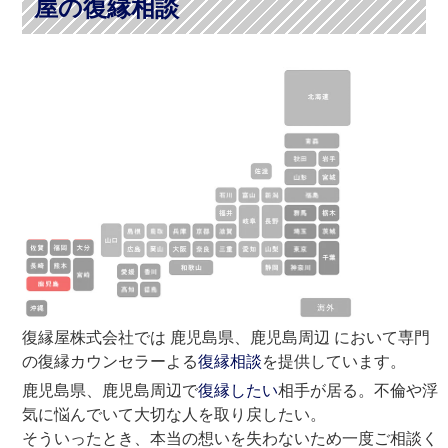
屋の復縁相談
復縁屋株式会社では 鹿児島県、鹿児島周辺 において専門
の復縁カウンセラーよる
復縁相談
を提供しています。
鹿児島県、鹿児島周辺で
復縁したい
相手が居る。不倫や浮
気に悩んでいて大切な人を取り戻したい。
そういったとき、本当の想いを失わないため一度ご相談く