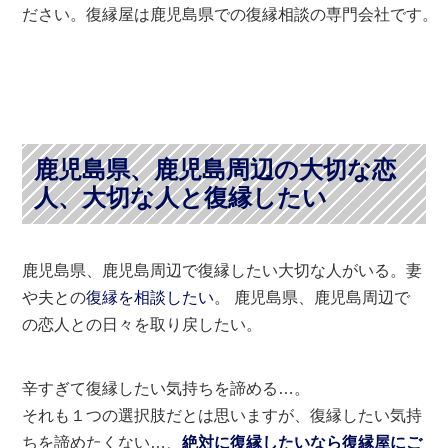
ださい。復縁屋は鹿児島県での復縁相談の専門会社です。
鹿児島県、鹿児島周辺の大切な恋
人、大切な人と復縁したい
鹿児島県、鹿児島周辺で復縁したい大切な人がいる。妻
や夫との
復縁を相談したい
。 鹿児島県、鹿児島周辺で
の恋人との日々を取り戻したい。
辛すぎて復縁したい気持ちを諦める…。
それも１つの選択肢だとは思いますが、復縁したい気持
ちを諦めたくない…、
絶対に復縁したいなら復縁屋にご