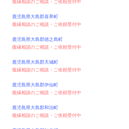
復縁相談のご相談・ご依頼受付中
鹿児島県大島郡喜界町
復縁相談のご相談・ご依頼受付中
鹿児島県大島郡徳之島町
復縁相談のご相談・ご依頼受付中
鹿児島県大島郡天城町
復縁相談のご相談・ご依頼受付中
鹿児島県大島郡伊仙町
復縁相談のご相談・ご依頼受付中
鹿児島県大島郡和泊町
復縁相談のご相談・ご依頼受付中