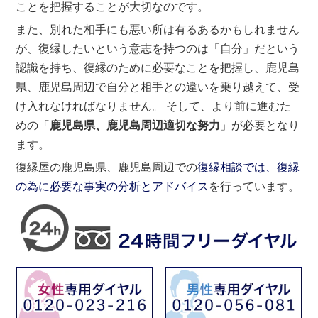
ことを把握することが大切なのです。
また、別れた相手にも悪い所は有るあるかもしれません
が、復縁したいという意志を持つのは「自分」だという
認識を持ち、復縁のために必要なことを把握し、鹿児島
県、鹿児島周辺で自分と相手との違いを乗り越えて、受
け入れなければなりません。 そして、より前に進むた
めの「
鹿児島県、鹿児島周辺適切な努力
」が必要となり
ます。
復縁屋の鹿児島県、鹿児島周辺での
復縁相談では、復縁
の為に必要な事実の分析とアドバイス
を行っています。