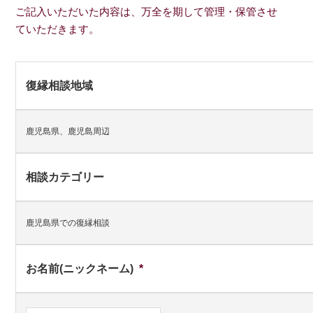
ご記入いただいた内容は、万全を期して管理・保管させ
ていただきます。
復縁相談地域
鹿児島県、鹿児島周辺
相談カテゴリー
鹿児島県での復縁相談
お名前(ニックネーム)
*