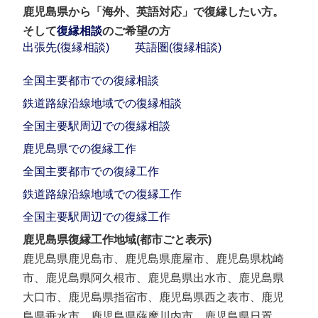
鹿児島県から「海外、英語対応」で復縁したい方。
そして
復縁相談
のご希望の方
出張先(復縁相談)
英語圏(復縁相談)
全国主要都市での復縁相談
鉄道路線沿線地域での復縁相談
全国主要駅周辺での復縁相談
鹿児島県での復縁工作
全国主要都市での復縁工作
鉄道路線沿線地域での復縁工作
全国主要駅周辺での復縁工作
鹿児島県復縁工作地域(都市ごと表示)
鹿児島県鹿児島市、鹿児島県鹿屋市、鹿児島県枕崎
市、鹿児島県阿久根市、鹿児島県出水市、鹿児島県
大口市、鹿児島県指宿市、鹿児島県西之表市、鹿児
島県垂水市、鹿児島県薩摩川内市、鹿児島県日置