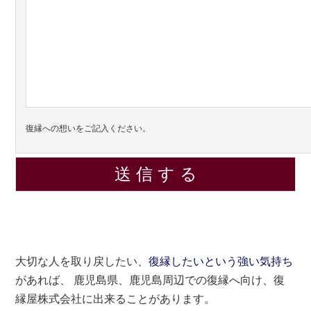
復縁への想いをご記入ください。
大切な人を取り戻したい、
復縁したいという強い気持ち
があれば、 鹿児島県、鹿児島周辺での復縁へ向け、復
縁屋株式会社に出来ることがあります。