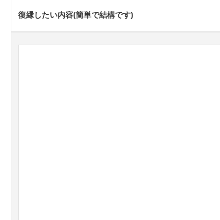
復縁したい内容(簡単で結構です)