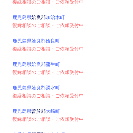
復縁相談のご相談・ご依頼受付中
鹿児島県
姶良郡
加治木町
復縁相談のご相談・ご依頼受付中
鹿児島県姶良郡姶良町
復縁相談のご相談・ご依頼受付中
鹿児島県姶良郡蒲生町
復縁相談のご相談・ご依頼受付中
鹿児島県姶良郡湧水町
復縁相談のご相談・ご依頼受付中
鹿児島県
曽於郡
大崎町
復縁相談のご相談・ご依頼受付中