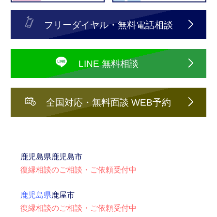
フリーダイヤル・無料電話相談
LINE 無料相談
全国対応・無料面談 WEB予約
鹿児島県
鹿児島市
復縁相談のご相談・ご依頼受付中
鹿児島県
鹿屋市
復縁相談のご相談・ご依頼受付中