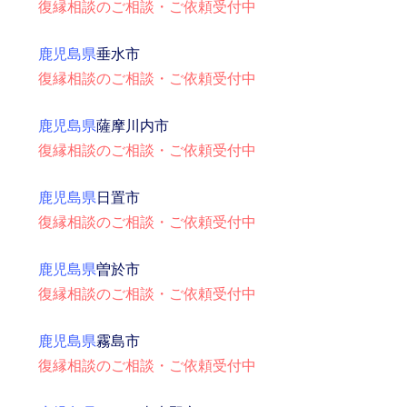
復縁相談のご相談・ご依頼受付中
鹿児島県
垂水市
復縁相談のご相談・ご依頼受付中
鹿児島県
薩摩川内市
復縁相談のご相談・ご依頼受付中
鹿児島県
日置市
復縁相談のご相談・ご依頼受付中
鹿児島県
曽於市
復縁相談のご相談・ご依頼受付中
鹿児島県
霧島市
復縁相談のご相談・ご依頼受付中