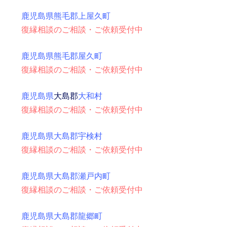
鹿児島県熊毛郡上屋久町
復縁相談のご相談・ご依頼受付中
鹿児島県熊毛郡屋久町
復縁相談のご相談・ご依頼受付中
鹿児島県
大島郡
大和村
復縁相談のご相談・ご依頼受付中
鹿児島県大島郡宇検村
復縁相談のご相談・ご依頼受付中
鹿児島県大島郡瀬戸内町
復縁相談のご相談・ご依頼受付中
鹿児島県大島郡龍郷町