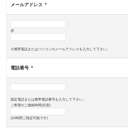
メールアドレス
*
@
※携帯電話またはパソコンのメールアドレスを入力して下さい。
電話番号
*
固定電話または携帯電話番号を入力して下さい。
ご希望のご連絡時間(任意)
(24時間ご指定可能です)