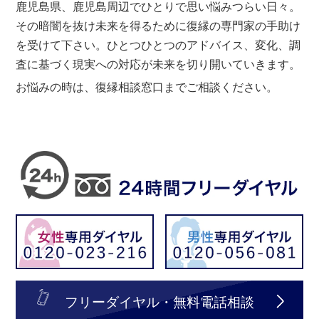
鹿児島県、鹿児島周辺でひとりで思い悩みつらい日々。
その暗闇を抜け未来を得るために復縁の専門家の手助け
を受けて下さい。ひとつひとつのアドバイス、変化、調
査に基づく現実への対応が未来を切り開いていきます。
お悩みの時は、復縁相談窓口までご相談ください。
フリーダイヤル・無料電話相談