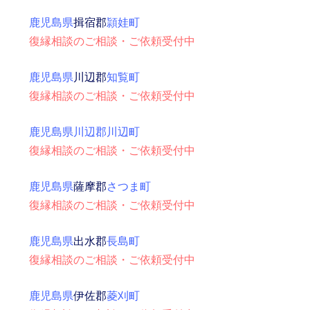
鹿児島県
揖宿郡
頴娃町
復縁相談のご相談・ご依頼受付中
鹿児島県
川辺郡
知覧町
復縁相談のご相談・ご依頼受付中
鹿児島県川辺郡川辺町
復縁相談のご相談・ご依頼受付中
鹿児島県
薩摩郡
さつま町
復縁相談のご相談・ご依頼受付中
鹿児島県
出水郡
長島町
復縁相談のご相談・ご依頼受付中
鹿児島県
伊佐郡
菱刈町