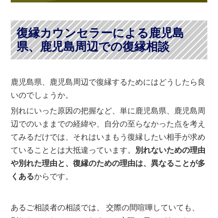
復縁カウンセラーによる鹿児島
県、鹿児島周辺での復縁相談
鹿児島県、鹿児島周辺で復縁するためにはどうしたら良
いのでしょうか。
別れにいった原因の把握など、単に鹿児島県、鹿児島周
辺でのいままでの経緯や、自分の至らなかった点を考え
てみるだけでは、それはいまもう復縁したい相手が求め
ていることとは大抵違っています。
別れないための理由
や別れた理由と、復縁のための理由は、異なることが多
くある
からです。
あるご相談者の相談では、 交際の間喧嘩していても、