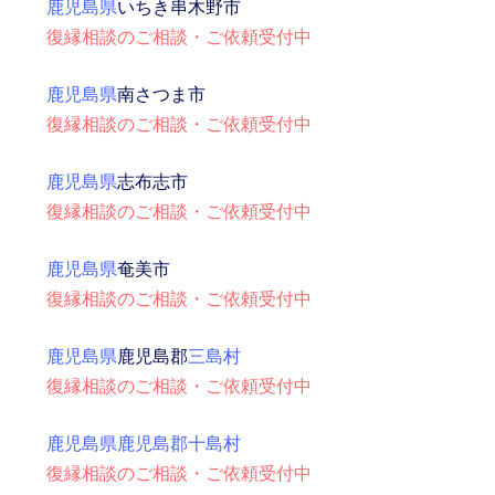
鹿児島県
いちき串木野市
復縁相談のご相談・ご依頼受付中
鹿児島県
南さつま市
復縁相談のご相談・ご依頼受付中
鹿児島県
志布志市
復縁相談のご相談・ご依頼受付中
鹿児島県
奄美市
復縁相談のご相談・ご依頼受付中
鹿児島県
鹿児島郡
三島村
復縁相談のご相談・ご依頼受付中
鹿児島県鹿児島郡十島村
復縁相談のご相談・ご依頼受付中