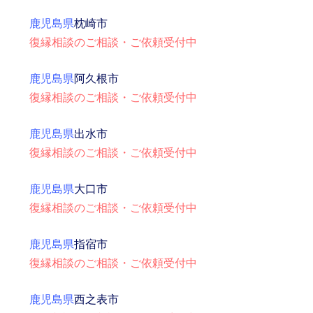
鹿児島県
枕崎市
復縁相談のご相談・ご依頼受付中
鹿児島県
阿久根市
復縁相談のご相談・ご依頼受付中
鹿児島県
出水市
復縁相談のご相談・ご依頼受付中
鹿児島県
大口市
復縁相談のご相談・ご依頼受付中
鹿児島県
指宿市
復縁相談のご相談・ご依頼受付中
鹿児島県
西之表市