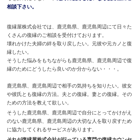
相談下さい。
復縁屋株式会社では、鹿児島県、鹿児島周辺にて日々た
くさんの復縁のご相談を受付けております。
壊れかけた夫婦の絆を取り戻したい。元彼や元カノと復
縁したい。
そうした悩みをもちながらも鹿児島県、鹿児島周辺で復
縁のためにどうしたら良いのか分からない・・・。
鹿児島県、鹿児島周辺で相手の気持ちを知りたい。彼女
や彼氏とも復縁の方法。夫との復縁。妻との復縁。その
ための方法を教えて欲しい。
そうした鹿児島県、鹿児島周辺で自分にとってかけがえ
のない鹿児島県、鹿児島周辺の大切な人を取り戻すため
に協力してくれるサービスがあります。
それが復縁屋株式会社が行っている専門の復縁カウンセ