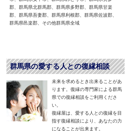
郡、群馬県北群馬郡、群馬県多野郡、群馬県甘楽
郡、群馬県吾妻郡、群馬県利根郡、群馬県佐波郡、
群馬県邑楽郡、その他群馬県全域
群馬県の愛する人との復縁相談
未来を求めるとき出来ることがあ
ります。復縁の専門家による群馬
県での復縁相談をご利用くださ
い。
復縁屋は、愛する人との復縁を目
指す復縁相談により、あなたの力
になることが出来ます。