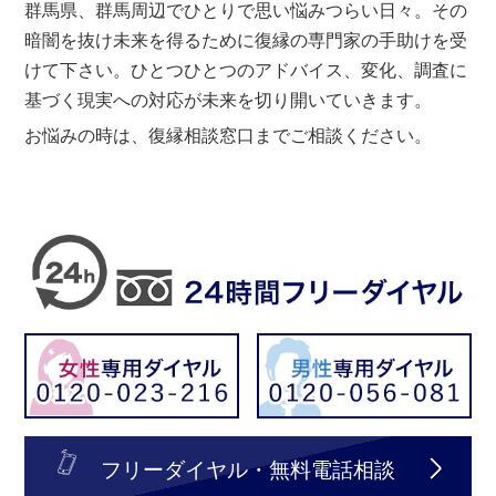
群馬県、群馬周辺でひとりで思い悩みつらい日々。その
暗闇を抜け未来を得るために復縁の専門家の手助けを受
けて下さい。ひとつひとつのアドバイス、変化、調査に
基づく現実への対応が未来を切り開いていきます。
お悩みの時は、復縁相談窓口までご相談ください。
フリーダイヤル・無料電話相談