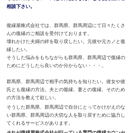
相談下さい。
復縁屋株式会社では、群馬県、群馬周辺にて日々たくさ
んの復縁のご相談を受付けております。
壊れかけた夫婦の絆を取り戻したい。元彼や元カノと復
縁したい。
そうした悩みをもちながらも群馬県、群馬周辺で復縁の
ためにどうしたら良いのか分からない・・・。
群馬県、群馬周辺で相手の気持ちを知りたい。彼女や彼
氏とも復縁の方法。夫との復縁。妻との復縁。そのため
の方法を教えて欲しい。
そうした群馬県、群馬周辺で自分にとってかけがえのな
い群馬県、群馬周辺の大切な人を取り戻すために協力し
てくれるサービスがあります。
それが復縁屋株式会社が行っている専門の復縁カウンセ