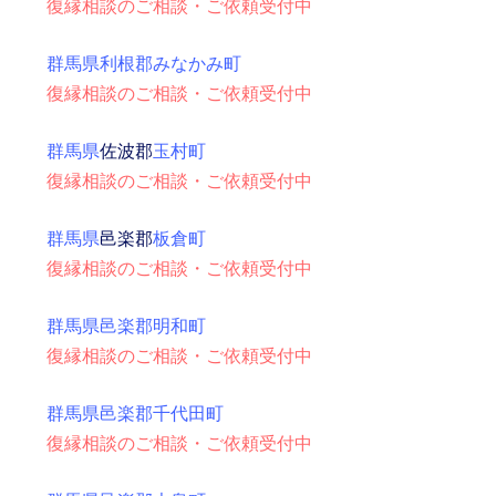
復縁相談のご相談・ご依頼受付中
群馬県利根郡みなかみ町
復縁相談のご相談・ご依頼受付中
群馬県
佐波郡
玉村町
復縁相談のご相談・ご依頼受付中
群馬県
邑楽郡
板倉町
復縁相談のご相談・ご依頼受付中
群馬県邑楽郡明和町
復縁相談のご相談・ご依頼受付中
群馬県邑楽郡千代田町
復縁相談のご相談・ご依頼受付中