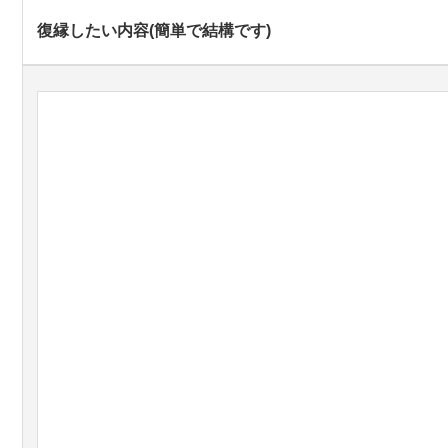
復縁したい内容(簡単で結構です)