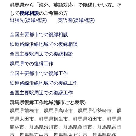
群馬県から「海外、英語対応」で復縁したい方。そ
して
復縁相談
のご希望の方
出張先(復縁相談)
英語圏(復縁相談)
全国主要都市での復縁相談
鉄道路線沿線地域での復縁相談
全国主要駅周辺での復縁相談
群馬県での復縁工作
全国主要都市での復縁工作
鉄道路線沿線地域での復縁工作
全国主要駅周辺での復縁工作
群馬県復縁工作地域(都市ごと表示)
群馬県前橋市、群馬県高崎市、群馬県伊勢崎市、群
馬県太田市、群馬県桐生市、群馬県沼田市、群馬県
館林市、群馬県渋川市、群馬県藤岡市、群馬県富岡
市、群馬県安中市、群馬県みどり市、群馬県勢多