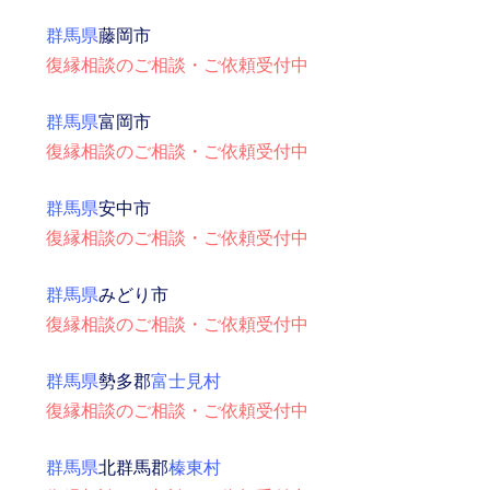
群馬県
藤岡市
復縁相談のご相談・ご依頼受付中
群馬県
富岡市
復縁相談のご相談・ご依頼受付中
群馬県
安中市
復縁相談のご相談・ご依頼受付中
群馬県
みどり市
復縁相談のご相談・ご依頼受付中
群馬県
勢多郡
富士見村
復縁相談のご相談・ご依頼受付中
群馬県
北群馬郡
榛東村