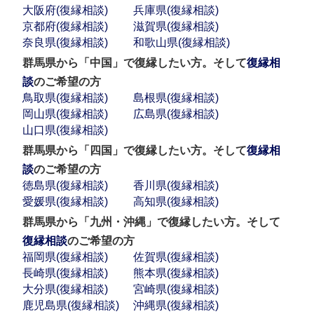
大阪府(復縁相談)
兵庫県(復縁相談)
京都府(復縁相談)
滋賀県(復縁相談)
奈良県(復縁相談)
和歌山県(復縁相談)
群馬県から「中国」で復縁したい方。そして
復縁相
談
のご希望の方
鳥取県(復縁相談)
島根県(復縁相談)
岡山県(復縁相談)
広島県(復縁相談)
山口県(復縁相談)
群馬県から「四国」で復縁したい方。そして
復縁相
談
のご希望の方
徳島県(復縁相談)
香川県(復縁相談)
愛媛県(復縁相談)
高知県(復縁相談)
群馬県から「九州・沖縄」で復縁したい方。そして
復縁相談
のご希望の方
福岡県(復縁相談)
佐賀県(復縁相談)
長崎県(復縁相談)
熊本県(復縁相談)
大分県(復縁相談)
宮崎県(復縁相談)
鹿児島県(復縁相談)
沖縄県(復縁相談)