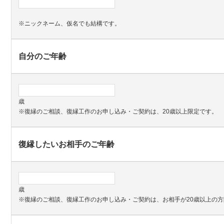
※ニックネーム、仮名でも結構です。
自分のご年齢
歳
※復縁のご相談、復縁工作のお申し込み・ご契約は、20歳以上限定です。
復縁したいお相手のご年齢
歳
※復縁のご相談、復縁工作のお申し込み・ご契約は、お相手が20歳以上の