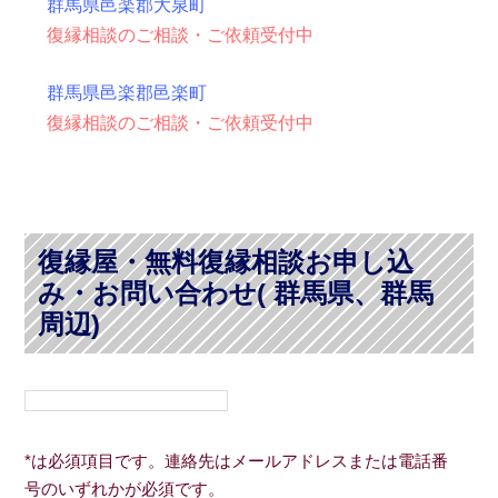
群馬県邑楽郡大泉町
復縁相談のご相談・ご依頼受付中
群馬県邑楽郡邑楽町
復縁相談のご相談・ご依頼受付中
復縁屋・無料復縁相談お申し込
み・お問い合わせ( 群馬県、群馬
周辺)
*は必須項目です。連絡先はメールアドレスまたは電話番
号のいずれかが必須です。