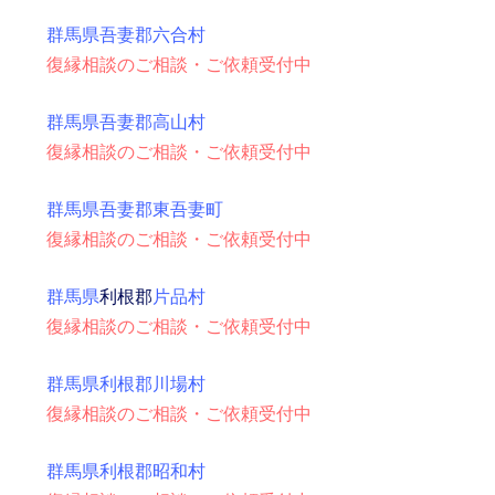
群馬県吾妻郡六合村
復縁相談のご相談・ご依頼受付中
群馬県吾妻郡高山村
復縁相談のご相談・ご依頼受付中
群馬県吾妻郡東吾妻町
復縁相談のご相談・ご依頼受付中
群馬県
利根郡
片品村
復縁相談のご相談・ご依頼受付中
群馬県利根郡川場村
復縁相談のご相談・ご依頼受付中
群馬県利根郡昭和村