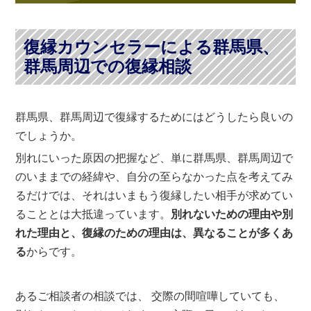
復縁カウンセラーによる群馬県、
群馬周辺での復縁相談
群馬県、群馬周辺で復縁するためにはどうしたら良いの
でしょうか。
別れにいった原因の把握など、単に群馬県、群馬周辺で
のいままでの経緯や、自分の至らなかった点を考えてみ
るだけでは、それはいまもう復縁したい相手が求めてい
ることとは大抵違っています。
別れないための理由や別
れた理由と、復縁のための理由は、異なることが多くあ
る
からです。
あるご相談者の相談では、 交際の間喧嘩していても、