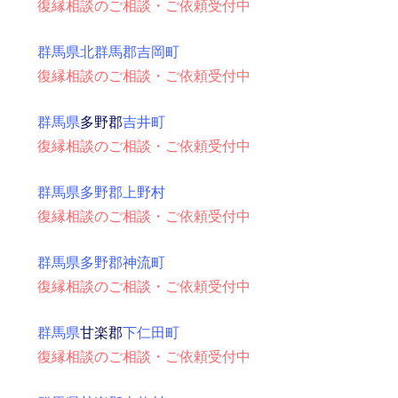
復縁相談のご相談・ご依頼受付中
群馬県北群馬郡吉岡町
復縁相談のご相談・ご依頼受付中
群馬県
多野郡
吉井町
復縁相談のご相談・ご依頼受付中
群馬県多野郡上野村
復縁相談のご相談・ご依頼受付中
群馬県多野郡神流町
復縁相談のご相談・ご依頼受付中
群馬県
甘楽郡
下仁田町
復縁相談のご相談・ご依頼受付中