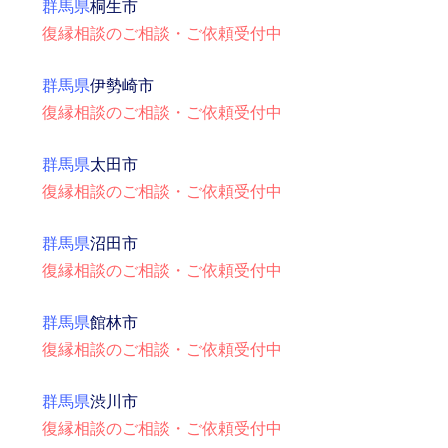
群馬県
桐生市
復縁相談のご相談・ご依頼受付中
群馬県
伊勢崎市
復縁相談のご相談・ご依頼受付中
群馬県
太田市
復縁相談のご相談・ご依頼受付中
群馬県
沼田市
復縁相談のご相談・ご依頼受付中
群馬県
館林市
復縁相談のご相談・ご依頼受付中
群馬県
渋川市
復縁相談のご相談・ご依頼受付中