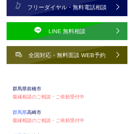
フリーダイヤル・無料電話相談
LINE 無料相談
全国対応・無料面談 WEB予約
群馬県
前橋市
復縁相談のご相談・ご依頼受付中
群馬県
高崎市
復縁相談のご相談・ご依頼受付中