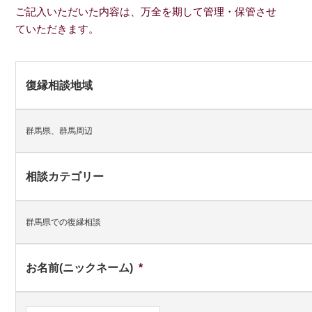
ご記入いただいた内容は、万全を期して管理・保管させ
ていただきます。
復縁相談地域
群馬県、群馬周辺
相談カテゴリー
群馬県での復縁相談
お名前(ニックネーム)
*