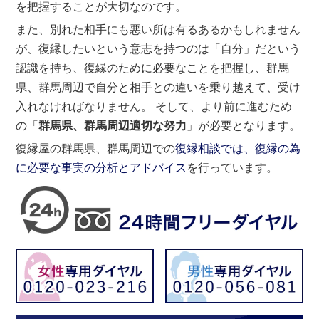
を把握することが大切なのです。
また、別れた相手にも悪い所は有るあるかもしれません
が、復縁したいという意志を持つのは「自分」だという
認識を持ち、復縁のために必要なことを把握し、群馬
県、群馬周辺で自分と相手との違いを乗り越えて、受け
入れなければなりません。 そして、より前に進むため
の「
群馬県、群馬周辺適切な努力
」が必要となります。
復縁屋の群馬県、群馬周辺での
復縁相談では、復縁の為
に必要な事実の分析とアドバイス
を行っています。