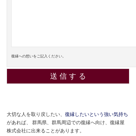
復縁への想いをご記入ください。
大切な人を取り戻したい、
復縁したいという強い気持ち
があれば、 群馬県、群馬周辺での復縁へ向け、復縁屋
株式会社に出来ることがあります。