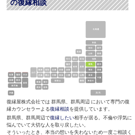
の復縁相談
復縁屋株式会社では 群馬県、群馬周辺 において専門の復
縁カウンセラーよる
復縁相談
を提供しています。
群馬県、群馬周辺で
復縁したい
相手が居る。不倫や浮気に
悩んでいて大切な人を取り戻したい。
そういったとき、本当の想いを失わないため一度ご相談く