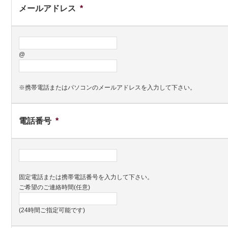
メールアドレス
*
@
※携帯電話またはパソコンのメールアドレスを入力して下さい。
電話番号
*
固定電話または携帯電話番号を入力して下さい。
ご希望のご連絡時間(任意)
(24時間ご指定可能です)