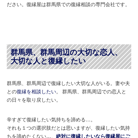
ださい。復縁屋は群馬県での復縁相談の専門会社です。
群馬県、群馬周辺の大切な恋人、
大切な人と復縁したい
群馬県、群馬周辺で復縁したい大切な人がいる。妻や夫
との
復縁を相談したい
。 群馬県、群馬周辺での恋人と
の日々を取り戻したい。
辛すぎて復縁したい気持ちを諦める…。
それも１つの選択肢だとは思いますが、復縁したい気持
ちを諦めたくない…、
絶対に復縁したいなら復縁屋にご