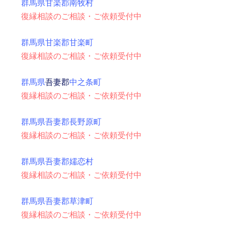
群馬県甘楽郡南牧村
復縁相談のご相談・ご依頼受付中
群馬県甘楽郡甘楽町
復縁相談のご相談・ご依頼受付中
群馬県
吾妻郡
中之条町
復縁相談のご相談・ご依頼受付中
群馬県吾妻郡長野原町
復縁相談のご相談・ご依頼受付中
群馬県吾妻郡嬬恋村
復縁相談のご相談・ご依頼受付中
群馬県吾妻郡草津町
復縁相談のご相談・ご依頼受付中