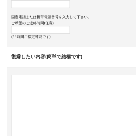
固定電話または携帯電話番号を入力して下さい。
ご希望のご連絡時間(任意)
(24時間ご指定可能です)
復縁したい内容(簡単で結構です)