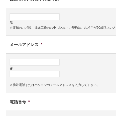
歳
※復縁のご相談、復縁工作のお申し込み・ご契約は、お相手が20歳以上の
メールアドレス
*
@
※携帯電話またはパソコンのメールアドレスを入力して下さい。
電話番号
*