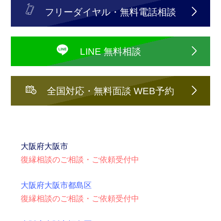
フリーダイヤル・無料電話相談
LINE 無料相談
全国対応・無料面談 WEB予約
大阪府
大阪市
復縁相談のご相談・ご依頼受付中
大阪府大阪市都島区
復縁相談のご相談・ご依頼受付中