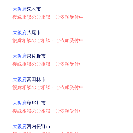
大阪府
茨木市
復縁相談のご相談・ご依頼受付中
大阪府
八尾市
復縁相談のご相談・ご依頼受付中
大阪府
泉佐野市
復縁相談のご相談・ご依頼受付中
大阪府
富田林市
復縁相談のご相談・ご依頼受付中
大阪府
寝屋川市
復縁相談のご相談・ご依頼受付中
大阪府
河内長野市