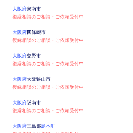
大阪府
泉南市
復縁相談のご相談・ご依頼受付中
大阪府
四條畷市
復縁相談のご相談・ご依頼受付中
大阪府
交野市
復縁相談のご相談・ご依頼受付中
大阪府
大阪狭山市
復縁相談のご相談・ご依頼受付中
大阪府
阪南市
復縁相談のご相談・ご依頼受付中
大阪府
三島郡
島本町