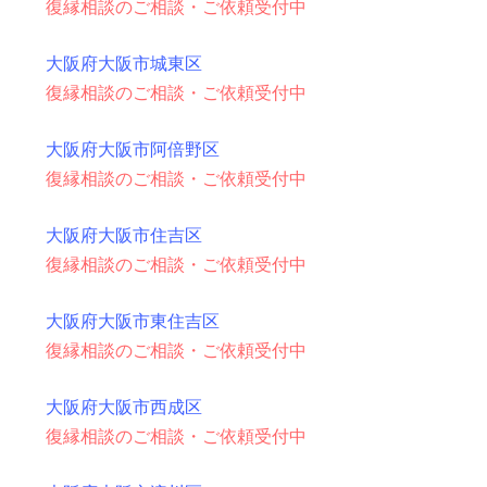
復縁相談のご相談・ご依頼受付中
大阪府大阪市城東区
復縁相談のご相談・ご依頼受付中
大阪府大阪市阿倍野区
復縁相談のご相談・ご依頼受付中
大阪府大阪市住吉区
復縁相談のご相談・ご依頼受付中
大阪府大阪市東住吉区
復縁相談のご相談・ご依頼受付中
大阪府大阪市西成区
復縁相談のご相談・ご依頼受付中