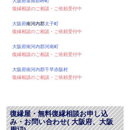
大阪府泉南郡岬町
復縁相談のご相談・ご依頼受付中
大阪府
南河内郡
太子町
復縁相談のご相談・ご依頼受付中
大阪府南河内郡河南町
復縁相談のご相談・ご依頼受付中
大阪府南河内郡千早赤阪村
復縁相談のご相談・ご依頼受付中
復縁屋・無料復縁相談お申し込
み・お問い合わせ( 大阪府、大阪
周辺)