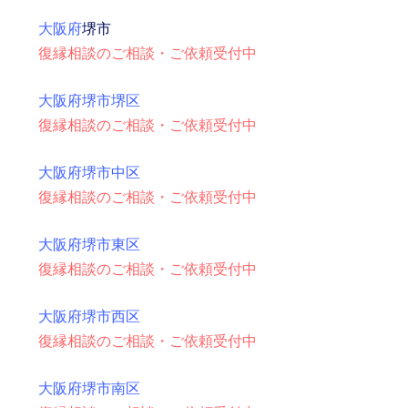
大阪府
堺市
復縁相談のご相談・ご依頼受付中
大阪府堺市堺区
復縁相談のご相談・ご依頼受付中
大阪府堺市中区
復縁相談のご相談・ご依頼受付中
大阪府堺市東区
復縁相談のご相談・ご依頼受付中
大阪府堺市西区
復縁相談のご相談・ご依頼受付中
大阪府堺市南区