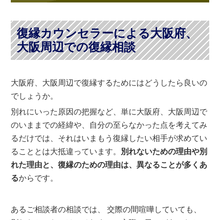
復縁カウンセラーによる大阪府、
大阪周辺での復縁相談
大阪府、大阪周辺で復縁するためにはどうしたら良いの
でしょうか。
別れにいった原因の把握など、単に大阪府、大阪周辺で
のいままでの経緯や、自分の至らなかった点を考えてみ
るだけでは、それはいまもう復縁したい相手が求めてい
ることとは大抵違っています。
別れないための理由や別
れた理由と、復縁のための理由は、異なることが多くあ
る
からです。
あるご相談者の相談では、 交際の間喧嘩していても、