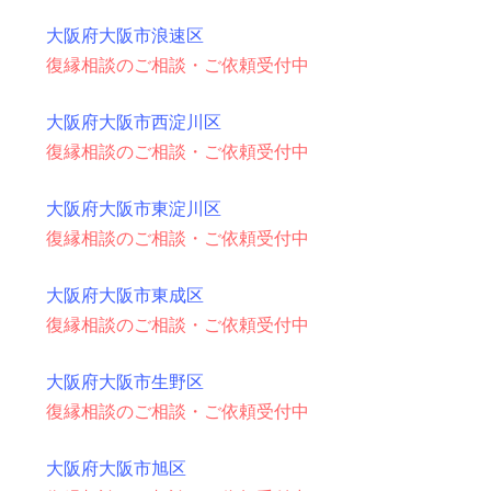
大阪府大阪市浪速区
復縁相談のご相談・ご依頼受付中
大阪府大阪市西淀川区
復縁相談のご相談・ご依頼受付中
大阪府大阪市東淀川区
復縁相談のご相談・ご依頼受付中
大阪府大阪市東成区
復縁相談のご相談・ご依頼受付中
大阪府大阪市生野区
復縁相談のご相談・ご依頼受付中
大阪府大阪市旭区