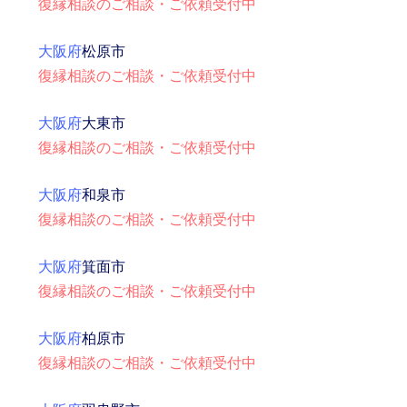
復縁相談のご相談・ご依頼受付中
大阪府
松原市
復縁相談のご相談・ご依頼受付中
大阪府
大東市
復縁相談のご相談・ご依頼受付中
大阪府
和泉市
復縁相談のご相談・ご依頼受付中
大阪府
箕面市
復縁相談のご相談・ご依頼受付中
大阪府
柏原市
復縁相談のご相談・ご依頼受付中