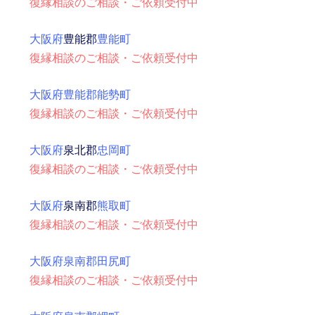
復縁相談のご相談・ご依頼受付中
大阪府
豊能郡
豊能町
復縁相談のご相談・ご依頼受付中
大阪府豊能郡能勢町
復縁相談のご相談・ご依頼受付中
大阪府
泉北郡
忠岡町
復縁相談のご相談・ご依頼受付中
大阪府
泉南郡
熊取町
復縁相談のご相談・ご依頼受付中
大阪府泉南郡田尻町
復縁相談のご相談・ご依頼受付中