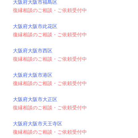
大阪府大阪市福島区
復縁相談のご相談・ご依頼受付中
大阪府大阪市此花区
復縁相談のご相談・ご依頼受付中
大阪府大阪市西区
復縁相談のご相談・ご依頼受付中
大阪府大阪市港区
復縁相談のご相談・ご依頼受付中
大阪府大阪市大正区
復縁相談のご相談・ご依頼受付中
大阪府大阪市天王寺区
復縁相談のご相談・ご依頼受付中