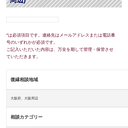
*は必須項目です。連絡先はメールアドレスまたは電話番
号のいずれかが必須です。
ご記入いただいた内容は、万全を期して管理・保管させ
ていただきます。
復縁相談地域
大阪府、大阪周辺
相談カテゴリー