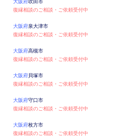
大阪府
吹田市
復縁相談のご相談・ご依頼受付中
大阪府
泉大津市
復縁相談のご相談・ご依頼受付中
大阪府
高槻市
復縁相談のご相談・ご依頼受付中
大阪府
貝塚市
復縁相談のご相談・ご依頼受付中
大阪府
守口市
復縁相談のご相談・ご依頼受付中
大阪府
枚方市
復縁相談のご相談・ご依頼受付中