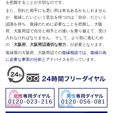
を把握することが大切なのです。
また、別れた相手にも悪い所は有るあるかもしれません
が、復縁したいという意志を持つのは「自分」だという
認識を持ち、復縁のために必要なことを把握し、大阪
府、大阪周辺で自分と相手との違いを乗り越えて、受け
入れなければなりません。 そして、より前に進むため
の「
大阪府、大阪周辺適切な努力
」が必要となります。
復縁屋の大阪府、大阪周辺での
復縁相談では、復縁の為
に必要な事実の分析とアドバイス
を行っています。