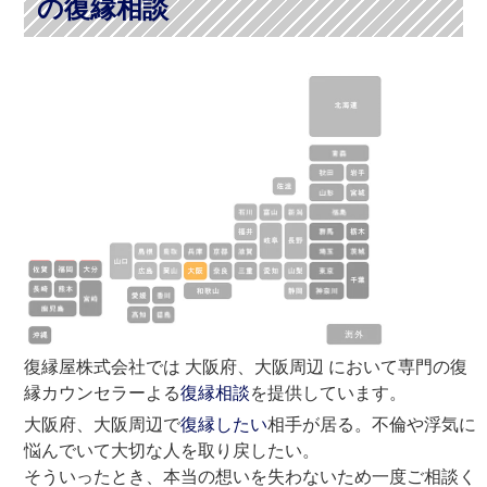
の復縁相談
復縁屋株式会社では 大阪府、大阪周辺 において専門の復
縁カウンセラーよる
復縁相談
を提供しています。
大阪府、大阪周辺で
復縁したい
相手が居る。不倫や浮気に
悩んでいて大切な人を取り戻したい。
そういったとき、本当の想いを失わないため一度ご相談く