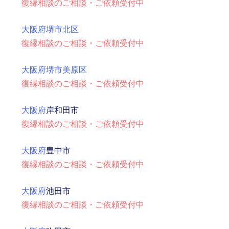
復縁相談のご相談・ご依頼受付中
大阪府堺市北区
復縁相談のご相談・ご依頼受付中
大阪府堺市美原区
復縁相談のご相談・ご依頼受付中
大阪府
岸和田市
復縁相談のご相談・ご依頼受付中
大阪府
豊中市
復縁相談のご相談・ご依頼受付中
大阪府
池田市
復縁相談のご相談・ご依頼受付中