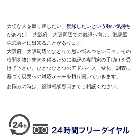
大切な人を取り戻したい、
復縁したいという強い気持ち
があれば、 大阪府、大阪周辺での復縁へ向け、復縁屋
株式会社に出来ることがあります。
大阪府、大阪周辺でひとりで思い悩みつらい日々。その
暗闇を抜け未来を得るために復縁の専門家の手助けを受
けて下さい。ひとつひとつのアドバイス、変化、調査に
基づく現実への対応が未来を切り開いていきます。
お悩みの時は、復縁相談窓口までご相談ください。