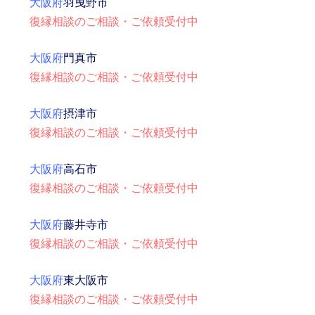
大阪府
羽曳野市
復縁相談のご相談・ご依頼受付中
大阪府
門真市
復縁相談のご相談・ご依頼受付中
大阪府
摂津市
復縁相談のご相談・ご依頼受付中
大阪府
高石市
復縁相談のご相談・ご依頼受付中
大阪府
藤井寺市
復縁相談のご相談・ご依頼受付中
大阪府
東大阪市
復縁相談のご相談・ご依頼受付中