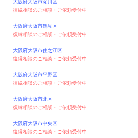
大阪府大阪市淀川区
復縁相談のご相談・ご依頼受付中
大阪府大阪市鶴見区
復縁相談のご相談・ご依頼受付中
大阪府大阪市住之江区
復縁相談のご相談・ご依頼受付中
大阪府大阪市平野区
復縁相談のご相談・ご依頼受付中
大阪府大阪市北区
復縁相談のご相談・ご依頼受付中
大阪府大阪市中央区
復縁相談のご相談・ご依頼受付中