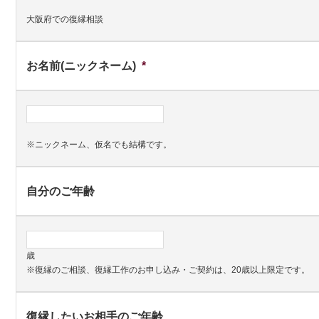
大阪府での復縁相談
お名前(ニックネーム)
*
※ニックネーム、仮名でも結構です。
自分のご年齢
歳
※復縁のご相談、復縁工作のお申し込み・ご契約は、20歳以上限定です。
復縁したいお相手のご年齢