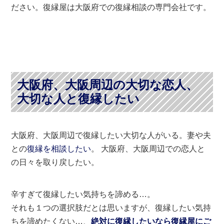
ださい。復縁屋は大阪府での復縁相談の専門会社です。
大阪府、大阪周辺の大切な恋人、
大切な人と復縁したい
大阪府、大阪周辺で復縁したい大切な人がいる。妻や夫
との
復縁を相談したい
。 大阪府、大阪周辺での恋人と
の日々を取り戻したい。
辛すぎて復縁したい気持ちを諦める…。
それも１つの選択肢だとは思いますが、復縁したい気持
ちを諦めたくない…、
絶対に復縁したいなら復縁屋にご