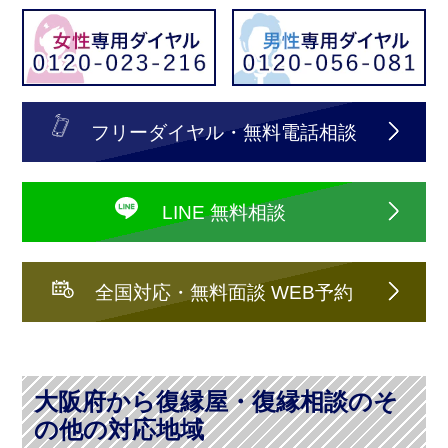
フリーダイヤル・無料電話相談
LINE 無料相談
全国対応・無料面談 WEB予約
大阪府から復縁屋・復縁相談のそ
の他の対応地域