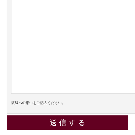
復縁への想いをご記入ください。