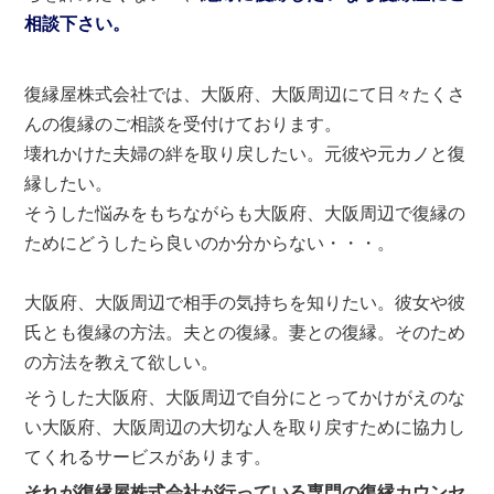
相談下さい。
復縁屋株式会社では、大阪府、大阪周辺にて日々たくさ
んの復縁のご相談を受付けております。
壊れかけた夫婦の絆を取り戻したい。元彼や元カノと復
縁したい。
そうした悩みをもちながらも大阪府、大阪周辺で復縁の
ためにどうしたら良いのか分からない・・・。
大阪府、大阪周辺で相手の気持ちを知りたい。彼女や彼
氏とも復縁の方法。夫との復縁。妻との復縁。そのため
の方法を教えて欲しい。
そうした大阪府、大阪周辺で自分にとってかけがえのな
い大阪府、大阪周辺の大切な人を取り戻すために協力し
てくれるサービスがあります。
それが復縁屋株式会社が行っている専門の復縁カウンセ