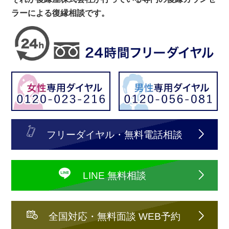
ラーによる復縁相談です。
フリーダイヤル・無料電話相談
LINE 無料相談
全国対応・無料面談 WEB予約