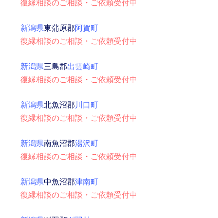
復縁相談のご相談・ご依頼受付中
新潟県
東蒲原郡
阿賀町
復縁相談のご相談・ご依頼受付中
新潟県
三島郡
出雲崎町
復縁相談のご相談・ご依頼受付中
新潟県
北魚沼郡
川口町
復縁相談のご相談・ご依頼受付中
新潟県
南魚沼郡
湯沢町
復縁相談のご相談・ご依頼受付中
新潟県
中魚沼郡
津南町
復縁相談のご相談・ご依頼受付中