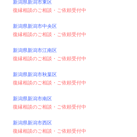
新潟県新潟市東区
復縁相談のご相談・ご依頼受付中
新潟県新潟市中央区
復縁相談のご相談・ご依頼受付中
新潟県新潟市江南区
復縁相談のご相談・ご依頼受付中
新潟県新潟市秋葉区
復縁相談のご相談・ご依頼受付中
新潟県新潟市南区
復縁相談のご相談・ご依頼受付中
新潟県新潟市西区
復縁相談のご相談・ご依頼受付中