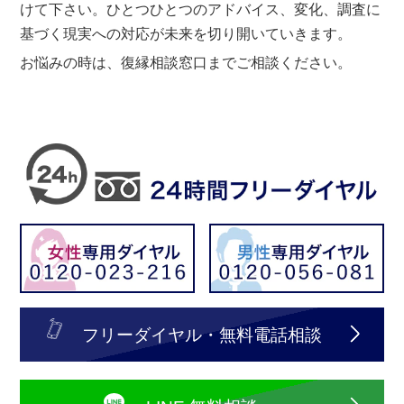
けて下さい。ひとつひとつのアドバイス、変化、調査に
基づく現実への対応が未来を切り開いていきます。
お悩みの時は、復縁相談窓口までご相談ください。
フリーダイヤル・無料電話相談