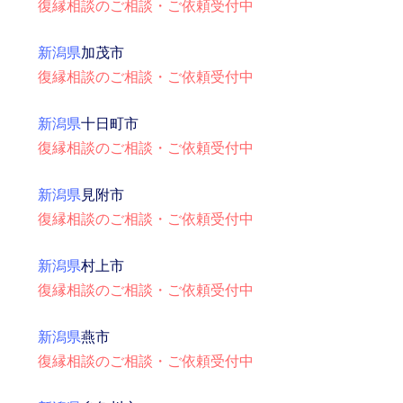
復縁相談のご相談・ご依頼受付中
新潟県
加茂市
復縁相談のご相談・ご依頼受付中
新潟県
十日町市
復縁相談のご相談・ご依頼受付中
新潟県
見附市
復縁相談のご相談・ご依頼受付中
新潟県
村上市
復縁相談のご相談・ご依頼受付中
新潟県
燕市
復縁相談のご相談・ご依頼受付中