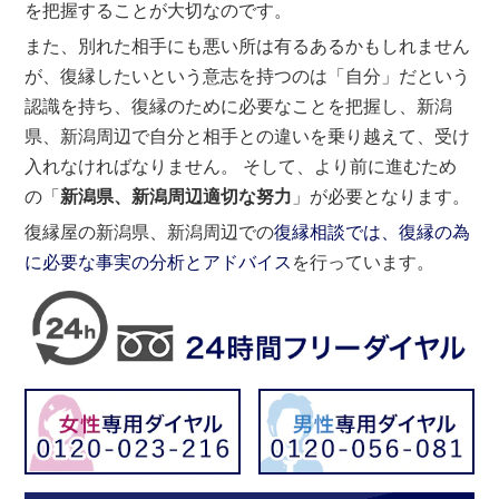
を把握することが大切なのです。
また、別れた相手にも悪い所は有るあるかもしれません
が、復縁したいという意志を持つのは「自分」だという
認識を持ち、復縁のために必要なことを把握し、新潟
県、新潟周辺で自分と相手との違いを乗り越えて、受け
入れなければなりません。 そして、より前に進むため
の「
新潟県、新潟周辺適切な努力
」が必要となります。
復縁屋の新潟県、新潟周辺での
復縁相談では、復縁の為
に必要な事実の分析とアドバイス
を行っています。