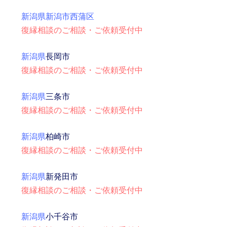
新潟県新潟市西蒲区
復縁相談のご相談・ご依頼受付中
新潟県
長岡市
復縁相談のご相談・ご依頼受付中
新潟県
三条市
復縁相談のご相談・ご依頼受付中
新潟県
柏崎市
復縁相談のご相談・ご依頼受付中
新潟県
新発田市
復縁相談のご相談・ご依頼受付中
新潟県
小千谷市