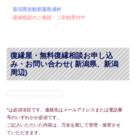
新潟県岩船郡粟島浦村
復縁相談のご相談・ご依頼受付中
復縁屋・無料復縁相談お申し込
み・お問い合わせ( 新潟県、新潟
周辺)
*は必須項目です。連絡先はメールアドレスまたは電話番
号のいずれかが必須です。
ご記入いただいた内容は、万全を期して管理・保管させ
ていただきます。