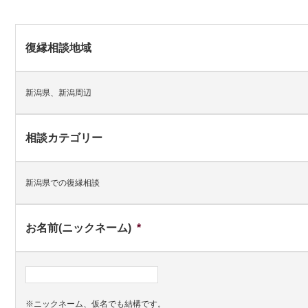
復縁相談地域
新潟県、新潟周辺
相談カテゴリー
新潟県での復縁相談
お名前(ニックネーム)
*
※ニックネーム、仮名でも結構です。