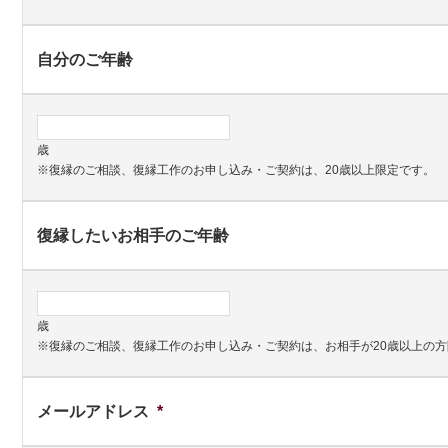
自分のご年齢
歳
※復縁のご相談、復縁工作のお申し込み・ご契約は、20歳以上限定です。
復縁したいお相手のご年齢
歳
※復縁のご相談、復縁工作のお申し込み・ご契約は、お相手が20歳以上の
メールアドレス
*