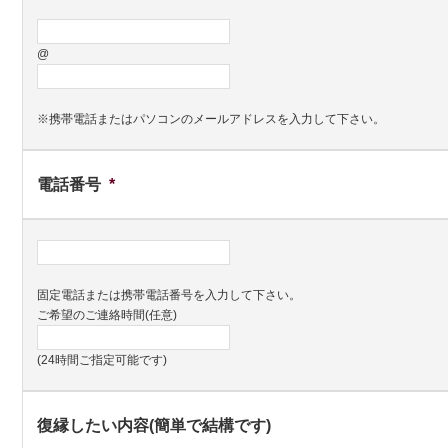
@
※携帯電話またはパソコンのメールアドレスを入力して下さい。
電話番号
*
固定電話または携帯電話番号を入力して下さい。
ご希望のご連絡時間(任意)
(24時間ご指定可能です)
復縁したい内容(簡単で結構です)