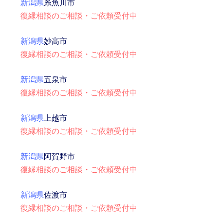
新潟県
糸魚川市
復縁相談のご相談・ご依頼受付中
新潟県
妙高市
復縁相談のご相談・ご依頼受付中
新潟県
五泉市
復縁相談のご相談・ご依頼受付中
新潟県
上越市
復縁相談のご相談・ご依頼受付中
新潟県
阿賀野市
復縁相談のご相談・ご依頼受付中
新潟県
佐渡市
復縁相談のご相談・ご依頼受付中