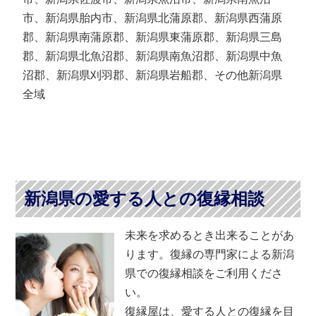
市、新潟県胎内市、新潟県北蒲原郡、新潟県西蒲原
郡、新潟県南蒲原郡、新潟県東蒲原郡、新潟県三島
郡、新潟県北魚沼郡、新潟県南魚沼郡、新潟県中魚
沼郡、新潟県刈羽郡、新潟県岩船郡、その他新潟県
全域
新潟県の愛する人との復縁相談
未来を求めるとき出来ることがあ
ります。復縁の専門家による新潟
県での復縁相談をご利用くださ
い。
復縁屋は、愛する人との復縁を目