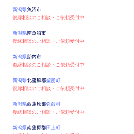
新潟県
魚沼市
復縁相談のご相談・ご依頼受付中
新潟県
南魚沼市
復縁相談のご相談・ご依頼受付中
新潟県
胎内市
復縁相談のご相談・ご依頼受付中
新潟県
北蒲原郡
聖籠町
復縁相談のご相談・ご依頼受付中
新潟県
西蒲原郡
弥彦村
復縁相談のご相談・ご依頼受付中
新潟県
南蒲原郡
田上町