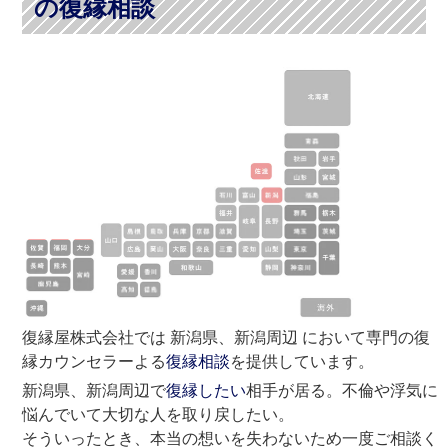
の復縁相談
復縁屋株式会社では 新潟県、新潟周辺 において専門の復
縁カウンセラーよる
復縁相談
を提供しています。
新潟県、新潟周辺で
復縁したい
相手が居る。不倫や浮気に
悩んでいて大切な人を取り戻したい。
そういったとき、本当の想いを失わないため一度ご相談く