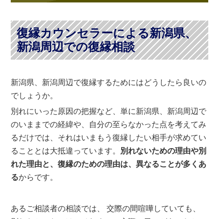
復縁カウンセラーによる新潟県、
新潟周辺での復縁相談
新潟県、新潟周辺で復縁するためにはどうしたら良いの
でしょうか。
別れにいった原因の把握など、単に新潟県、新潟周辺で
のいままでの経緯や、自分の至らなかった点を考えてみ
るだけでは、それはいまもう復縁したい相手が求めてい
ることとは大抵違っています。
別れないための理由や別
れた理由と、復縁のための理由は、異なることが多くあ
る
からです。
あるご相談者の相談では、 交際の間喧嘩していても、