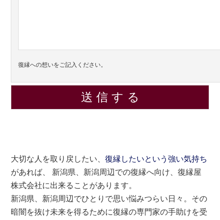
復縁への想いをご記入ください。
大切な人を取り戻したい、
復縁したいという強い気持ち
があれば、 新潟県、新潟周辺での復縁へ向け、復縁屋
株式会社に出来ることがあります。
新潟県、新潟周辺でひとりで思い悩みつらい日々。その
暗闇を抜け未来を得るために復縁の専門家の手助けを受