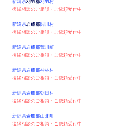
新潟県
刈羽郡
刈羽村
復縁相談のご相談・ご依頼受付中
新潟県
岩船郡
関川村
復縁相談のご相談・ご依頼受付中
新潟県岩船郡荒川町
復縁相談のご相談・ご依頼受付中
新潟県岩船郡神林村
復縁相談のご相談・ご依頼受付中
新潟県岩船郡朝日村
復縁相談のご相談・ご依頼受付中
新潟県岩船郡山北町
復縁相談のご相談・ご依頼受付中