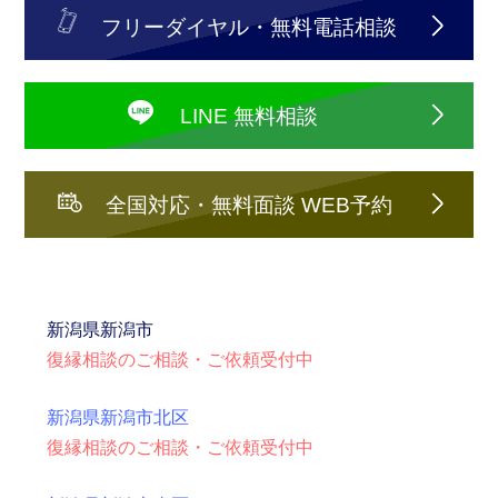
フリーダイヤル・無料電話相談
LINE 無料相談
全国対応・無料面談 WEB予約
新潟県
新潟市
復縁相談のご相談・ご依頼受付中
新潟県新潟市北区
復縁相談のご相談・ご依頼受付中