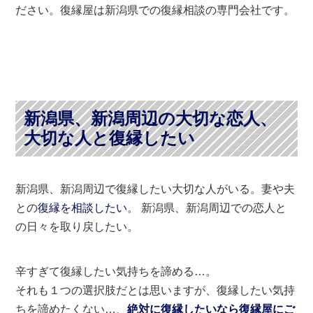
ださい。復縁屋は新潟県での復縁相談の専門会社です。
新潟県、新潟周辺の大切な恋人、
大切な人と復縁したい
新潟県、新潟周辺で復縁したい大切な人がいる。妻や夫
との
復縁を相談したい
。 新潟県、新潟周辺での恋人と
の日々を取り戻したい。
辛すぎて復縁したい気持ちを諦める…。
それも１つの選択肢だとは思いますが、復縁したい気持
ちを諦めたくない…、
絶対に復縁したいなら復縁屋にご