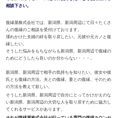
相談下さい。
復縁屋株式会社では、新潟県、新潟周辺にて日々たくさ
んの復縁のご相談を受付けております。
壊れかけた夫婦の絆を取り戻したい。元彼や元カノと復
縁したい。
そうした悩みをもちながらも新潟県、新潟周辺で復縁の
ためにどうしたら良いのか分からない・・・。
新潟県、新潟周辺で相手の気持ちを知りたい。彼女や彼
氏とも復縁の方法。夫との復縁。妻との復縁。そのため
の方法を教えて欲しい。
そうした新潟県、新潟周辺で自分にとってかけがえのな
い新潟県、新潟周辺の大切な人を取り戻すために協力し
てくれるサービスがあります。
それが復縁屋株式会社が行っている専門の復縁カウンセ