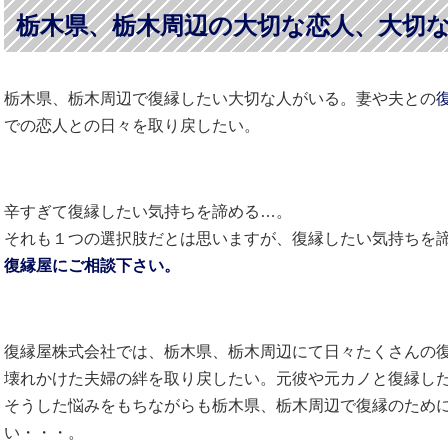
栃木県、栃木周辺の大切な恋人、大切
栃木県、栃木周辺で復縁したい大切な人がいる。妻や夫との
での恋人との日々を取り戻したい。
辛すぎて復縁したい気持ちを諦める…。
それも１つの選択肢だとは思いますが、復縁したい気持ちを
復縁屋にご相談下さい。
復縁屋株式会社では、栃木県、栃木周辺にて日々たくさんの
壊れかけた夫婦の絆を取り戻したい。元彼や元カノと復縁し
そうした悩みをもちながらも栃木県、栃木周辺で復縁のため
い・・・。