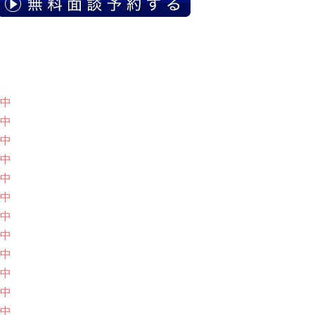
中
中
中
中
中
中
中
中
中
中
中
中