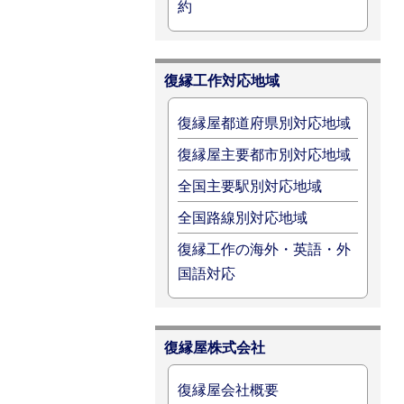
約
復縁工作対応地域
復縁屋都道府県別対応地域
復縁屋主要都市別対応地域
全国主要駅別対応地域
全国路線別対応地域
復縁工作の海外・英語・外
国語対応
復縁屋株式会社
復縁屋会社概要