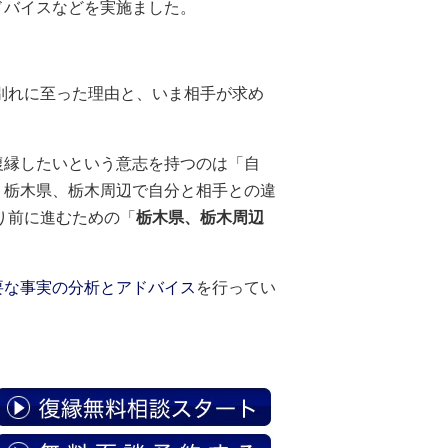
ドバイスなどを実施ました。
別れに至った理由と、いま相手が求め
復縁したいという意志を持つのは「自
、栃木県、栃木周辺で自分と相手との違
り前に進むための「
栃木県、栃木周辺
要な事実の分析とアドバイス
を行ってい