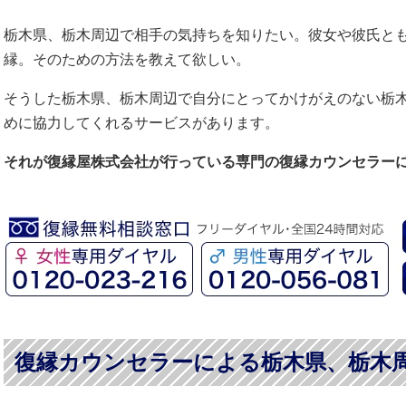
栃木県、栃木周辺で相手の気持ちを知りたい。彼女や彼氏と
縁。そのための方法を教えて欲しい。
そうした栃木県、栃木周辺で自分にとってかけがえのない栃
めに協力してくれるサービスがあります。
それが復縁屋株式会社が行っている専門の復縁カウンセラー
復縁カウンセラーによる栃木県、栃木