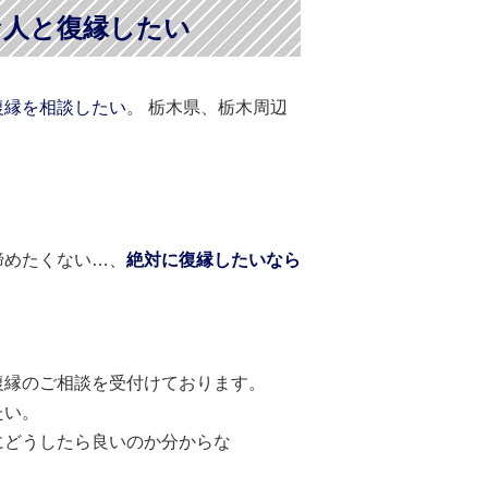
な人と復縁したい
復縁を相談したい
。 栃木県、栃木周辺
諦めたくない…、
絶対に復縁したいなら
復縁のご相談を受付けております。
たい。
にどうしたら良いのか分からな