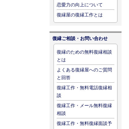
恋愛力の向上について
復縁屋の復縁工作とは
復縁ご相談・お問い合わせ
復縁のための無料復縁相談
とは
よくある復縁屋へのご質問
と回答
復縁工作・無料電話復縁相
談
復縁工作・メール無料復縁
相談
復縁工作・無料復縁面談予