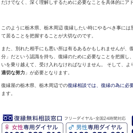
だけでなく、深く理解しするために必要なことを具体的にア
このように栃木県、栃木周辺 復縁したい時にやるべき事には
て居ることを把握することが大切なのです。
また、別れた相手にも悪い所は有るあるかもしれませんが、
分」だという認識を持ち、復縁のために必要なことを把握し
いを乗り越えて、受け入れなければなりません。 そして、よ
適切な努力
」が必要となります。
復縁屋の栃木県、栃木周辺での
復縁相談では、復縁の為に必
ます。