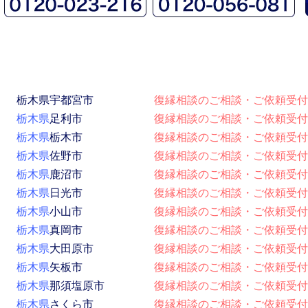
栃木県
宇都宮市
復縁相談のご相談・ご依頼受付
栃木県
足利市
復縁相談のご相談・ご依頼受付
栃木県
栃木市
復縁相談のご相談・ご依頼受付
栃木県
佐野市
復縁相談のご相談・ご依頼受付
栃木県
鹿沼市
復縁相談のご相談・ご依頼受付
栃木県
日光市
復縁相談のご相談・ご依頼受付
栃木県
小山市
復縁相談のご相談・ご依頼受付
栃木県
真岡市
復縁相談のご相談・ご依頼受付
栃木県
大田原市
復縁相談のご相談・ご依頼受付
栃木県
矢板市
復縁相談のご相談・ご依頼受付
栃木県
那須塩原市
復縁相談のご相談・ご依頼受付
栃木県
さくら市
復縁相談のご相談・ご依頼受付