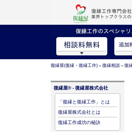
復縁屋(復縁・復縁工作)
復縁相談
復
»
»
復縁屋® - 復縁屋株式会社
「復縁と復縁工作」とは
復縁屋株式会社とは
復縁工作成功の秘訣