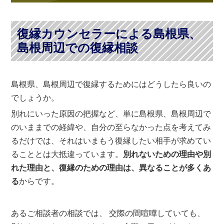
復縁カウンセラーによる島根県、
島根周辺での復縁相談
島根県、島根周辺で復縁するためにはどうしたら良いの
でしょうか。
別れにいった原因の把握など、単に島根県、島根周辺で
のいままでの経緯や、自分の至らなかった点を考えてみ
るだけでは、それはいまもう復縁したい相手が求めてい
ることとは大抵違っています。
別れないための理由や別
れた理由と、復縁のための理由は、異なることが多くあ
る
からです。
あるご相談者の相談では、 交際の間喧嘩していても、