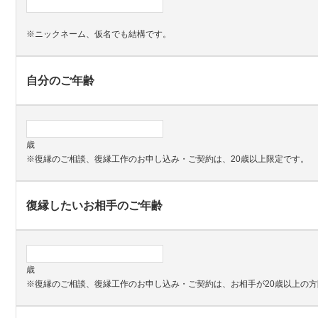
※ニックネーム、仮名でも結構です。
自分のご年齢
歳
※復縁のご相談、復縁工作のお申し込み・ご契約は、20歳以上限定です。
復縁したいお相手のご年齢
歳
※復縁のご相談、復縁工作のお申し込み・ご契約は、お相手が20歳以上の