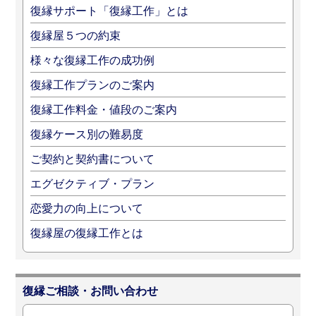
復縁サポート「復縁工作」とは
復縁屋５つの約束
様々な復縁工作の成功例
復縁工作プランのご案内
復縁工作料金・値段のご案内
復縁ケース別の難易度
ご契約と契約書について
エグゼクティブ・プラン
恋愛力の向上について
復縁屋の復縁工作とは
復縁ご相談・お問い合わせ