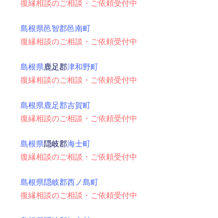
復縁相談のご相談・ご依頼受付中
島根県邑智郡邑南町
復縁相談のご相談・ご依頼受付中
島根県
鹿足郡
津和野町
復縁相談のご相談・ご依頼受付中
島根県鹿足郡吉賀町
復縁相談のご相談・ご依頼受付中
島根県
隠岐郡
海士町
復縁相談のご相談・ご依頼受付中
島根県隠岐郡西ノ島町
復縁相談のご相談・ご依頼受付中