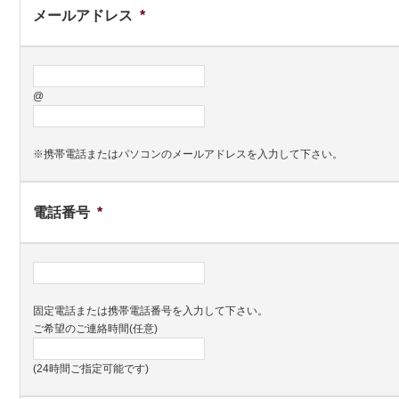
メールアドレス
*
@
※携帯電話またはパソコンのメールアドレスを入力して下さい。
電話番号
*
固定電話または携帯電話番号を入力して下さい。
ご希望のご連絡時間(任意)
(24時間ご指定可能です)