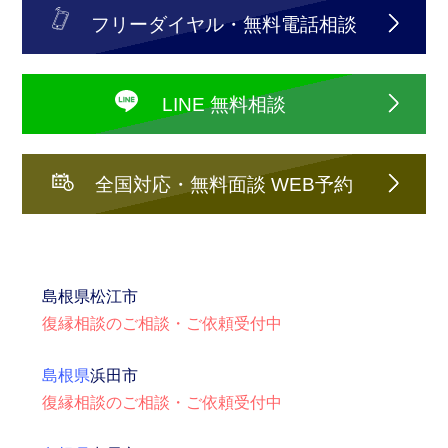
フリーダイヤル・無料電話相談
LINE 無料相談
全国対応・無料面談 WEB予約
島根県
松江市
復縁相談のご相談・ご依頼受付中
島根県
浜田市
復縁相談のご相談・ご依頼受付中