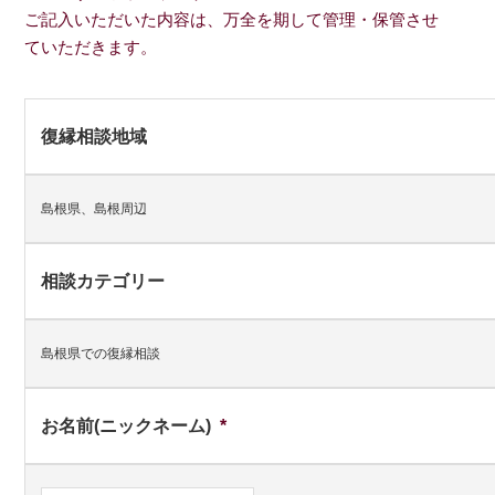
ご記入いただいた内容は、万全を期して管理・保管させ
ていただきます。
復縁相談地域
島根県、島根周辺
相談カテゴリー
島根県での復縁相談
お名前(ニックネーム)
*