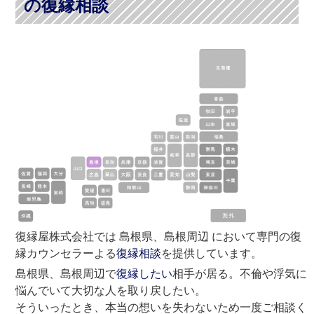
の復縁相談
復縁屋株式会社では 島根県、島根周辺 において専門の復
縁カウンセラーよる
復縁相談
を提供しています。
島根県、島根周辺で
復縁したい
相手が居る。不倫や浮気に
悩んでいて大切な人を取り戻したい。
そういったとき、本当の想いを失わないため一度ご相談く