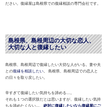
ださい。復縁屋は島根県での復縁相談の専門会社です。
島根県、島根周辺の大切な恋人、
大切な人と復縁したい
島根県、島根周辺で復縁したい大切な人がいる。妻や夫
との
復縁を相談したい
。 島根県、島根周辺での恋人と
の日々を取り戻したい。
辛すぎて復縁したい気持ちを諦める…。
それも１つの選択肢だとは思いますが、復縁したい気持
ちを諦めたくない…、
絶対に復縁したいなら復縁屋にご