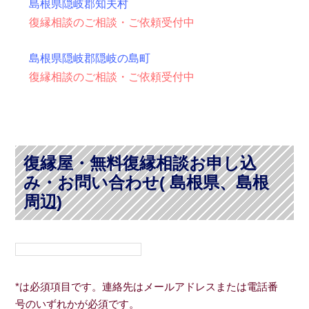
島根県隠岐郡知夫村
復縁相談のご相談・ご依頼受付中
島根県隠岐郡隠岐の島町
復縁相談のご相談・ご依頼受付中
復縁屋・無料復縁相談お申し込
み・お問い合わせ( 島根県、島根
周辺)
*は必須項目です。連絡先はメールアドレスまたは電話番
号のいずれかが必須です。