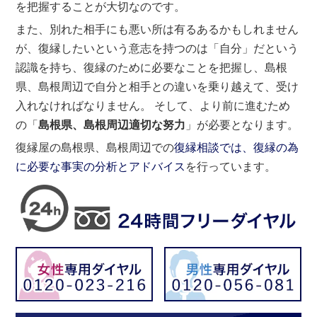
を把握することが大切なのです。
また、別れた相手にも悪い所は有るあるかもしれません
が、復縁したいという意志を持つのは「自分」だという
認識を持ち、復縁のために必要なことを把握し、島根
県、島根周辺で自分と相手との違いを乗り越えて、受け
入れなければなりません。 そして、より前に進むため
の「
島根県、島根周辺適切な努力
」が必要となります。
復縁屋の島根県、島根周辺での
復縁相談では、復縁の為
に必要な事実の分析とアドバイス
を行っています。