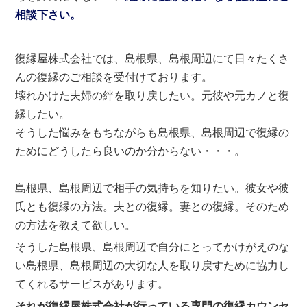
相談下さい。
復縁屋株式会社では、島根県、島根周辺にて日々たくさ
んの復縁のご相談を受付けております。
壊れかけた夫婦の絆を取り戻したい。元彼や元カノと復
縁したい。
そうした悩みをもちながらも島根県、島根周辺で復縁の
ためにどうしたら良いのか分からない・・・。
島根県、島根周辺で相手の気持ちを知りたい。彼女や彼
氏とも復縁の方法。夫との復縁。妻との復縁。そのため
の方法を教えて欲しい。
そうした島根県、島根周辺で自分にとってかけがえのな
い島根県、島根周辺の大切な人を取り戻すために協力し
てくれるサービスがあります。
それが復縁屋株式会社が行っている専門の復縁カウンセ