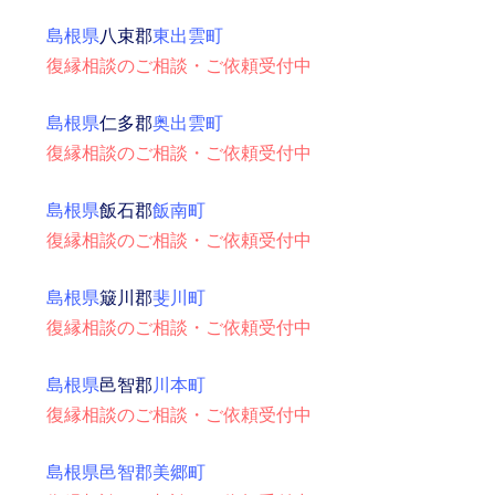
島根県
八束郡
東出雲町
復縁相談のご相談・ご依頼受付中
島根県
仁多郡
奥出雲町
復縁相談のご相談・ご依頼受付中
島根県
飯石郡
飯南町
復縁相談のご相談・ご依頼受付中
島根県
簸川郡
斐川町
復縁相談のご相談・ご依頼受付中
島根県
邑智郡
川本町
復縁相談のご相談・ご依頼受付中
島根県邑智郡美郷町