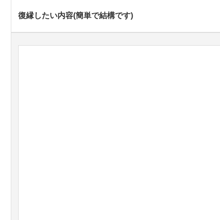
復縁したい内容(簡単で結構です)