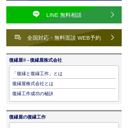
LINE 無料相談
全国対応・無料面談 WEB予約
復縁屋® - 復縁屋株式会社
「復縁と復縁工作」とは
復縁屋株式会社とは
復縁工作成功の秘訣
復縁屋の復縁工作