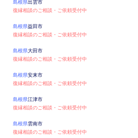
島根県
出雲市
復縁相談のご相談・ご依頼受付中
島根県
益田市
復縁相談のご相談・ご依頼受付中
島根県
大田市
復縁相談のご相談・ご依頼受付中
島根県
安来市
復縁相談のご相談・ご依頼受付中
島根県
江津市
復縁相談のご相談・ご依頼受付中
島根県
雲南市
復縁相談のご相談・ご依頼受付中