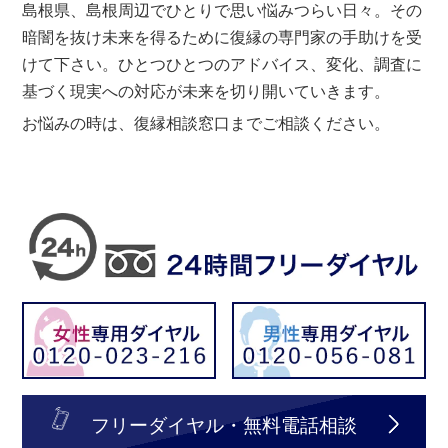
島根県、島根周辺でひとりで思い悩みつらい日々。その
暗闇を抜け未来を得るために復縁の専門家の手助けを受
けて下さい。ひとつひとつのアドバイス、変化、調査に
基づく現実への対応が未来を切り開いていきます。
お悩みの時は、復縁相談窓口までご相談ください。
フリーダイヤル・無料電話相談