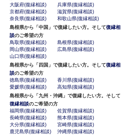
大阪府(復縁相談)
兵庫県(復縁相談)
京都府(復縁相談)
滋賀県(復縁相談)
奈良県(復縁相談)
和歌山県(復縁相談)
島根県から「中国」で復縁したい方。そして
復縁相
談
のご希望の方
鳥取県(復縁相談)
島根県(復縁相談)
岡山県(復縁相談)
広島県(復縁相談)
山口県(復縁相談)
島根県から「四国」で復縁したい方。そして
復縁相
談
のご希望の方
徳島県(復縁相談)
香川県(復縁相談)
愛媛県(復縁相談)
高知県(復縁相談)
島根県から「九州・沖縄」で復縁したい方。そして
復縁相談
のご希望の方
福岡県(復縁相談)
佐賀県(復縁相談)
長崎県(復縁相談)
熊本県(復縁相談)
大分県(復縁相談)
宮崎県(復縁相談)
鹿児島県(復縁相談)
沖縄県(復縁相談)