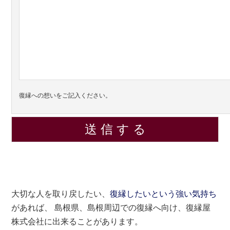
復縁への想いをご記入ください。
大切な人を取り戻したい、
復縁したいという強い気持ち
があれば、 島根県、島根周辺での復縁へ向け、復縁屋
株式会社に出来ることがあります。