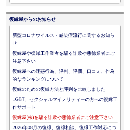
復縁屋からのお知らせ
新型コロナウイルス・感染症流行に関するお知ら
せ
復縁屋や復縁工作業者を騙る詐欺や悪徳業者にご
注意下さい
復縁屋への迷惑行為、評判、評価、口コミ、作為
的なランキングについて
復縁のための復縁方法と評判を比較しました
LGBT、セクシャルマイノリティーの方への復縁工
作サポート
復縁屋(株)を騙る詐欺や悪徳業者にご注意下さい
2026年08月の復縁、復縁相談、復縁工作対応につ