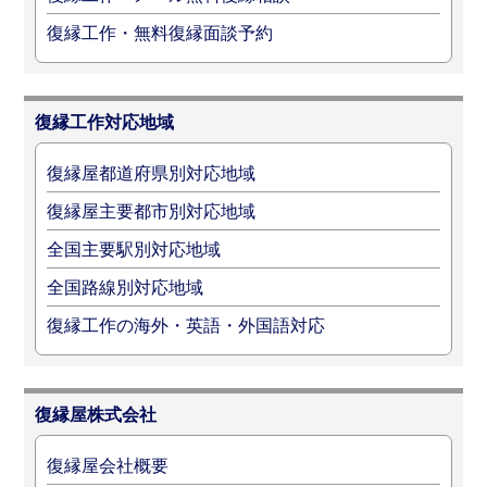
復縁工作・無料復縁面談予約
復縁工作対応地域
復縁屋都道府県別対応地域
復縁屋主要都市別対応地域
全国主要駅別対応地域
全国路線別対応地域
復縁工作の海外・英語・外国語対応
復縁屋株式会社
復縁屋会社概要