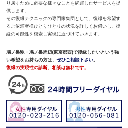
り戻すために必要な様々なことを網羅したサービスを提
供します。
その復縁テクニックの専門家集団として、復縁を希望す
るご依頼者様ひとりひとりの状況を詳しくお伺いし、復
縁の可能性を模索し実現に近づけていきます。
鳩ノ巣駅・鳩ノ巣周辺(東京都西)で復縁したいという強
い希望をお持ちの方は、
ぜひご相談下さい
。
復縁の実現性の診断、相談は無料です。