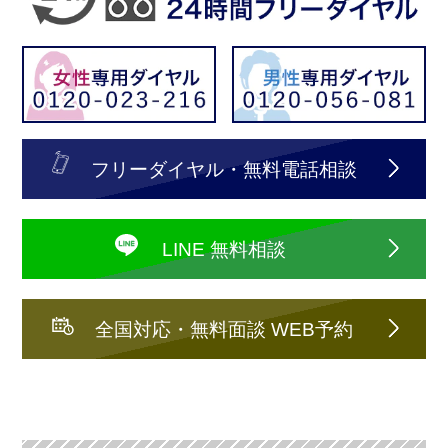
フリーダイヤル・無料電話相談
LINE 無料相談
全国対応・無料面談 WEB予約