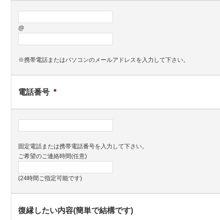
@
※携帯電話またはパソコンのメールアドレスを入力して下さい。
電話番号
*
固定電話または携帯電話番号を入力して下さい。
ご希望のご連絡時間(任意)
(24時間ご指定可能です)
復縁したい内容(簡単で結構です)