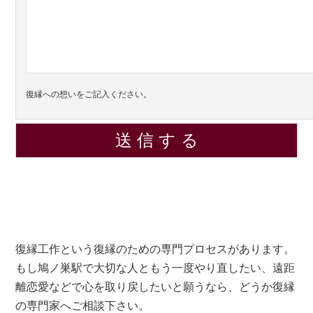
復縁への想いをご記入ください。
復縁工作という復縁のための専門プロセスがあります。
もし鳩ノ巣駅で大切な人ともう一度やり直したい、遠距
離恋愛などで心を取り戻したいと願うなら、どうか復縁
の専門家へご相談下さい。