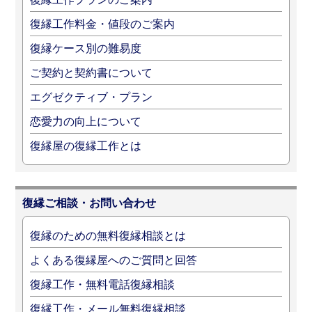
復縁工作料金・値段のご案内
復縁ケース別の難易度
ご契約と契約書について
エグゼクティブ・プラン
恋愛力の向上について
復縁屋の復縁工作とは
復縁ご相談・お問い合わせ
復縁のための無料復縁相談とは
よくある復縁屋へのご質問と回答
復縁工作・無料電話復縁相談
復縁工作・メール無料復縁相談