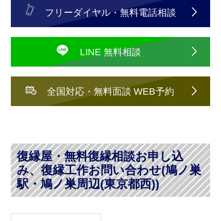
フリーダイヤル・無料電話相談
LINE 無料相談
全国対応・無料面談 WEB予約
復縁屋・無料復縁相談お申し込
み、復縁工作お問い合わせ(鳩ノ巣
駅・鳩ノ巣周辺(東京都西))