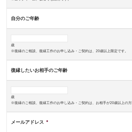
自分のご年齢
歳
※復縁のご相談、復縁工作のお申し込み・ご契約は、20歳以上限定です。
復縁したいお相手のご年齢
歳
※復縁のご相談、復縁工作のお申し込み・ご契約は、お相手が20歳以上の
メールアドレス
*