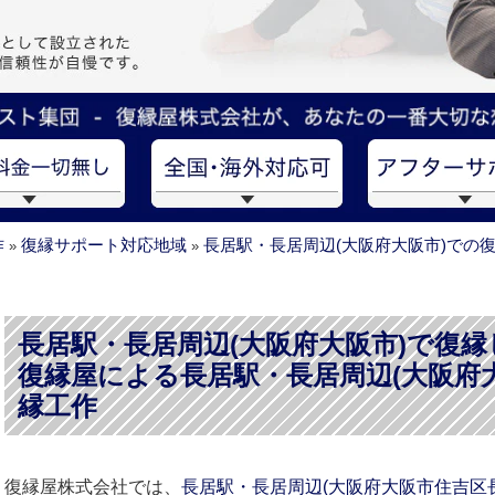
作
復縁サポート対応地域
長居駅・長居周辺(大阪府大阪市)での
»
»
長居駅・長居周辺(大阪府大阪市)で復
復縁屋による長居駅・長居周辺(大阪府
縁工作
復縁屋株式会社では、
長居駅・長居周辺(大阪府大阪市住吉区