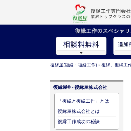
復縁屋(復縁・復縁工作)
復縁、復縁工
»
復縁屋® - 復縁屋株式会社
「復縁と復縁工作」とは
復縁屋株式会社とは
復縁工作成功の秘訣