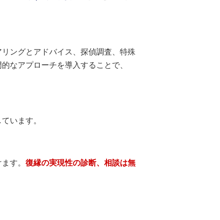
アリングとアドバイス、探偵調査、特殊
門的なアプローチを導入することで、
しています。
けます。
復縁の実現性の診断、相談は無