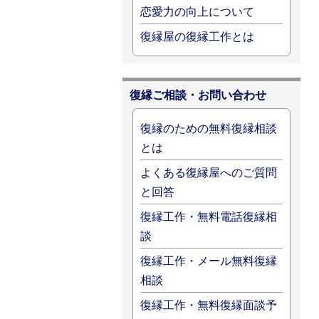
恋愛力の向上について
復縁屋の復縁工作とは
復縁ご相談・お問い合わせ
復縁のための無料復縁相談
とは
よくある復縁屋へのご質問
と回答
復縁工作・無料電話復縁相
談
復縁工作・メール無料復縁
相談
復縁工作・無料復縁面談予