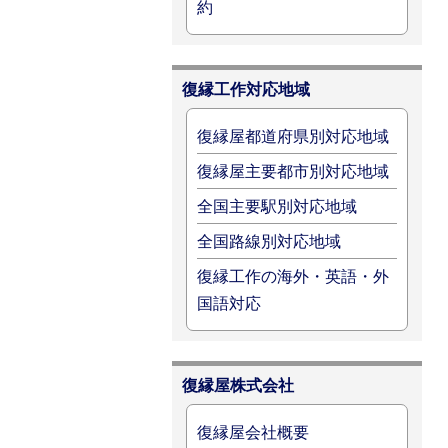
約
復縁工作対応地域
復縁屋都道府県別対応地域
復縁屋主要都市別対応地域
全国主要駅別対応地域
全国路線別対応地域
復縁工作の海外・英語・外
国語対応
復縁屋株式会社
復縁屋会社概要