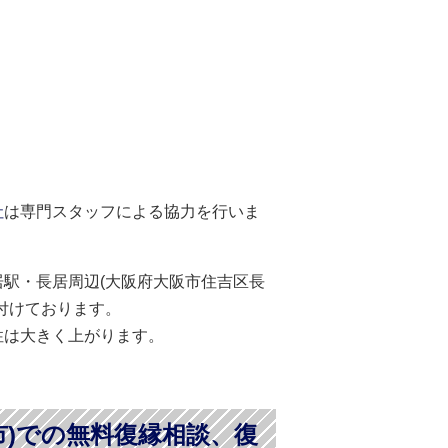
社
は専門スタッフによる協力を行いま
駅・長居周辺(大阪府大阪市住吉区長
付けております。
性は大きく上がります。
市)での無料復縁相談、復