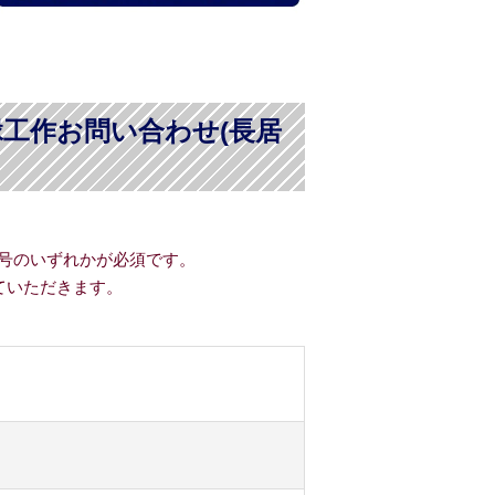
工作お問い合わせ(長居
号のいずれかが必須です。
ていただきます。