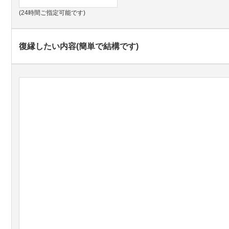
(24時間ご指定可能です)
復縁したい内容(簡単で結構です)