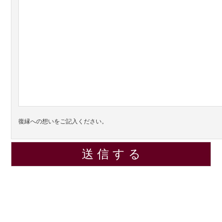
復縁への想いをご記入ください。