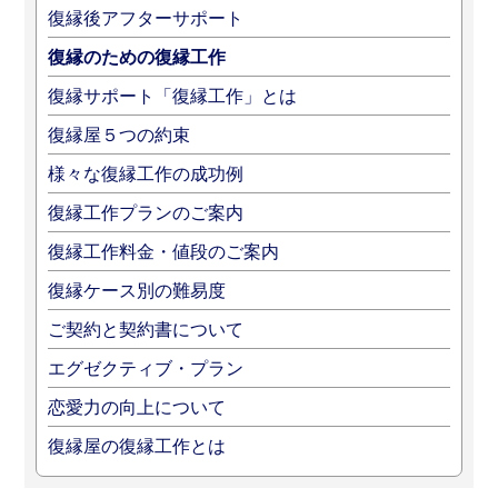
復縁後アフターサポート
復縁のための復縁工作
復縁サポート「復縁工作」とは
復縁屋５つの約束
様々な復縁工作の成功例
復縁工作プランのご案内
復縁工作料金・値段のご案内
復縁ケース別の難易度
ご契約と契約書について
エグゼクティブ・プラン
恋愛力の向上について
復縁屋の復縁工作とは