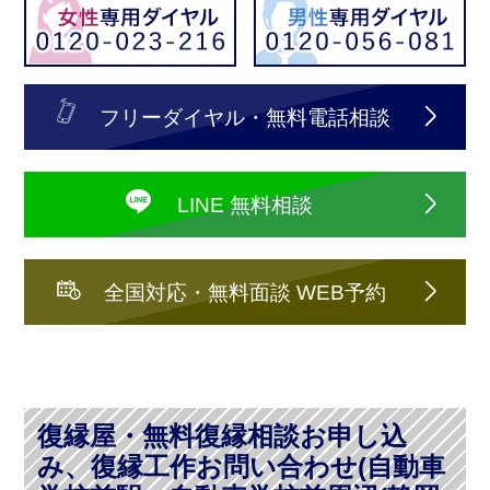
フリーダイヤル・無料電話相談
LINE 無料相談
全国対応・無料面談 WEB予約
復縁屋・無料復縁相談お申し込
み、復縁工作お問い合わせ(自動車