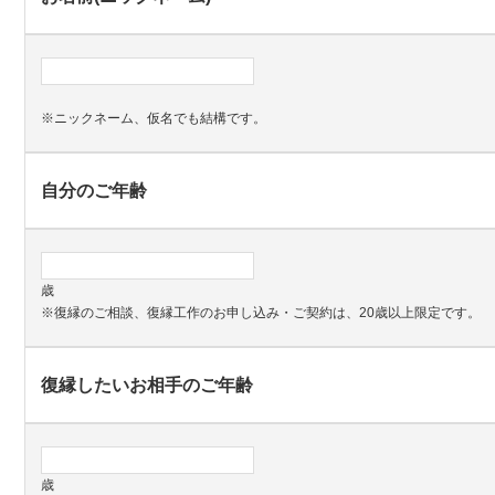
※ニックネーム、仮名でも結構です。
自分のご年齢
歳
※復縁のご相談、復縁工作のお申し込み・ご契約は、20歳以上限定です。
復縁したいお相手のご年齢
歳