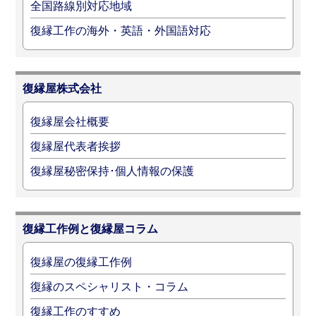
全国路線別対応地域
復縁工作の海外・英語・外国語対応
復縁屋株式会社
復縁屋会社概要
復縁屋代表者挨拶
復縁屋秘密保持･個人情報の保護
復縁工作例と復縁屋コラム
復縁屋の復縁工作例
復縁のスペシャリスト・コラム
復縁工作のすすめ