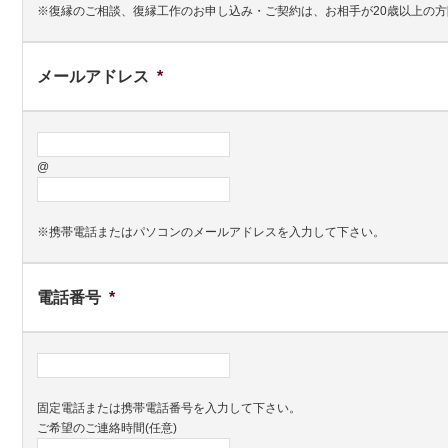
※復縁のご相談、復縁工作のお申し込み・ご契約は、お相手が20歳以上の
メールアドレス
*
@
※携帯電話またはパソコンのメールアドレスを入力して下さい。
電話番号
*
固定電話または携帯電話番号を入力して下さい。
ご希望のご連絡時間(任意)