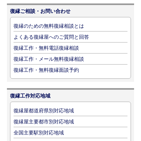
復縁ご相談・お問い合わせ
復縁のための無料復縁相談とは
よくある復縁屋へのご質問と回答
復縁工作・無料電話復縁相談
復縁工作・メール無料復縁相談
復縁工作・無料復縁面談予約
復縁工作対応地域
復縁屋都道府県別対応地域
復縁屋主要都市別対応地域
全国主要駅別対応地域