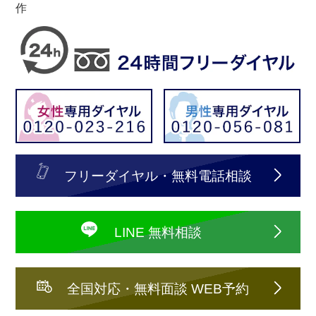
作
フリーダイヤル・無料電話相談
LINE 無料相談
全国対応・無料面談 WEB予約