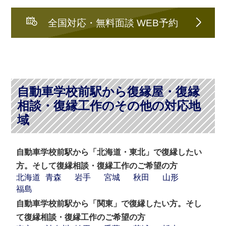
全国対応・無料面談 WEB予約
自動車学校前駅から復縁屋・復縁
相談・復縁工作のその他の対応地
域
自動車学校前駅から「北海道・東北」で復縁したい
方。そして復縁相談・復縁工作のご希望の方
北海道
青森
岩手
宮城
秋田
山形
福島
自動車学校前駅から「関東」で復縁したい方。そし
て復縁相談・復縁工作のご希望の方