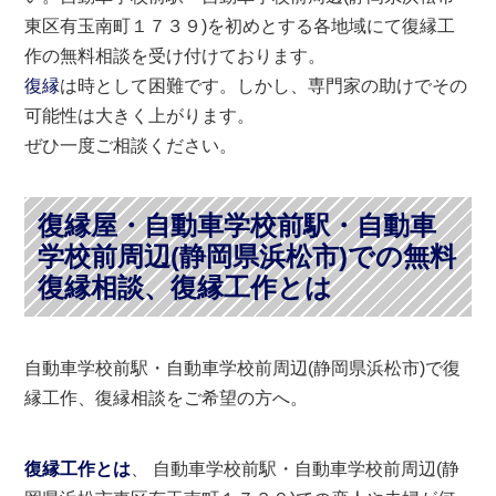
東区有玉南町１７３９)を初めとする各地域にて復縁工
作の無料相談を受け付けております。
復縁
は時として困難です。しかし、専門家の助けでその
可能性は大きく上がります。
ぜひ一度ご相談ください。
復縁屋・自動車学校前駅・自動車
学校前周辺(静岡県浜松市)での無料
復縁相談、復縁工作とは
自動車学校前駅・自動車学校前周辺(静岡県浜松市)で復
縁工作、復縁相談をご希望の方へ。
復縁工作とは
、 自動車学校前駅・自動車学校前周辺(静