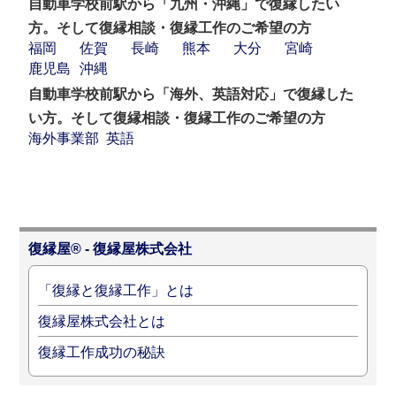
自動車学校前駅から「九州・沖縄」で復縁したい
方。そして復縁相談・復縁工作のご希望の方
福岡
佐賀
長崎
熊本
大分
宮崎
鹿児島
沖縄
自動車学校前駅から「海外、英語対応」で復縁した
い方。そして復縁相談・復縁工作のご希望の方
海外事業部
英語
復縁屋® - 復縁屋株式会社
「復縁と復縁工作」とは
復縁屋株式会社とは
復縁工作成功の秘訣