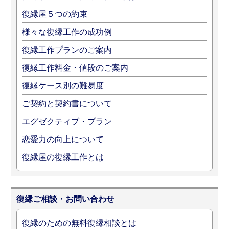
復縁屋５つの約束
様々な復縁工作の成功例
復縁工作プランのご案内
復縁工作料金・値段のご案内
復縁ケース別の難易度
ご契約と契約書について
エグゼクティブ・プラン
恋愛力の向上について
復縁屋の復縁工作とは
復縁ご相談・お問い合わせ
復縁のための無料復縁相談とは