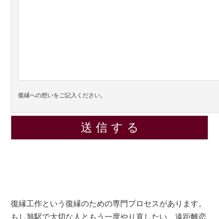
復縁への想いをご記入ください。
復縁工作という復縁のための専門プロセスがあります。
もし旭駅で大切な人ともう一度やり直したい、遠距離恋