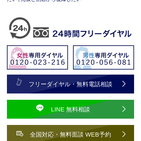
フリーダイヤル・無料電話相談
LINE 無料相談
全国対応・無料面談 WEB予約