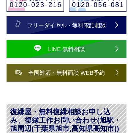
フリーダイヤル・無料電話相談
LINE 無料相談
全国対応・無料面談 WEB予約
復縁屋・無料復縁相談お申し込
み、復縁工作お問い合わせ(旭駅・
旭周辺(千葉県旭市,高知県高知市))