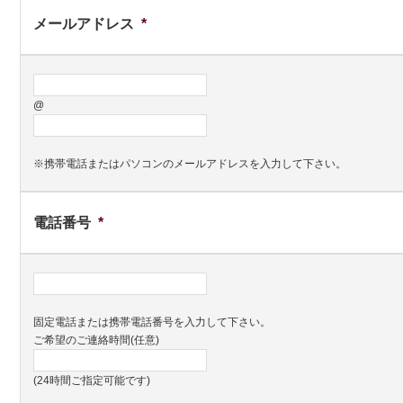
メールアドレス
*
@
※携帯電話またはパソコンのメールアドレスを入力して下さい。
電話番号
*
固定電話または携帯電話番号を入力して下さい。
ご希望のご連絡時間(任意)
(24時間ご指定可能です)