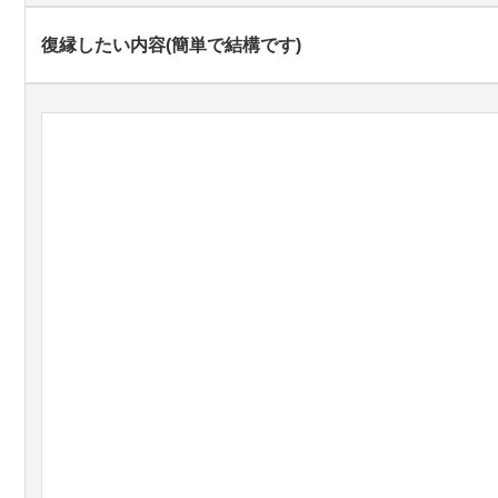
復縁したい内容(簡単で結構です)