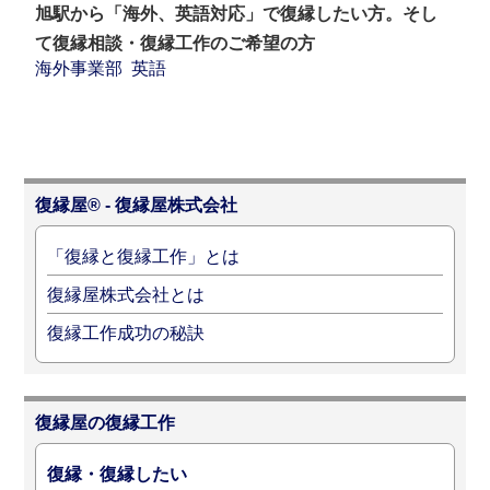
旭駅から「海外、英語対応」で復縁したい方。そし
て復縁相談・復縁工作のご希望の方
海外事業部
英語
復縁屋® - 復縁屋株式会社
「復縁と復縁工作」とは
復縁屋株式会社とは
復縁工作成功の秘訣
復縁屋の復縁工作
復縁・復縁したい