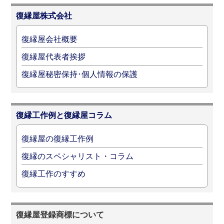
復縁屋株式会社
復縁屋会社概要
復縁屋代表者挨拶
復縁屋秘密保持･個人情報の保護
復縁工作例と復縁屋コラム
復縁屋の復縁工作例
復縁のスペシャリスト・コラム
復縁工作のすすめ
復縁屋登録商標について