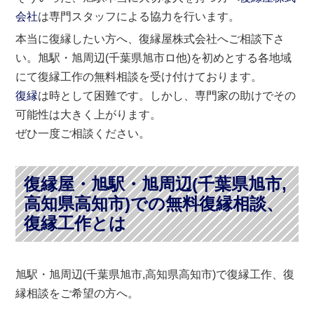
会社
は専門スタッフによる協力を行います。
本当に復縁したい方へ、復縁屋株式会社へご相談下さ
い。旭駅・旭周辺(千葉県旭市ロ他)を初めとする各地域
にて復縁工作の無料相談を受け付けております。
復縁
は時として困難です。しかし、専門家の助けでその
可能性は大きく上がります。
ぜひ一度ご相談ください。
復縁屋・旭駅・旭周辺(千葉県旭市,
高知県高知市)での無料復縁相談、
復縁工作とは
旭駅・旭周辺(千葉県旭市,高知県高知市)で復縁工作、復
縁相談をご希望の方へ。