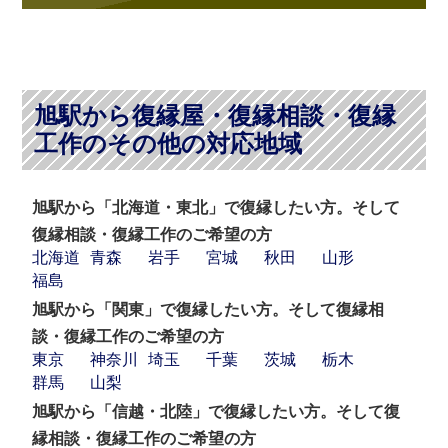
旭駅から復縁屋・復縁相談・復縁
工作のその他の対応地域
旭駅から「北海道・東北」で復縁したい方。そして
復縁相談・復縁工作のご希望の方
北海道
青森
岩手
宮城
秋田
山形
福島
旭駅から「関東」で復縁したい方。そして復縁相
談・復縁工作のご希望の方
東京
神奈川
埼玉
千葉
茨城
栃木
群馬
山梨
旭駅から「信越・北陸」で復縁したい方。そして復
縁相談・復縁工作のご希望の方