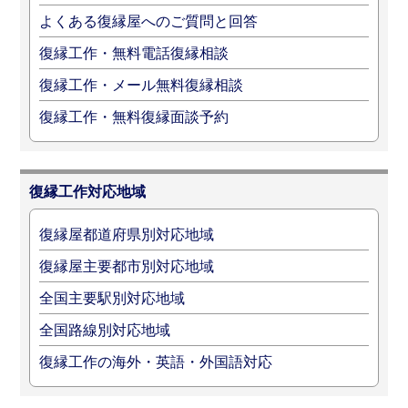
よくある復縁屋へのご質問と回答
復縁工作・無料電話復縁相談
復縁工作・メール無料復縁相談
復縁工作・無料復縁面談予約
復縁工作対応地域
復縁屋都道府県別対応地域
復縁屋主要都市別対応地域
全国主要駅別対応地域
全国路線別対応地域
復縁工作の海外・英語・外国語対応