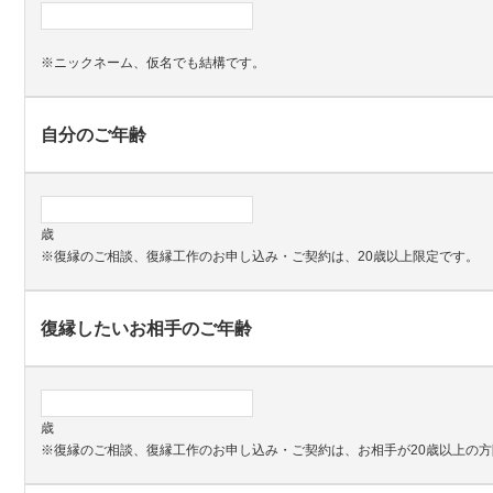
※ニックネーム、仮名でも結構です。
自分のご年齢
歳
※復縁のご相談、復縁工作のお申し込み・ご契約は、20歳以上限定です。
復縁したいお相手のご年齢
歳
※復縁のご相談、復縁工作のお申し込み・ご契約は、お相手が20歳以上の