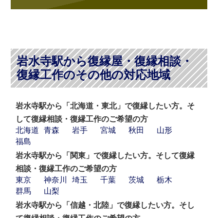
岩水寺駅から復縁屋・復縁相談・
復縁工作のその他の対応地域
岩水寺駅から「北海道・東北」で復縁したい方。そ
して復縁相談・復縁工作のご希望の方
北海道
青森
岩手
宮城
秋田
山形
福島
岩水寺駅から「関東」で復縁したい方。そして復縁
相談・復縁工作のご希望の方
東京
神奈川
埼玉
千葉
茨城
栃木
群馬
山梨
岩水寺駅から「信越・北陸」で復縁したい方。そし