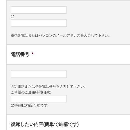
@
※携帯電話またはパソコンのメールアドレスを入力して下さい。
電話番号
*
固定電話または携帯電話番号を入力して下さい。
ご希望のご連絡時間(任意)
(24時間ご指定可能です)
復縁したい内容(簡単で結構です)