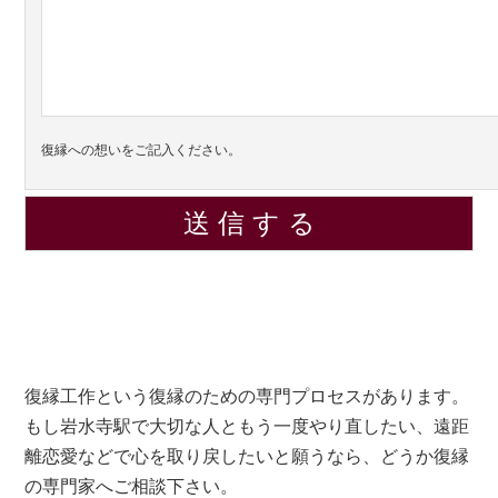
復縁への想いをご記入ください。
復縁工作という復縁のための専門プロセスがあります。
もし岩水寺駅で大切な人ともう一度やり直したい、遠距
離恋愛などで心を取り戻したいと願うなら、どうか復縁
の専門家へご相談下さい。