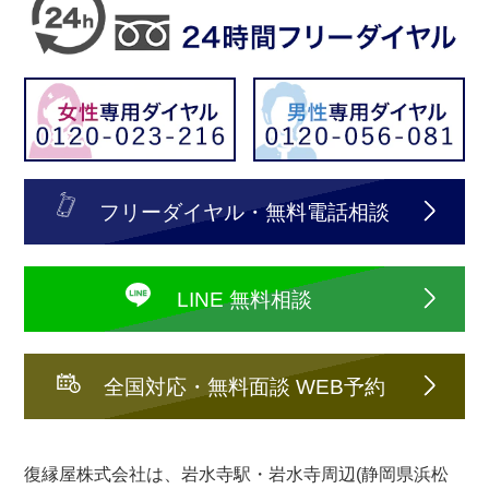
フリーダイヤル・無料電話相談
LINE 無料相談
全国対応・無料面談 WEB予約
復縁屋株式会社は、岩水寺駅・岩水寺周辺(静岡県浜松