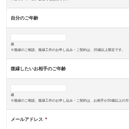
自分のご年齢
歳
※復縁のご相談、復縁工作のお申し込み・ご契約は、20歳以上限定です。
復縁したいお相手のご年齢
歳
※復縁のご相談、復縁工作のお申し込み・ご契約は、お相手が20歳以上の
メールアドレス
*