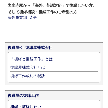
岩水寺駅から「海外、英語対応」で復縁したい方。
そして復縁相談・復縁工作のご希望の方
海外事業部
英語
復縁屋® - 復縁屋株式会社
「復縁と復縁工作」とは
復縁屋株式会社とは
復縁工作成功の秘訣
復縁屋の復縁工作
復縁・復縁したい