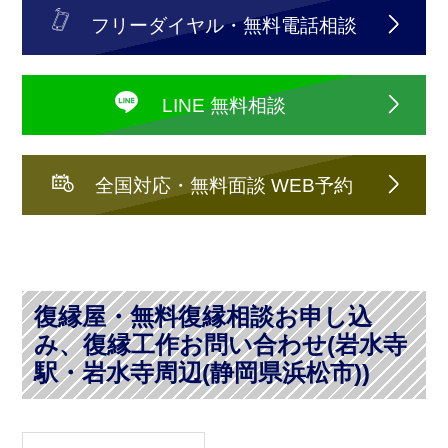
フリーダイヤル・無料電話相談
LINE 無料相談
全国対応・無料面談 WEB予約
復縁屋・無料復縁相談お申し込
み、復縁工作お問い合わせ(岩水寺
駅・岩水寺周辺(静岡県浜松市))