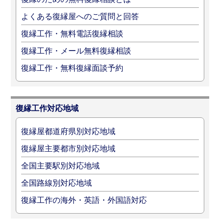
よくある復縁屋へのご質問と回答
復縁工作・無料電話復縁相談
復縁工作・メール無料復縁相談
復縁工作・無料復縁面談予約
復縁工作対応地域
復縁屋都道府県別対応地域
復縁屋主要都市別対応地域
全国主要駅別対応地域
全国路線別対応地域
復縁工作の海外・英語・外国語対応