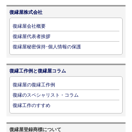
復縁屋株式会社
復縁屋会社概要
復縁屋代表者挨拶
復縁屋秘密保持･個人情報の保護
復縁工作例と復縁屋コラム
復縁屋の復縁工作例
復縁のスペシャリスト・コラム
復縁工作のすすめ
復縁屋登録商標について