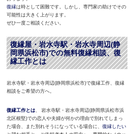
復縁
は時として困難です。しかし、専門家の助けでその
可能性は大きく上がります。
ぜひ一度ご相談ください。
復縁屋・岩水寺駅・岩水寺周辺(静
岡県浜松市)での無料復縁相談、復
縁工作とは
岩水寺駅・岩水寺周辺(静岡県浜松市)で復縁工作、復縁
相談をご希望の方へ。
復縁工作とは
、 岩水寺駅・岩水寺周辺(静岡県浜松市浜
北区根堅)での恋人や夫婦が何かの理由で別れてしまっ
た場合、また別れそうになっている場合に、
復縁したい