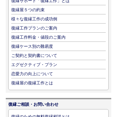
復縁サポート「復縁工作」とは
復縁屋５つの約束
様々な復縁工作の成功例
復縁工作プランのご案内
復縁工作料金・値段のご案内
復縁ケース別の難易度
ご契約と契約書について
エグゼクティブ・プラン
恋愛力の向上について
復縁屋の復縁工作とは
復縁ご相談・お問い合わせ
復縁のための無料復縁相談とは