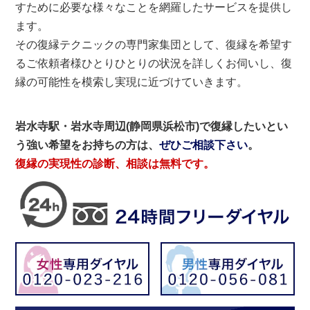
すために必要な様々なことを網羅したサービスを提供し
ます。
その復縁テクニックの専門家集団として、復縁を希望す
るご依頼者様ひとりひとりの状況を詳しくお伺いし、復
縁の可能性を模索し実現に近づけていきます。
岩水寺駅・岩水寺周辺(静岡県浜松市)で復縁したいとい
う強い希望をお持ちの方は、
ぜひご相談下さい
。
復縁の実現性の診断、相談は無料です。