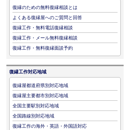
復縁のための無料復縁相談とは
よくある復縁屋へのご質問と回答
復縁工作・無料電話復縁相談
復縁工作・メール無料復縁相談
復縁工作・無料復縁面談予約
復縁工作対応地域
復縁屋都道府県別対応地域
復縁屋主要都市別対応地域
全国主要駅別対応地域
全国路線別対応地域
復縁工作の海外・英語・外国語対応