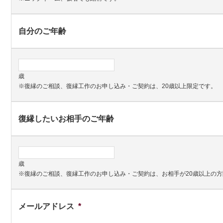
自分のご年齢
歳
※復縁のご相談、復縁工作のお申し込み・ご契約は、20歳以上限定です。
復縁したいお相手のご年齢
歳
※復縁のご相談、復縁工作のお申し込み・ご契約は、お相手が20歳以上の
メールアドレス
*