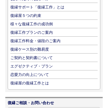
復縁サポート「復縁工作」とは
復縁屋５つの約束
様々な復縁工作の成功例
復縁工作プランのご案内
復縁工作料金・値段のご案内
復縁ケース別の難易度
ご契約と契約書について
エグゼクティブ・プラン
恋愛力の向上について
復縁屋の復縁工作とは
復縁ご相談・お問い合わせ