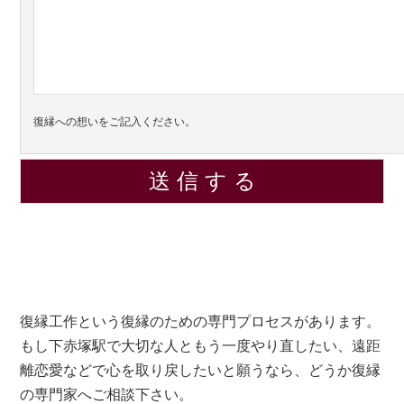
復縁への想いをご記入ください。
復縁工作という復縁のための専門プロセスがあります。
もし下赤塚駅で大切な人ともう一度やり直したい、遠距
離恋愛などで心を取り戻したいと願うなら、どうか復縁
の専門家へご相談下さい。