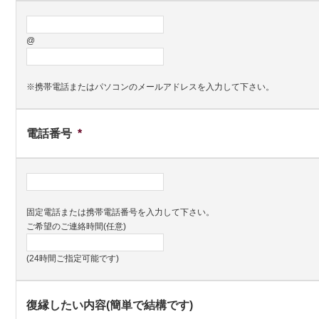
@
※携帯電話またはパソコンのメールアドレスを入力して下さい。
電話番号
*
固定電話または携帯電話番号を入力して下さい。
ご希望のご連絡時間(任意)
(24時間ご指定可能です)
復縁したい内容(簡単で結構です)