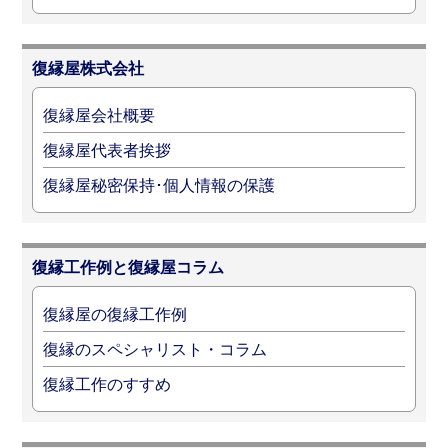
復縁屋株式会社
復縁屋会社概要
復縁屋代表者挨拶
復縁屋秘密保持･個人情報の保護
復縁工作例と復縁屋コラム
復縁屋の復縁工作例
復縁のスペシャリスト・コラム
復縁工作のすすめ