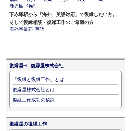
鹿児島
沖縄
下赤塚駅から「海外、英語対応」で復縁したい方。
そして復縁相談・復縁工作のご希望の方
海外事業部
英語
復縁屋® - 復縁屋株式会社
「復縁と復縁工作」とは
復縁屋株式会社とは
復縁工作成功の秘訣
復縁屋の復縁工作