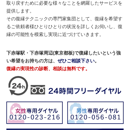
取り戻すために必要な様々なことを網羅したサービスを
提供します。
その復縁テクニックの専門家集団として、復縁を希望す
るご依頼者様ひとりひとりの状況を詳しくお伺いし、復
縁の可能性を模索し実現に近づけていきます。
下赤塚駅・下赤塚周辺(東京都板)で復縁したいという強
い希望をお持ちの方は、
ぜひご相談下さい
。
復縁の実現性の診断、相談は無料です。