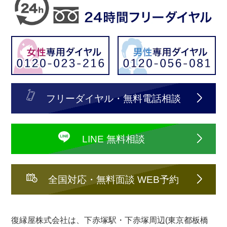
フリーダイヤル・無料電話相談
LINE 無料相談
全国対応・無料面談 WEB予約
復縁屋株式会社は、下赤塚駅・下赤塚周辺(東京都板橋