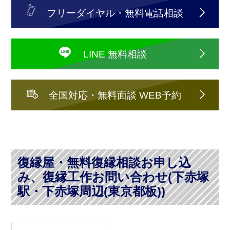
フリーダイヤル・無料電話相談
LINE 無料相談
全国対応・無料面談 WEB予約
復縁屋・無料復縁相談お申し込
み、復縁工作お問い合わせ(下赤塚
駅・下赤塚周辺(東京都板))