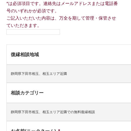
*は必須項目です。連絡先はメールアドレスまたは電話番
号のいずれかが必須です。
ご記入いただいた内容は、万全を期して管理・保管させ
ていただきます。
復縁相談地域
静岡県下田市相玉、相玉エリア近隣
相談カテゴリー
静岡県下田市相玉、相玉エリア近隣での無料復縁相談