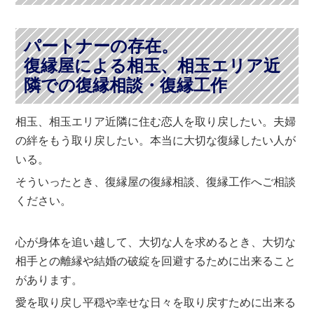
パートナーの存在。
復縁屋による相玉、相玉エリア近
隣での復縁相談・復縁工作
相玉、相玉エリア近隣に住む恋人を取り戻したい。夫婦
の絆をもう取り戻したい。本当に大切な復縁したい人が
いる。
そういったとき、復縁屋の復縁相談、復縁工作へご相談
ください。
心が身体を追い越して、大切な人を求めるとき、大切な
相手との離縁や結婚の破綻を回避するために出来ること
があります。
愛を取り戻し平穏や幸せな日々を取り戻すために出来る