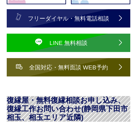
フリーダイヤル・無料電話相談
LINE 無料相談
全国対応・無料面談 WEB予約
復縁屋・無料復縁相談お申し込み、
復縁工作お問い合わせ(静岡県下田市
相玉、相玉エリア近隣)