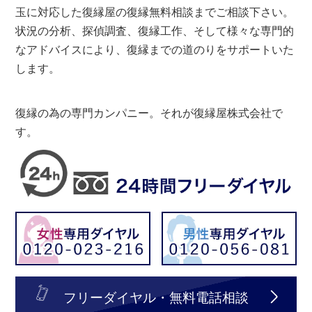
玉に対応した復縁屋の復縁無料相談までご相談下さい。
状況の分析、探偵調査、復縁工作、そして様々な専門的
なアドバイスにより、復縁までの道のりをサポートいた
します。
復縁の為の専門カンパニー。それが復縁屋株式会社で
す。
フリーダイヤル・無料電話相談