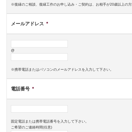
※復縁のご相談、復縁工作のお申し込み・ご契約は、お相手が20歳以上の
メールアドレス
*
@
※携帯電話またはパソコンのメールアドレスを入力して下さい。
電話番号
*
固定電話または携帯電話番号を入力して下さい。
ご希望のご連絡時間(任意)