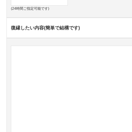
(24時間ご指定可能です)
復縁したい内容(簡単で結構です)