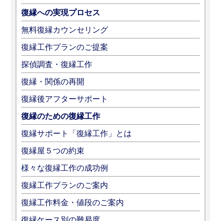
復縁への実現プロセス
無料復縁カウンセリング
復縁工作プランのご提案
探偵調査・復縁工作
復縁・関係の再開
復縁後アフターサポート
復縁のための復縁工作
復縁サポート「復縁工作」とは
復縁屋５つの約束
様々な復縁工作の成功例
復縁工作プランのご案内
復縁工作料金・値段のご案内
復縁ケース別の難易度