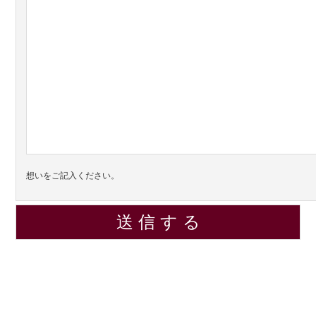
想いをご記入ください。