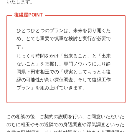
いたします。
ひとつひとつのプランは、未来を切り開くた
め、とても重要で慎重な検討と実行が必要で
す。
じっくり時間をかけ「出来ること」と「出来
ないこと」を把握し、専門ノウハウにより静
岡県下田市相玉での「現実としてもっとも復
縁の可能性が高い探偵調査、そして復縁工作
プラン」を組み上げていきます。
この相談の後、ご契約の説明を行い、ご同意いただいた
のちに相玉やその近隣での身辺調査や浮気調査といった