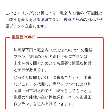
このヒアリングと分析により、堀之内で復縁の可能性と
可能性を最大あげる
復縁プラン
、
復縁のための別れさせ
屋プラン
を立案します。
静岡県下田市堀之内 でのひとつひとつの復縁
プラン、復縁のための別れさせ屋プランは、
未来を切り開くためとても重要で慎重な検討
と実行が必要です。
じっくり時間をかけ「出来ること」と「出来
ないこと」を把握し、専門ノウハウにより静
岡県下田市堀之内での「現実としてもっとも
復縁の可能性が高い探偵調査、そして復縁工
作プラン」を組み上げていきます。