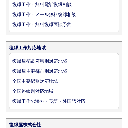
復縁工作・無料電話復縁相談
復縁工作・メール無料復縁相談
復縁工作・無料復縁面談予約
復縁工作対応地域
復縁屋都道府県別対応地域
復縁屋主要都市別対応地域
全国主要駅別対応地域
全国路線別対応地域
復縁工作の海外・英語・外国語対応
復縁屋株式会社