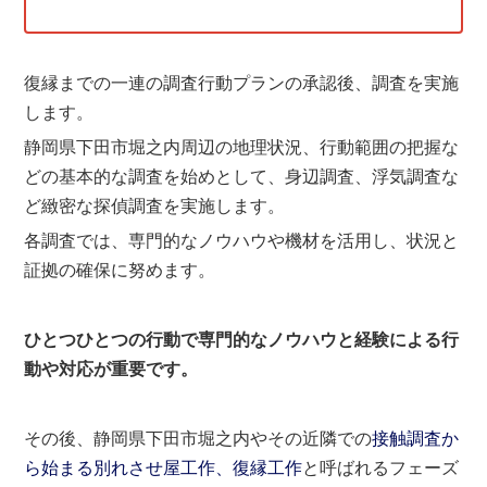
復縁までの一連の調査行動プランの承認後、調査を実施
します。
静岡県下田市堀之内周辺の地理状況、行動範囲の把握な
どの基本的な調査を始めとして、身辺調査、浮気調査な
ど緻密な探偵調査を実施します。
各調査では、専門的なノウハウや機材を活用し、状況と
証拠の確保に努めます。
ひとつひとつの行動で専門的なノウハウと経験による行
動や対応が重要です。
その後、静岡県下田市堀之内やその近隣での
接触調査か
ら始まる別れさせ屋工作、復縁工作
と呼ばれるフェーズ