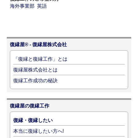
海外事業部
英語
復縁屋® - 復縁屋株式会社
「復縁と復縁工作」とは
復縁屋株式会社とは
復縁工作成功の秘訣
復縁屋の復縁工作
復縁・復縁したい
本当に復縁したい方へ!