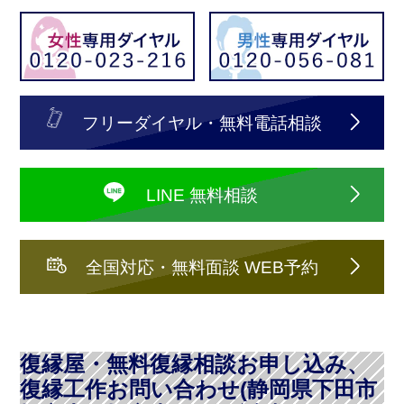
フリーダイヤル・無料電話相談
LINE 無料相談
全国対応・無料面談 WEB予約
復縁屋・無料復縁相談お申し込み、
復縁工作お問い合わせ(静岡県下田市