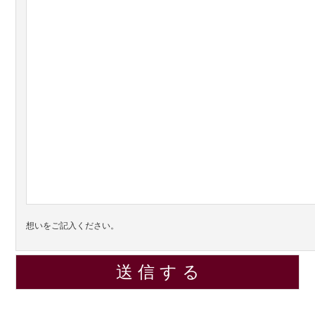
想いをご記入ください。