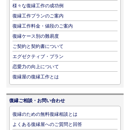
様々な復縁工作の成功例
復縁工作プランのご案内
復縁工作料金・値段のご案内
復縁ケース別の難易度
ご契約と契約書について
エグゼクティブ・プラン
恋愛力の向上について
復縁屋の復縁工作とは
復縁ご相談・お問い合わせ
復縁のための無料復縁相談とは
よくある復縁屋へのご質問と回答