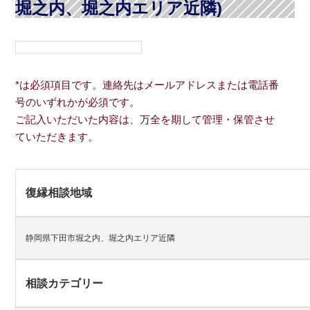
堀之内、堀之内エリア近隣)
*は必須項目です。連絡先はメールアドレスまたは電話番
号のいずれかが必須です。
ご記入いただいた内容は、万全を期して管理・保管させ
ていただきます。
復縁相談地域
静岡県下田市堀之内、堀之内エリア近隣
相談カテゴリー