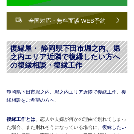
全国対応・無料面談 WEB予約
復縁屋・ 静岡県下田市堀之内、堀
之内エリア近隣で復縁したい方へ
の復縁相談・復縁工作
静岡県下田市堀之内、堀之内エリア近隣で復縁工作
、
復
縁相談をご希望の方へ
。
復縁工作とは
、恋人や夫婦が何かの理由で別れてしまっ
た場合、また別れそうになっている場合に、
復縁したい