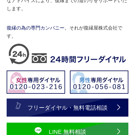
なアドバイスにより、復縁までの道のりをサポートいた
します。
復縁の為の専門カンパニー
。それが復縁屋株式会社で
す。
フリーダイヤル・無料電話相談
LINE 無料相談