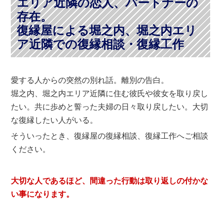
エリア近隣の恋人、パートナーの
存在。
復縁屋による堀之内、堀之内エリ
ア近隣での復縁相談・復縁工作
愛する人からの突然の別れ話。離別の告白。
堀之内、堀之内エリア近隣に住む彼氏や彼女を取り戻し
たい。共に歩めと誓った夫婦の日々取り戻したい。大切
な復縁したい人がいる。
そういったとき、復縁屋の復縁相談、復縁工作へご相談
ください。
大切な人であるほど、間違った行動は取り返しの付かな
い事になります。