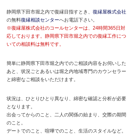
静岡県下田市堀之内で復縁目指すとき、
復縁屋株式会社
の無料
復縁相談センター
へお電話下さい。
※復縁屋株式会社のコールセンターは、24時間365日対
応しております。静岡県下田市堀之内での復縁工作につ
いての相談料は無料です。
簡単に静岡県下田市堀之内でのご相談内容をお伺いした
あと、状況ごとあるいは堀之内地域専門のカウンセラー
と綿密なご相談をいただけます。
状況は、ひとりひとり異なり、綿密な確認と分析が必要
となります。
出会ってからのこと、二人の関係の始まり、交際の期間
のこと。
デートでのこと、喧嘩でのこと、生活のスタイルなど。