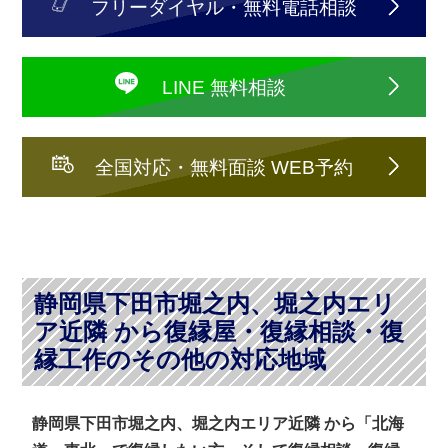
フリーダイヤル・無料電話相談
LINE 無料相談
全国対応・無料面談 WEB予約
静岡県下田市堀之内、堀之内エリ
ア近隣 から復縁屋・復縁相談・復
縁工作のその他の対応地域
静岡県下田市堀之内、堀之内エリア近隣 から「北海