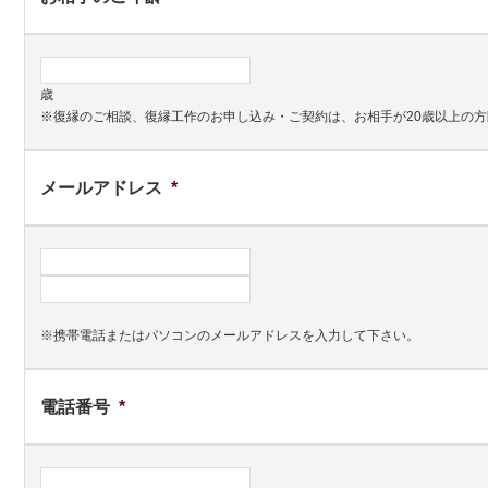
歳
※復縁のご相談、復縁工作のお申し込み・ご契約は、お相手が20歳以上の
メールアドレス
*
※携帯電話またはパソコンのメールアドレスを入力して下さい。
電話番号
*