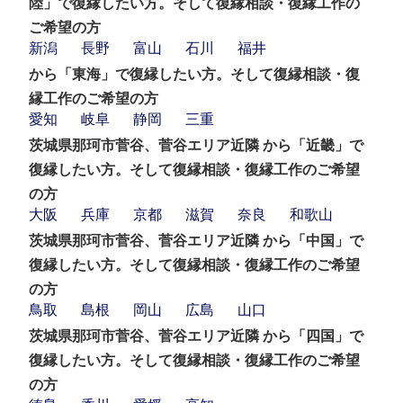
陸」で復縁したい方。そして復縁相談・復縁工作の
ご希望の方
新潟
長野
富山
石川
福井
から「東海」で復縁したい方。そして復縁相談・復
縁工作のご希望の方
愛知
岐阜
静岡
三重
茨城県那珂市菅谷、菅谷エリア近隣 から「近畿」で
復縁したい方。そして復縁相談・復縁工作のご希望
の方
大阪
兵庫
京都
滋賀
奈良
和歌山
茨城県那珂市菅谷、菅谷エリア近隣 から「中国」で
復縁したい方。そして復縁相談・復縁工作のご希望
の方
鳥取
島根
岡山
広島
山口
茨城県那珂市菅谷、菅谷エリア近隣 から「四国」で
復縁したい方。そして復縁相談・復縁工作のご希望
の方