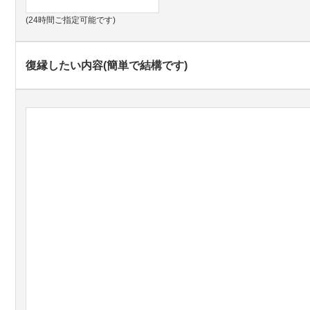
(24時間ご指定可能です)
復縁したい内容(簡単で結構です)