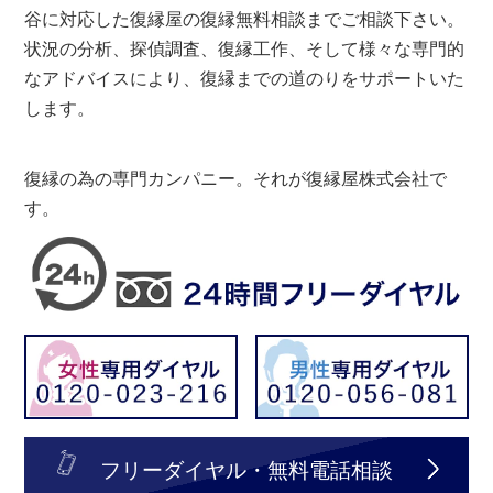
谷に対応した復縁屋の復縁無料相談までご相談下さい。
状況の分析、探偵調査、復縁工作、そして様々な専門的
なアドバイスにより、復縁までの道のりをサポートいた
します。
復縁の為の専門カンパニー。それが復縁屋株式会社で
す。
フリーダイヤル・無料電話相談