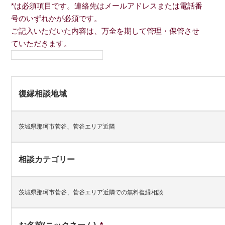
*は必須項目です。連絡先はメールアドレスまたは電話番
号のいずれかが必須です。
ご記入いただいた内容は、万全を期して管理・保管させ
ていただきます。
復縁相談地域
茨城県那珂市菅谷、菅谷エリア近隣
相談カテゴリー
茨城県那珂市菅谷、菅谷エリア近隣での無料復縁相談