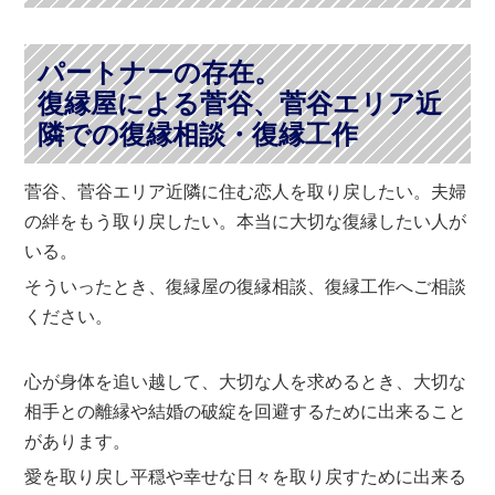
パートナーの存在。
復縁屋による菅谷、菅谷エリア近
隣での復縁相談・復縁工作
菅谷、菅谷エリア近隣に住む恋人を取り戻したい。夫婦
の絆をもう取り戻したい。本当に大切な復縁したい人が
いる。
そういったとき、復縁屋の復縁相談、復縁工作へご相談
ください。
心が身体を追い越して、大切な人を求めるとき、大切な
相手との離縁や結婚の破綻を回避するために出来ること
があります。
愛を取り戻し平穏や幸せな日々を取り戻すために出来る