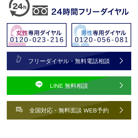
フリーダイヤル・無料電話相談
LINE 無料相談
全国対応・無料面談 WEB予約