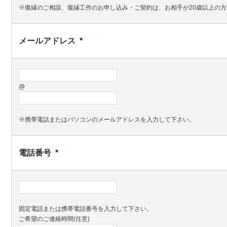
※復縁のご相談、復縁工作のお申し込み・ご契約は、お相手が20歳以上の
メールアドレス
*
@
※携帯電話またはパソコンのメールアドレスを入力して下さい。
電話番号
*
固定電話または携帯電話番号を入力して下さい。
ご希望のご連絡時間(任意)