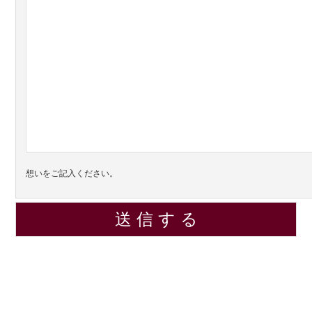
想いをご記入ください。