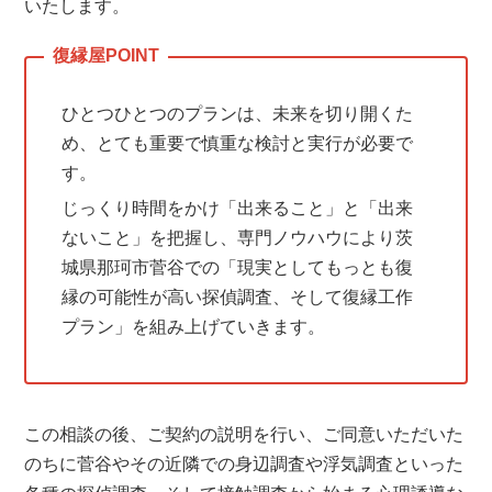
いたします。
ひとつひとつのプランは、未来を切り開くた
め、とても重要で慎重な検討と実行が必要で
す。
じっくり時間をかけ「出来ること」と「出来
ないこと」を把握し、専門ノウハウにより茨
城県那珂市菅谷での「現実としてもっとも復
縁の可能性が高い探偵調査、そして復縁工作
プラン」を組み上げていきます。
この相談の後、ご契約の説明を行い、ご同意いただいた
のちに菅谷やその近隣での身辺調査や浮気調査といった