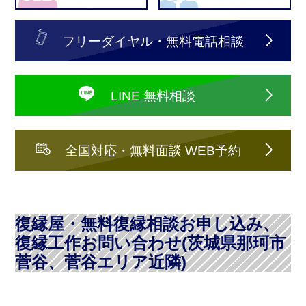
フリーダイヤル・無料電話相談
LINE 無料相談
全国対応・無料面談 WEB予約
復縁屋・無料復縁相談お申し込み、
復縁工作お問い合わせ(茨城県那珂市
菅谷、菅谷エリア近隣)