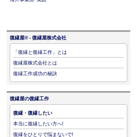
復縁屋® - 復縁屋株式会社
「復縁と復縁工作」とは
復縁屋株式会社とは
復縁工作成功の秘訣
復縁屋の復縁工作
復縁・復縁したい
本当に復縁したい方へ!
復縁をひとりで悩まないで!