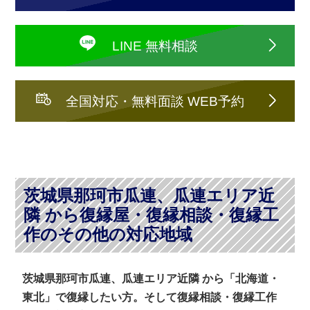
LINE 無料相談
全国対応・無料面談 WEB予約
茨城県那珂市瓜連、瓜連エリア近
隣 から復縁屋・復縁相談・復縁工
作のその他の対応地域
茨城県那珂市瓜連、瓜連エリア近隣 から「北海道・
東北」で復縁したい方。そして復縁相談・復縁工作