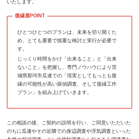
いたします。
ひとつひとつのプランは、未来を切り開くた
め、とても重要で慎重な検討と実行が必要で
す。
じっくり時間をかけ「出来ること」と「出来
ないこと」を把握し、専門ノウハウにより茨
城県那珂市瓜連での「現実としてもっとも復
縁の可能性が高い探偵調査、そして復縁工作
プラン」を組み上げていきます。
この相談の後、ご契約の説明を行い、ご同意いただいた
のちに瓜連やその近隣での身辺調査や浮気調査といった