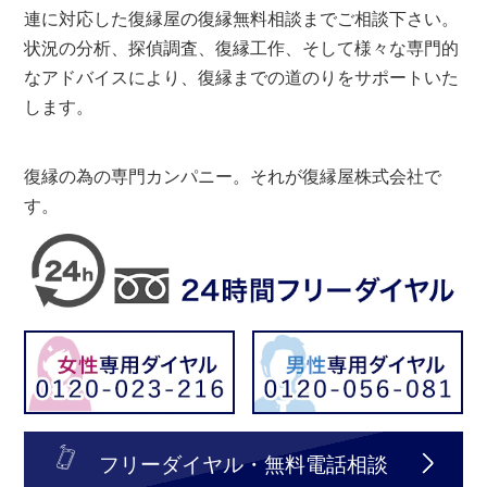
連に対応した復縁屋の復縁無料相談までご相談下さい。
状況の分析、探偵調査、復縁工作、そして様々な専門的
なアドバイスにより、復縁までの道のりをサポートいた
します。
復縁の為の専門カンパニー。それが復縁屋株式会社で
す。
フリーダイヤル・無料電話相談