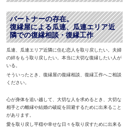
パートナーの存在。
復縁屋による瓜連、瓜連エリア近
隣での復縁相談・復縁工作
瓜連、瓜連エリア近隣に住む恋人を取り戻したい。夫婦
の絆をもう取り戻したい。本当に大切な復縁したい人が
いる。
そういったとき、復縁屋の復縁相談、復縁工作へご相談
ください。
心が身体を追い越して、大切な人を求めるとき、大切な
相手との離縁や結婚の破綻を回避するために出来ること
があります。
愛を取り戻し平穏や幸せな日々を取り戻すために出来る