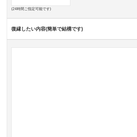
(24時間ご指定可能です)
復縁したい内容(簡単で結構です)