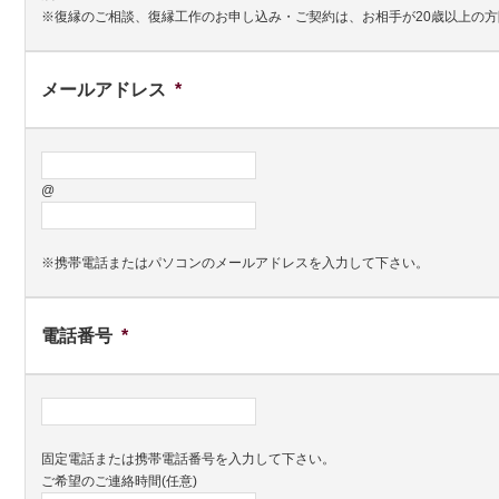
※復縁のご相談、復縁工作のお申し込み・ご契約は、お相手が20歳以上の
メールアドレス
*
@
※携帯電話またはパソコンのメールアドレスを入力して下さい。
電話番号
*
固定電話または携帯電話番号を入力して下さい。
ご希望のご連絡時間(任意)