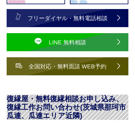
フリーダイヤル・無料電話相談
LINE 無料相談
全国対応・無料面談 WEB予約
復縁屋・無料復縁相談お申し込み、
復縁工作お問い合わせ(茨城県那珂市
瓜連、瓜連エリア近隣)