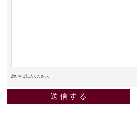
想いをご記入ください。