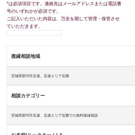
*は必須項目です。連絡先はメールアドレスまたは電話番
号のいずれかが必須です。
ご記入いただいた内容は、万全を期して管理・保管させ
ていただきます。
復縁相談地域
茨城県那珂市瓜連、瓜連エリア近隣
相談カテゴリー
茨城県那珂市瓜連、瓜連エリア近隣での無料復縁相談