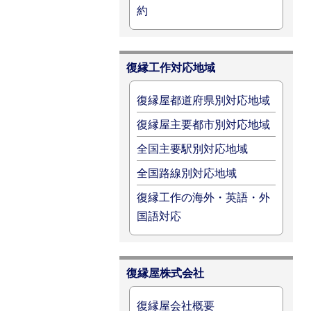
約
復縁工作対応地域
復縁屋都道府県別対応地域
復縁屋主要都市別対応地域
全国主要駅別対応地域
全国路線別対応地域
復縁工作の海外・英語・外
国語対応
復縁屋株式会社
復縁屋会社概要