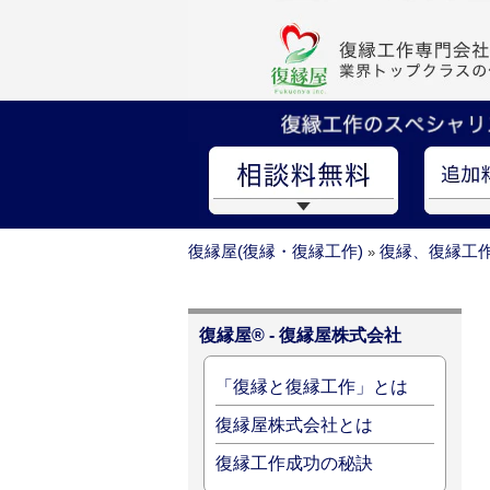
復縁屋(復縁・復縁工作)
復縁、復縁工
»
復縁屋® - 復縁屋株式会社
「復縁と復縁工作」とは
復縁屋株式会社とは
復縁工作成功の秘訣