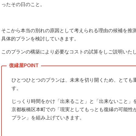
ったその日のこと。
そこから本当の別れの原因として考えられる理由の候補を推
具体的プランを検討していきます。
このプランの構築により必要なコストの試算をしご説明いた
ひとつひとつのプランは、未来を切り開くため、とても
す。
じっくり時間をかけ「出来ること」と「出来ないこと」
京都板橋区本町での「現実としてもっとも復縁の可能性
プラン」を組み上げていきます。