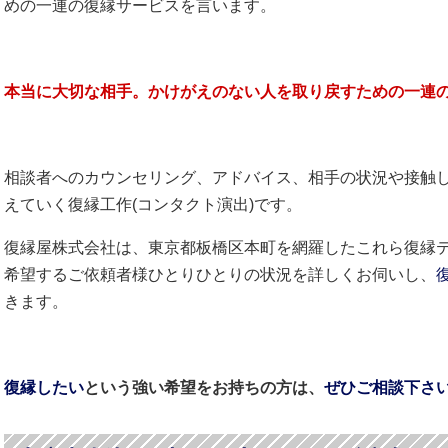
めの一連の復縁サービスを言います。
本当に大切な相手。かけがえのない人を取り戻すための一連
相談者へのカウンセリング、アドバイス、相手の状況や接触
えていく復縁工作(コンタクト演出)です。
復縁屋株式会社は、東京都板橋区本町を網羅したこれら復縁
希望するご依頼者様ひとりひとりの状況を詳しくお伺いし、
きます。
復縁したい
という強い希望をお持ちの方は、
ぜひご相談下さ