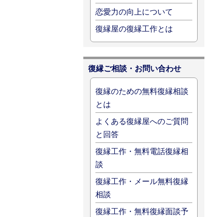
恋愛力の向上について
復縁屋の復縁工作とは
復縁ご相談・お問い合わせ
復縁のための無料復縁相談
とは
よくある復縁屋へのご質問
と回答
復縁工作・無料電話復縁相
談
復縁工作・メール無料復縁
相談
復縁工作・無料復縁面談予