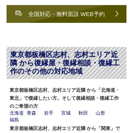
全国対応・無料面談 WEB予約
東京都板橋区志村、志村エリア近
隣 から復縁屋・復縁相談・復縁工
作のその他の対応地域
東京都板橋区志村、志村エリア近隣 から「北海道・
東北」で復縁したい方。そして復縁相談・復縁工作
のご希望の方
北海道
青森
岩手
宮城
秋田
山形
福島
東京都板橋区志村、志村エリア近隣 から「関東」で