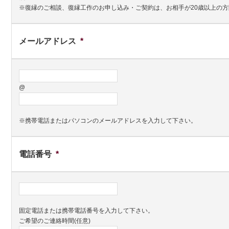
※復縁のご相談、復縁工作のお申し込み・ご契約は、お相手が20歳以上の
メールアドレス
*
@
※携帯電話またはパソコンのメールアドレスを入力して下さい。
電話番号
*
固定電話または携帯電話番号を入力して下さい。
ご希望のご連絡時間(任意)