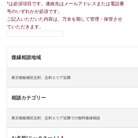
*は必須項目です。連絡先はメールアドレスまたは電話番
号のいずれかが必須です。
ご記入いただいた内容は、万全を期して管理・保管させ
ていただきます。
復縁相談地域
東京都板橋区志村、志村エリア近隣
相談カテゴリー
東京都板橋区志村、志村エリア近隣での無料復縁相談