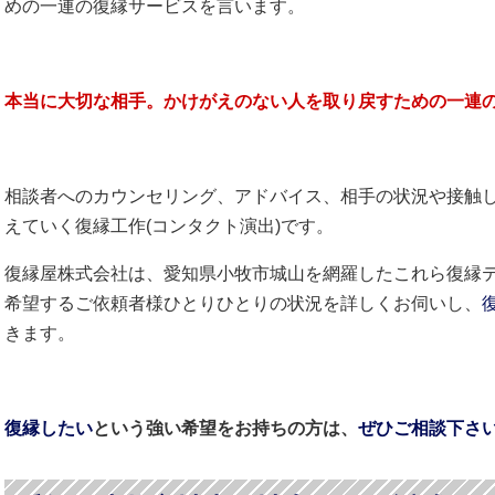
めの一連の復縁サービスを言います。
本当に大切な相手。かけがえのない人を取り戻すための一連
相談者へのカウンセリング、アドバイス、相手の状況や接触
えていく復縁工作(コンタクト演出)です。
復縁屋株式会社は、愛知県小牧市城山を網羅したこれら復縁
希望するご依頼者様ひとりひとりの状況を詳しくお伺いし、
きます。
復縁したい
という強い希望をお持ちの方は、
ぜひご相談下さ