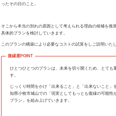
ったその日のこと。
そこから本当の別れの原因として考えられる理由の候補を推
具体的プランを検討していきます。
このプランの構築により必要なコストの試算をしご説明いた
ひとつひとつのプランは、未来を切り開くため、とても
す。
じっくり時間をかけ「出来ること」と「出来ないこと」
知県小牧市城山での「現実としてもっとも復縁の可能性
プラン」を組み上げていきます。