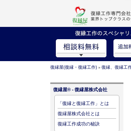
復縁屋(復縁・復縁工作)
復縁、復縁工
»
復縁屋® - 復縁屋株式会社
「復縁と復縁工作」とは
復縁屋株式会社とは
復縁工作成功の秘訣