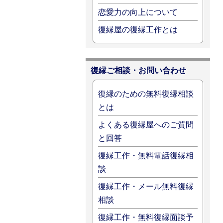
恋愛力の向上について
復縁屋の復縁工作とは
復縁ご相談・お問い合わせ
復縁のための無料復縁相談
とは
よくある復縁屋へのご質問
と回答
復縁工作・無料電話復縁相
談
復縁工作・メール無料復縁
相談
復縁工作・無料復縁面談予