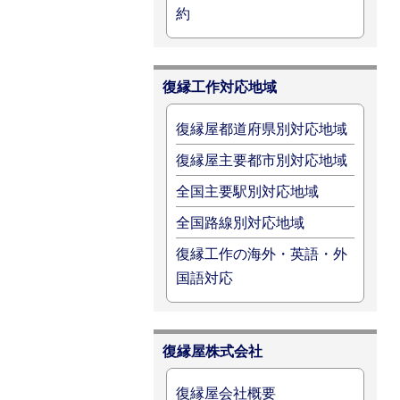
約
復縁工作対応地域
復縁屋都道府県別対応地域
復縁屋主要都市別対応地域
全国主要駅別対応地域
全国路線別対応地域
復縁工作の海外・英語・外
国語対応
復縁屋株式会社
復縁屋会社概要