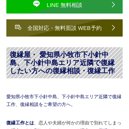
LINE 無料相談
全国対応・無料面談 WEB予約
復縁屋・ 愛知県小牧市下小針中
島、下小針中島エリア近隣で復縁
したい方への復縁相談・復縁工作
愛知県小牧市下小針中島、下小針中島エリア近隣で復縁
工作
、
復縁相談をご希望の方へ
。
復縁工作とは
、恋人や夫婦が何かの理由で別れてしまっ