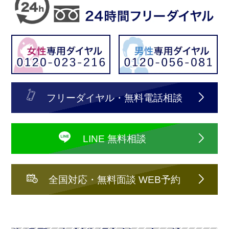
フリーダイヤル・無料電話相談
LINE 無料相談
全国対応・無料面談 WEB予約