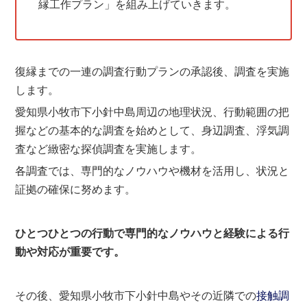
縁工作プラン」を組み上げていきます。
復縁までの一連の調査行動プランの承認後、調査を実施
します。
愛知県小牧市下小針中島周辺の地理状況、行動範囲の把
握などの基本的な調査を始めとして、身辺調査、浮気調
査など緻密な探偵調査を実施します。
各調査では、専門的なノウハウや機材を活用し、状況と
証拠の確保に努めます。
ひとつひとつの行動で専門的なノウハウと経験による行
動や対応が重要です。
その後、愛知県小牧市下小針中島やその近隣での
接触調