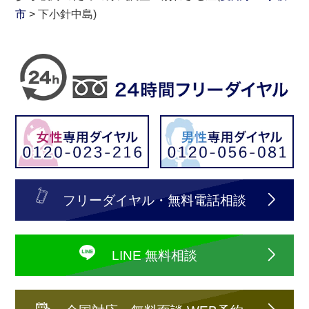
市
> 下小針中島)
フリーダイヤル・無料電話相談
LINE 無料相談