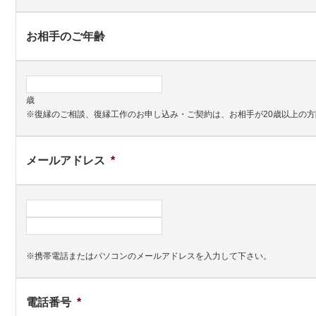
お相手のご年齢
歳
※復縁のご相談、復縁工作のお申し込み・ご契約は、お相手が20歳以上の
メールアドレス
*
※携帯電話またはパソコンのメールアドレスを入力して下さい。
電話番号
*