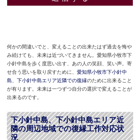
何かの間違いでと、変えることの出来たはず過去を悔や
み続けても、未来は近づいてきません。愛知県小牧市下
小針中島を歩く度思い出す、あの人の笑顔、笑い声。寄
せ合う思いを取り戻すために、
愛知県小牧市下小針中
島、下小針中島エリア近隣での復縁
のために出来ること
が有ります。未来は一つずつ自分の選択で変えることが
出来るのです。
下小針中島、下小針中島エリア近
隣の周辺地域での復縁工作対応状
況