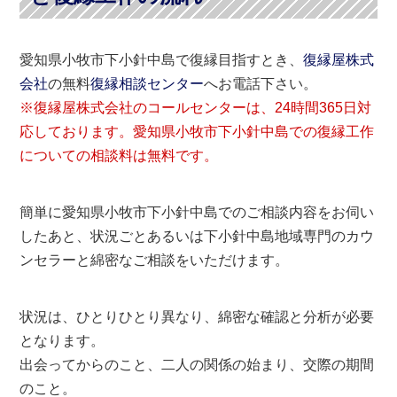
愛知県小牧市下小針中島で復縁目指すとき、
復縁屋株式
会社
の無料
復縁相談センター
へお電話下さい。
※復縁屋株式会社のコールセンターは、24時間365日対
応しております。愛知県小牧市下小針中島での復縁工作
についての相談料は無料です。
簡単に愛知県小牧市下小針中島でのご相談内容をお伺い
したあと、状況ごとあるいは下小針中島地域専門のカウ
ンセラーと綿密なご相談をいただけます。
状況は、ひとりひとり異なり、綿密な確認と分析が必要
となります。
出会ってからのこと、二人の関係の始まり、交際の期間
のこと。