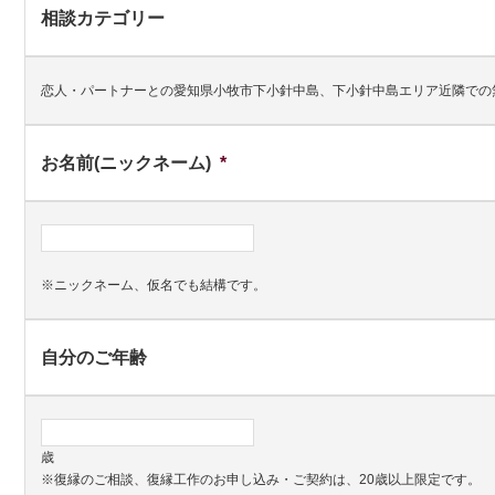
相談カテゴリー
恋人・パートナーとの愛知県小牧市下小針中島、下小針中島エリア近隣での
お名前(ニックネーム)
*
※ニックネーム、仮名でも結構です。
自分のご年齢
歳
※復縁のご相談、復縁工作のお申し込み・ご契約は、20歳以上限定です。