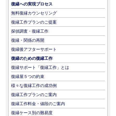
復縁への実現プロセス
無料復縁カウンセリング
復縁工作プランのご提案
探偵調査・復縁工作
復縁・関係の再開
復縁後アフターサポート
復縁のための復縁工作
復縁サポート「復縁工作」とは
復縁屋５つの約束
様々な復縁工作の成功例
復縁工作プランのご案内
復縁工作料金・値段のご案内
復縁ケース別の難易度