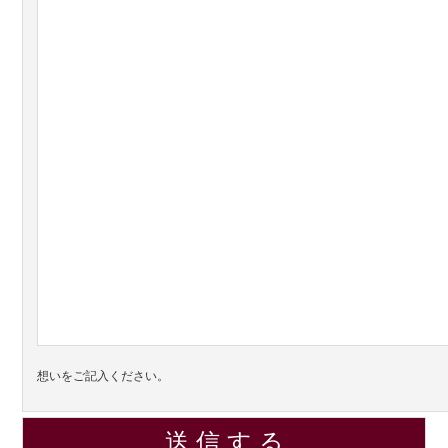
想いをご記入ください。