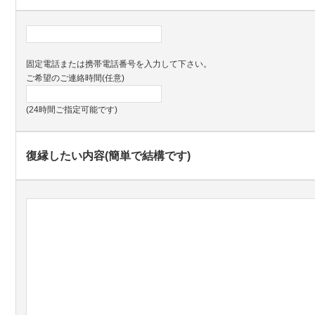
固定電話または携帯電話番号を入力して下さい。
ご希望のご連絡時間(任意)
(24時間ご指定可能です)
復縁したい内容(簡単で結構です)