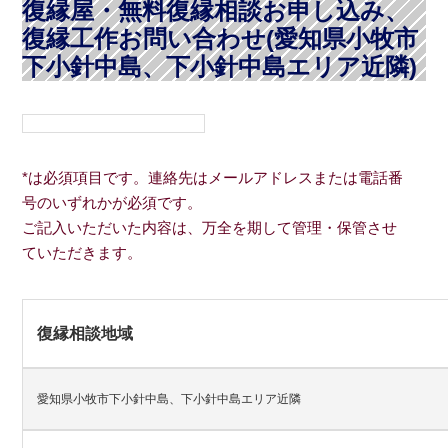
復縁屋・無料復縁相談お申し込み、
復縁工作お問い合わせ(愛知県小牧市
下小針中島、下小針中島エリア近隣)
*は必須項目です。連絡先はメールアドレスまたは電話番
号のいずれかが必須です。
ご記入いただいた内容は、万全を期して管理・保管させ
ていただきます。
復縁相談地域
愛知県小牧市下小針中島、下小針中島エリア近隣