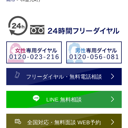
フリーダイヤル・無料電話相談
LINE 無料相談
全国対応・無料面談 WEB予約