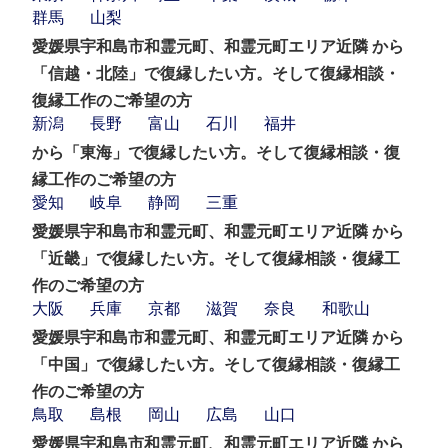
群馬
山梨
愛媛県宇和島市和霊元町、和霊元町エリア近隣 から
「信越・北陸」で復縁したい方。そして復縁相談・
復縁工作のご希望の方
新潟
長野
富山
石川
福井
から「東海」で復縁したい方。そして復縁相談・復
縁工作のご希望の方
愛知
岐阜
静岡
三重
愛媛県宇和島市和霊元町、和霊元町エリア近隣 から
「近畿」で復縁したい方。そして復縁相談・復縁工
作のご希望の方
大阪
兵庫
京都
滋賀
奈良
和歌山
愛媛県宇和島市和霊元町、和霊元町エリア近隣 から
「中国」で復縁したい方。そして復縁相談・復縁工
作のご希望の方
鳥取
島根
岡山
広島
山口
愛媛県宇和島市和霊元町、和霊元町エリア近隣 から