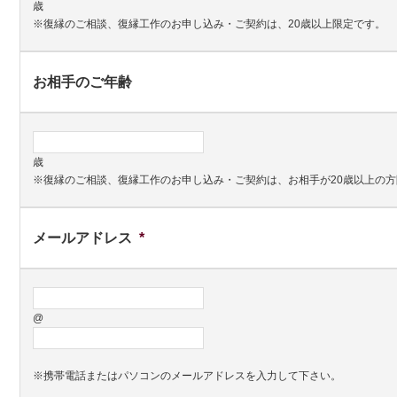
歳
※復縁のご相談、復縁工作のお申し込み・ご契約は、20歳以上限定です。
お相手のご年齢
歳
※復縁のご相談、復縁工作のお申し込み・ご契約は、お相手が20歳以上の
メールアドレス
*
@
※携帯電話またはパソコンのメールアドレスを入力して下さい。