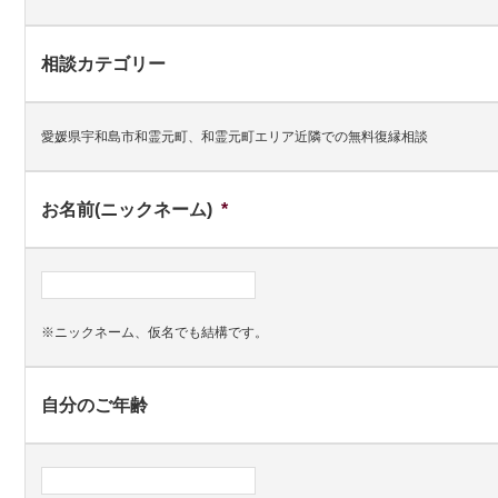
相談カテゴリー
愛媛県宇和島市和霊元町、和霊元町エリア近隣での無料復縁相談
お名前(ニックネーム)
*
※ニックネーム、仮名でも結構です。
自分のご年齢