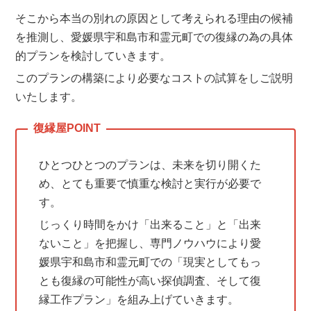
そこから本当の別れの原因として考えられる理由の候補
を推測し、愛媛県宇和島市和霊元町での復縁の為の具体
的プランを検討していきます。
このプランの構築により必要なコストの試算をしご説明
いたします。
ひとつひとつのプランは、未来を切り開くた
め、とても重要で慎重な検討と実行が必要で
す。
じっくり時間をかけ「出来ること」と「出来
ないこと」を把握し、専門ノウハウにより愛
媛県宇和島市和霊元町での「現実としてもっ
とも復縁の可能性が高い探偵調査、そして復
縁工作プラン」を組み上げていきます。