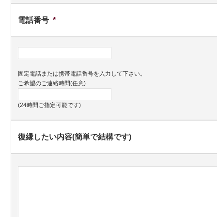
電話番号
*
固定電話または携帯電話番号を入力して下さい。
ご希望のご連絡時間(任意)
(24時間ご指定可能です)
復縁したい内容(簡単で結構です)