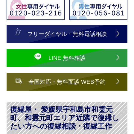
フリーダイヤル・無料電話相談
LINE 無料相談
全国対応・無料面談 WEB予約
復縁屋・ 愛媛県宇和島市和霊元
町、和霊元町エリア近隣で復縁し
たい方への復縁相談・復縁工作