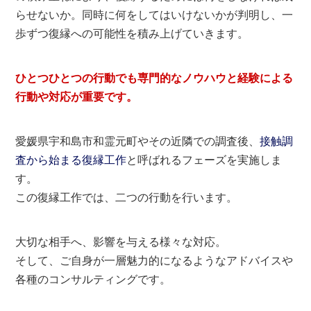
らせないか。同時に何をしてはいけないかが判明し、一
歩ずつ復縁への可能性を積み上げていきます。
ひとつひとつの行動でも専門的なノウハウと経験による
行動や対応が重要です。
愛媛県宇和島市和霊元町やその近隣での調査後、
接触調
査から始まる復縁工作
と呼ばれるフェーズを実施しま
す。
この復縁工作では、二つの行動を行います。
大切な相手へ、影響を与える様々な対応。
そして、ご自身が一層魅力的になるようなアドバイスや
各種のコンサルティングです。