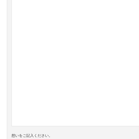
想いをご記入ください。