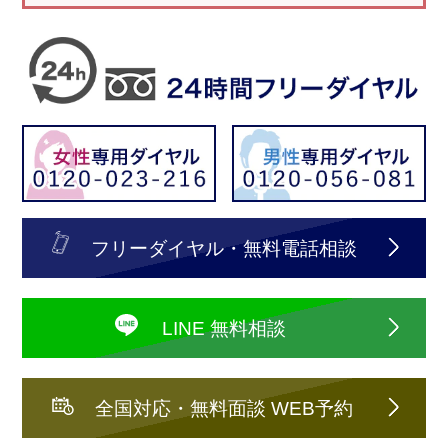
フリーダイヤル・無料電話相談
LINE 無料相談
全国対応・無料面談 WEB予約