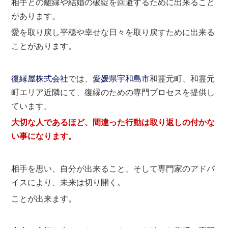
相手との離縁や結婚の破綻を回避するために出来ること
があります。
愛を取り戻し平穏や幸せな日々を取り戻すために出来る
ことがあります。
復縁屋株式会社
では、
愛媛県
宇和島市
和霊元町、和霊元
町エリア近隣にて、復縁のための専門プロセスを提供し
ています。
大切な人であるほど、間違った行動は取り返しの付かな
い事になります。
相手を思い、自分が出来ること、そして専門家のアドバ
イスにより、未来は切り開く。
ことが出来ます。