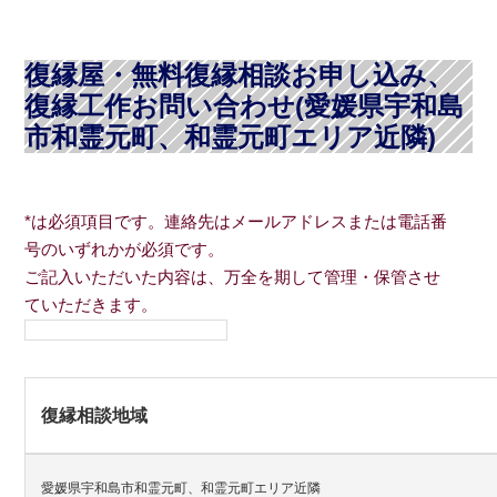
復縁屋・無料復縁相談お申し込み、
復縁工作お問い合わせ(愛媛県宇和島
市和霊元町、和霊元町エリア近隣)
*は必須項目です。連絡先はメールアドレスまたは電話番
号のいずれかが必須です。
ご記入いただいた内容は、万全を期して管理・保管させ
ていただきます。
復縁相談地域
愛媛県宇和島市和霊元町、和霊元町エリア近隣