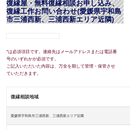
復縁屋・無料復縁相談お申し込み、
復縁工作お問い合わせ(愛媛県宇和島
市三浦西新、三浦西新エリア近隣)
*は必須項目です。連絡先はメールアドレスまたは電話番
号のいずれかが必須です。
ご記入いただいた内容は、万全を期して管理・保管させ
ていただきます。
復縁相談地域
愛媛県宇和島市三浦西新、三浦西新エリア近隣