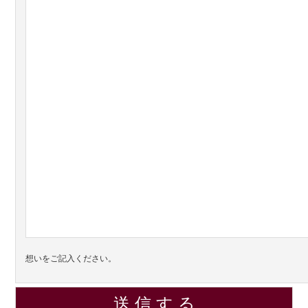
想いをご記入ください。