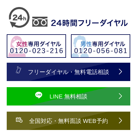
フリーダイヤル・無料電話相談
LINE 無料相談
全国対応・無料面談 WEB予約