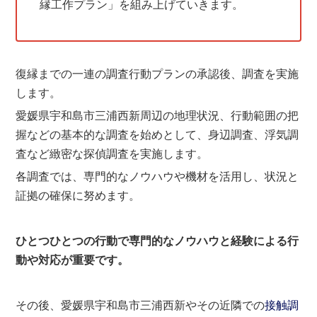
縁工作プラン」を組み上げていきます。
復縁までの一連の調査行動プランの承認後、調査を実施
します。
愛媛県宇和島市三浦西新周辺の地理状況、行動範囲の把
握などの基本的な調査を始めとして、身辺調査、浮気調
査など緻密な探偵調査を実施します。
各調査では、専門的なノウハウや機材を活用し、状況と
証拠の確保に努めます。
ひとつひとつの行動で専門的なノウハウと経験による行
動や対応が重要です。
その後、愛媛県宇和島市三浦西新やその近隣での
接触調