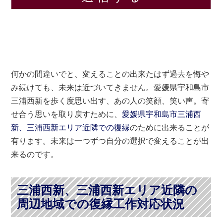
何かの間違いでと、変えることの出来たはず過去を悔や
み続けても、未来は近づいてきません。愛媛県宇和島市
三浦西新を歩く度思い出す、あの人の笑顔、笑い声。寄
せ合う思いを取り戻すために、
愛媛県宇和島市三浦西
新、三浦西新エリア近隣での復縁
のために出来ることが
有ります。未来は一つずつ自分の選択で変えることが出
来るのです。
三浦西新、三浦西新エリア近隣の
周辺地域での復縁工作対応状況