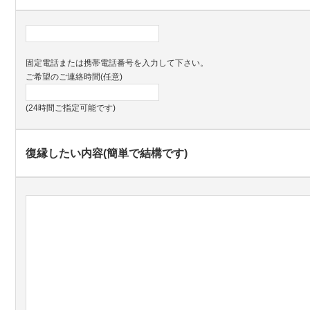
固定電話または携帯電話番号を入力して下さい。
ご希望のご連絡時間(任意)
(24時間ご指定可能です)
復縁したい内容(簡単で結構です)