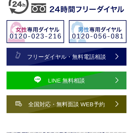
フリーダイヤル・無料電話相談
LINE 無料相談
全国対応・無料面談 WEB予約