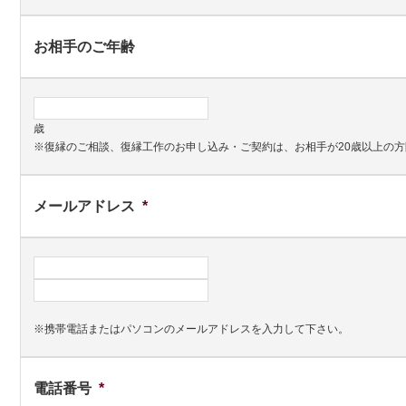
お相手のご年齢
歳
※復縁のご相談、復縁工作のお申し込み・ご契約は、お相手が20歳以上の
メールアドレス
*
※携帯電話またはパソコンのメールアドレスを入力して下さい。
電話番号
*