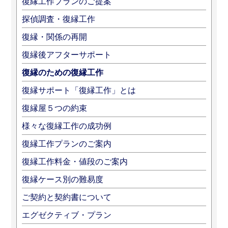
復縁工作プランのご提案
探偵調査・復縁工作
復縁・関係の再開
復縁後アフターサポート
復縁のための復縁工作
復縁サポート「復縁工作」とは
復縁屋５つの約束
様々な復縁工作の成功例
復縁工作プランのご案内
復縁工作料金・値段のご案内
復縁ケース別の難易度
ご契約と契約書について
エグゼクティブ・プラン