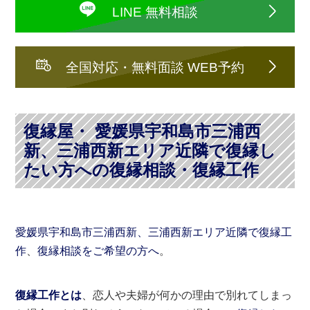
LINE 無料相談
全国対応・無料面談 WEB予約
復縁屋・ 愛媛県宇和島市三浦西
新、三浦西新エリア近隣で復縁し
たい方への復縁相談・復縁工作
愛媛県宇和島市三浦西新、三浦西新エリア近隣で復縁工
作
、
復縁相談をご希望の方へ
。
復縁工作とは
、恋人や夫婦が何かの理由で別れてしまっ