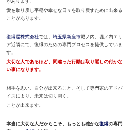
があります。
愛を取り戻し平穏や幸せな日々を取り戻すために出来る
ことがあります。
復縁屋株式会社
では、
埼玉県
新座市
堀ノ内、堀ノ内エリ
ア近隣にて、復縁のための専門プロセスを提供していま
す。
大切な人であるほど、間違った行動は取り返しの付かな
い事になります。
相手を思い、自分が出来ること、そして専門家のアドバ
イスにより、未来は切り開く。
ことが出来ます。
本当に大切な人だからこそ、もっとも確かな
復縁
の専門