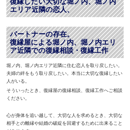
復縁したい大切な堀ノ内、堀ノ内
エリア近隣の恋人、
パートナーの存在。
復縁屋による堀ノ内、堀ノ内エリ
ア近隣での復縁相談・復縁工作
堀ノ内、堀ノ内エリア近隣に住む恋人を取り戻したい。
夫婦の絆をもう取り戻したい。本当に大切な復縁したい
人がいる。
そういったとき、復縁屋の復縁相談、復縁工作へご相談
ください。
心が身体を追い越して、大切な人を求めるとき、大切な
相手との離縁や結婚の破綻を回避するために出来ること