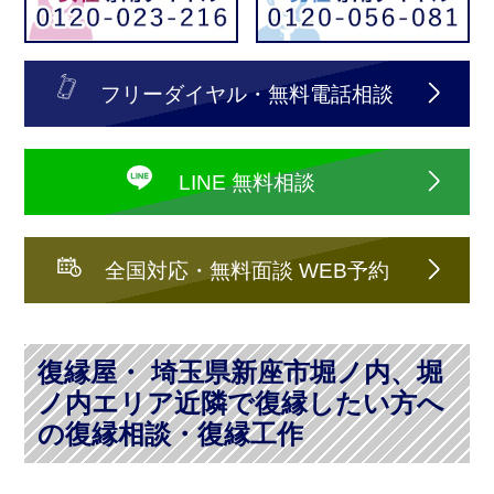
フリーダイヤル・無料電話相談
LINE 無料相談
全国対応・無料面談 WEB予約
復縁屋・ 埼玉県新座市堀ノ内、堀
ノ内エリア近隣で復縁したい方へ
の復縁相談・復縁工作