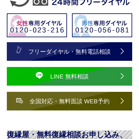
フリーダイヤル・無料電話相談
LINE 無料相談
全国対応・無料面談 WEB予約
復縁屋・無料復縁相談お申し込み、