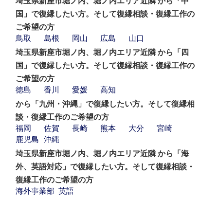
埼玉県新座市堀ノ内、堀ノ内エリア近隣 から「中
国」で復縁したい方。そして復縁相談・復縁工作の
ご希望の方
鳥取
島根
岡山
広島
山口
埼玉県新座市堀ノ内、堀ノ内エリア近隣 から「四
国」で復縁したい方。そして復縁相談・復縁工作の
ご希望の方
徳島
香川
愛媛
高知
から「九州・沖縄」で復縁したい方。そして復縁相
談・復縁工作のご希望の方
福岡
佐賀
長崎
熊本
大分
宮崎
鹿児島
沖縄
埼玉県新座市堀ノ内、堀ノ内エリア近隣 から「海
外、英語対応」で復縁したい方。そして復縁相談・
復縁工作のご希望の方
海外事業部
英語