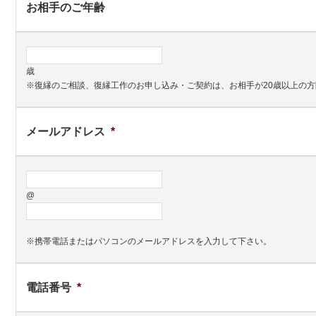
お相手のご年齢
歳
※復縁のご相談、復縁工作のお申し込み・ご契約は、お相手が20歳以上の
メールアドレス
*
@
※携帯電話またはパソコンのメールアドレスを入力して下さい。
電話番号
*