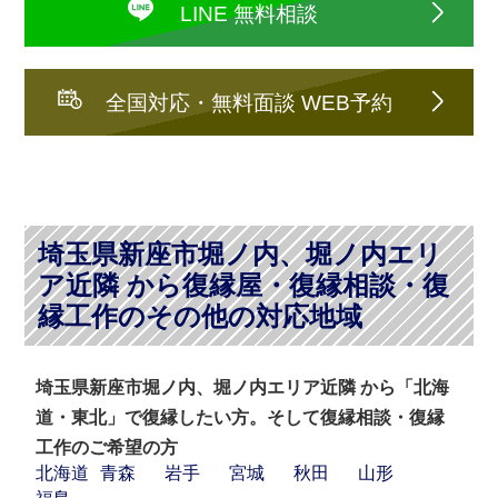
LINE 無料相談
全国対応・無料面談 WEB予約
埼玉県新座市堀ノ内、堀ノ内エリ
ア近隣 から復縁屋・復縁相談・復
縁工作のその他の対応地域
埼玉県新座市堀ノ内、堀ノ内エリア近隣 から「北海
道・東北」で復縁したい方。そして復縁相談・復縁
工作のご希望の方
北海道
青森
岩手
宮城
秋田
山形