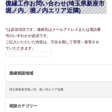
復縁工作お問い合わせ(埼玉県新座市
堀ノ内、堀ノ内エリア近隣)
*は必須項目です。連絡先はメールアドレスまたは電話番
号のいずれかが必須です。
ご記入いただいた内容は、万全を期して管理・保管させ
ていただきます。
復縁相談地域
埼玉県新座市堀ノ内、堀ノ内エリア近隣
相談カテゴリー