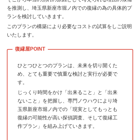
を推測し、埼玉県新座市堀ノ内での復縁の為の具体的プ
ランを検討していきます。
このプランの構築により必要なコストの試算をしご説明
いたします。
ひとつひとつのプランは、未来を切り開くた
め、とても重要で慎重な検討と実行が必要で
す。
じっくり時間をかけ「出来ること」と「出来
ないこと」を把握し、専門ノウハウにより埼
玉県新座市堀ノ内での「現実としてもっとも
復縁の可能性が高い探偵調査、そして復縁工
作プラン」を組み上げていきます。