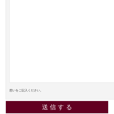
想いをご記入ください。