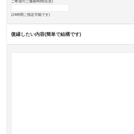
ご希望のご連絡時間(任意)
(24時間ご指定可能です)
復縁したい内容(簡単で結構です)