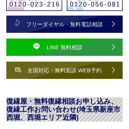
フリーダイヤル・無料電話相談
LINE 無料相談
全国対応・無料面談 WEB予約
復縁屋・無料復縁相談お申し込み、
復縁工作お問い合わせ(埼玉県新座市
西堀、西堀エリア近隣)