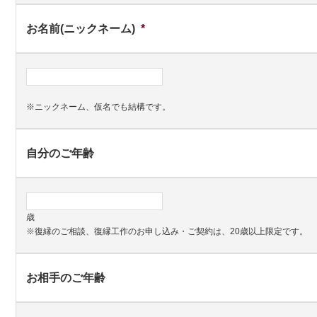
お名前(ニックネーム)
*
※ニックネーム、仮名でも結構です。
自分のご年齢
歳
※復縁のご相談、復縁工作のお申し込み・ご契約は、20歳以上限定です。
お相手のご年齢