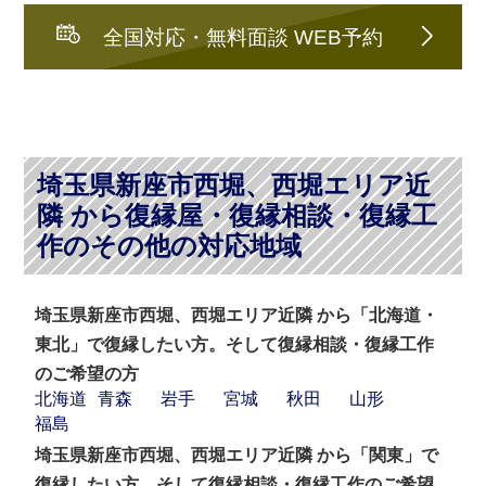
全国対応・無料面談 WEB予約
埼玉県新座市西堀、西堀エリア近
隣 から復縁屋・復縁相談・復縁工
作のその他の対応地域
埼玉県新座市西堀、西堀エリア近隣 から「北海道・
東北」で復縁したい方。そして復縁相談・復縁工作
のご希望の方
北海道
青森
岩手
宮城
秋田
山形
福島
埼玉県新座市西堀、西堀エリア近隣 から「関東」で
復縁したい方。そして復縁相談・復縁工作のご希望