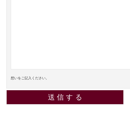
想いをご記入ください。