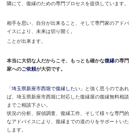
隣にて、復縁のための専門プロセスを提供しています。
相手を思い、自分が出来ること、そして専門家のアドバ
イスにより、未来は切り開く。
ことが出来ます。
本当に大切な人だからこそ、もっとも確かな
復縁
の専門
家への
ご依頼
が大切です。
「
埼玉県新座市西堀で復縁したい
」と強く思うのであれ
ば、埼玉県新座市西堀に対応した復縁屋の復縁無料相談
までご相談下さい。
状況の分析、探偵調査、復縁工作、そして様々な専門的
なアドバイスにより、復縁までの道のりをサポートいた
します。