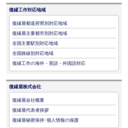
復縁工作対応地域
復縁屋都道府県別対応地域
復縁屋主要都市別対応地域
全国主要駅別対応地域
全国路線別対応地域
復縁工作の海外・英語・外国語対応
復縁屋株式会社
復縁屋会社概要
復縁屋代表者挨拶
復縁屋秘密保持･個人情報の保護