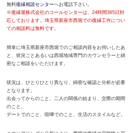
無料
復縁相談センター
へお電話下さい。
※復縁屋株式会社のコールセンターは、24時間365日対
応しております。埼玉県新座市西堀での復縁工作につい
ての相談料は無料です。
簡単に埼玉県新座市西堀でのご相談内容をお伺いしたあ
と、状況ごとあるいは西堀地域専門のカウンセラーと綿
密なご相談をいただけます。
状況は、ひとりひとり異なり、綿密な確認と分析が必要
となります。
出会ってからのこと、二人の関係の始まり、交際の期間
のこと。
デートでのこと、喧嘩でのこと、生活のスタイルなど。