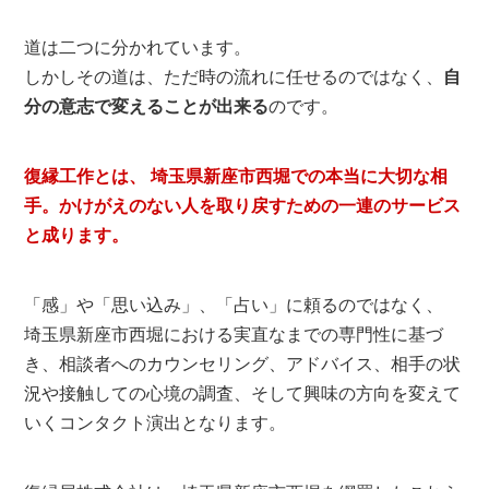
道は二つに分かれています。
しかしその道は、ただ時の流れに任せるのではなく、
自
分の意志で変えることが出来る
のです。
復縁工作とは、 埼玉県新座市西堀での本当に大切な相
手。かけがえのない人を取り戻すための一連のサービス
と成ります。
「感」や「思い込み」、「占い」に頼るのではなく、
埼玉県新座市西堀における実直なまでの専門性に基づ
き、相談者へのカウンセリング、アドバイス、相手の状
況や接触しての心境の調査、そして興味の方向を変えて
いくコンタクト演出となります。