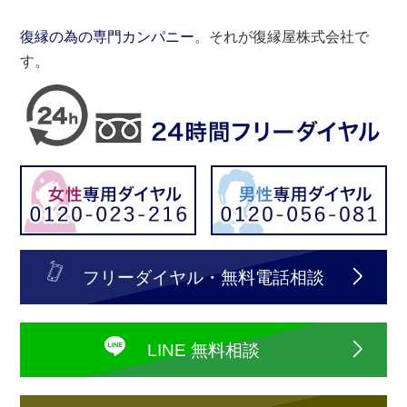
復縁の為の専門カンパニー
。それが復縁屋株式会社で
す。
フリーダイヤル・無料電話相談
LINE 無料相談