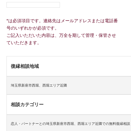
*は必須項目です。連絡先はメールアドレスまたは電話番
号のいずれかが必須です。
ご記入いただいた内容は、万全を期して管理・保管させ
ていただきます。
復縁相談地域
埼玉県新座市西堀、西堀エリア近隣
相談カテゴリー
恋人・パートナーとの埼玉県新座市西堀、西堀エリア近隣での無料復縁相談