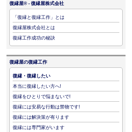
復縁屋® - 復縁屋株式会社
「復縁と復縁工作」とは
復縁屋株式会社とは
復縁工作成功の秘訣
復縁屋の復縁工作
復縁・復縁したい
本当に復縁したい方へ!
復縁をひとりで悩まないで!
復縁には安易な行動は禁物です!
復縁には解決策が有ります
復縁には専門家がいます