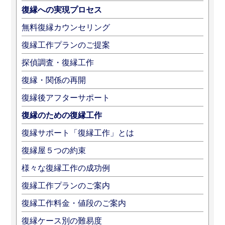
復縁への実現プロセス
無料復縁カウンセリング
復縁工作プランのご提案
探偵調査・復縁工作
復縁・関係の再開
復縁後アフターサポート
復縁のための復縁工作
復縁サポート「復縁工作」とは
復縁屋５つの約束
様々な復縁工作の成功例
復縁工作プランのご案内
復縁工作料金・値段のご案内
復縁ケース別の難易度