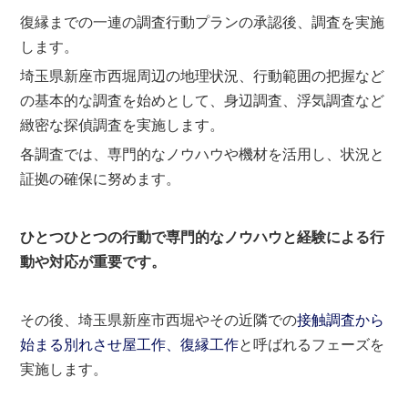
復縁までの一連の調査行動プランの承認後、調査を実施
します。
埼玉県新座市西堀周辺の地理状況、行動範囲の把握など
の基本的な調査を始めとして、身辺調査、浮気調査など
緻密な探偵調査を実施します。
各調査では、専門的なノウハウや機材を活用し、状況と
証拠の確保に努めます。
ひとつひとつの行動で専門的なノウハウと経験による行
動や対応が重要です。
その後、埼玉県新座市西堀やその近隣での
接触調査から
始まる別れさせ屋工作、復縁工作
と呼ばれるフェーズを
実施します。