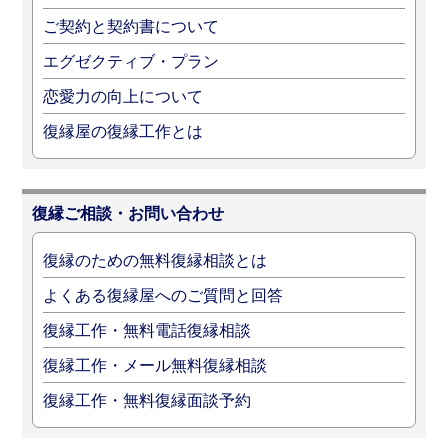
ご契約と契約書について
エグゼクティブ・プラン
恋愛力の向上について
復縁屋の復縁工作とは
復縁ご相談・お問い合わせ
復縁のための無料復縁相談とは
よくある復縁屋へのご質問と回答
復縁工作・無料電話復縁相談
復縁工作・メール無料復縁相談
復縁工作・無料復縁面談予約