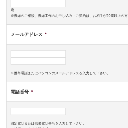
歳
※復縁のご相談、復縁工作のお申し込み・ご契約は、お相手が20歳以上の
メールアドレス
*
※携帯電話またはパソコンのメールアドレスを入力して下さい。
電話番号
*
固定電話または携帯電話番号を入力して下さい。