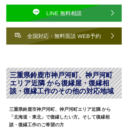
LINE 無料相談
全国対応・無料面談 WEB予約
三重県鈴鹿市神戸河町、神戸河町
エリア近隣 から復縁屋・復縁相
談・復縁工作のその他の対応地域
三重県鈴鹿市神戸河町、神戸河町エリア近隣 から
「北海道・東北」で復縁したい方。そして復縁相
談・復縁工作のご希望の方