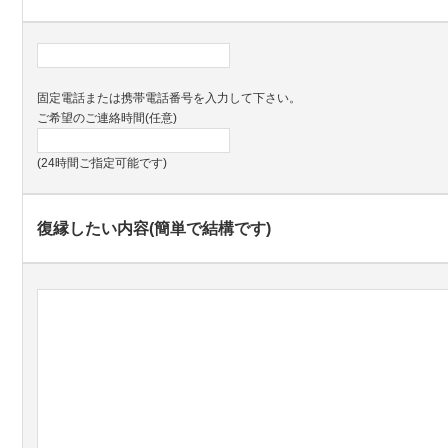
固定電話または携帯電話番号を入力して下さい。
ご希望のご連絡時間(任意)
(24時間ご指定可能です)
復縁したい内容(簡単で結構です)