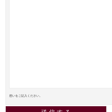
想いをご記入ください。