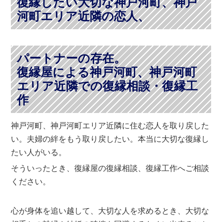
復縁したい大切な神戸河町、神戸
河町エリア近隣の恋人、
パートナーの存在。
復縁屋による神戸河町、神戸河町
エリア近隣での復縁相談・復縁工
作
神戸河町、神戸河町エリア近隣に住む恋人を取り戻した
い。夫婦の絆をもう取り戻したい。本当に大切な復縁し
たい人がいる。
そういったとき、復縁屋の復縁相談、復縁工作へご相談
ください。
心が身体を追い越して、大切な人を求めるとき、大切な