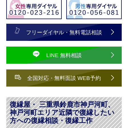
フリーダイヤル・無料電話相談
LINE 無料相談
全国対応・無料面談 WEB予約
復縁屋・ 三重県鈴鹿市神戸河町、
神戸河町エリア近隣で復縁したい
方への復縁相談・復縁工作