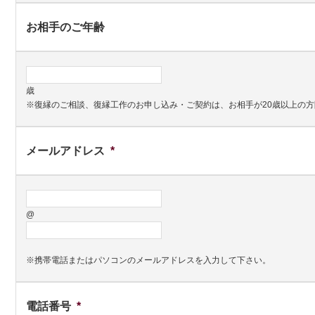
お相手のご年齢
歳
※復縁のご相談、復縁工作のお申し込み・ご契約は、お相手が20歳以上の
メールアドレス
*
@
※携帯電話またはパソコンのメールアドレスを入力して下さい。
電話番号
*