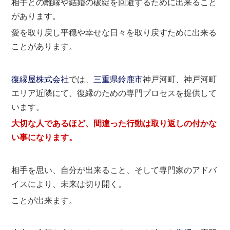
相手との離縁や結婚の破綻を回避するために出来ること
があります。
愛を取り戻し平穏や幸せな日々を取り戻すために出来る
ことがあります。
復縁屋株式会社
では、
三重県
鈴鹿市
神戸河町、神戸河町
エリア近隣にて、復縁のための専門プロセスを提供して
います。
大切な人であるほど、間違った行動は取り返しの付かな
い事になります。
相手を思い、自分が出来ること、そして専門家のアドバ
イスにより、未来は切り開く。
ことが出来ます。