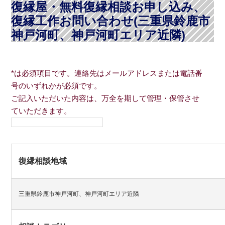
復縁屋・無料復縁相談お申し込み、
復縁工作お問い合わせ(三重県鈴鹿市
神戸河町、神戸河町エリア近隣)
*は必須項目です。連絡先はメールアドレスまたは電話番
号のいずれかが必須です。
ご記入いただいた内容は、万全を期して管理・保管させ
ていただきます。
復縁相談地域
三重県鈴鹿市神戸河町、神戸河町エリア近隣