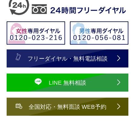
フリーダイヤル・無料電話相談
LINE 無料相談
全国対応・無料面談 WEB予約