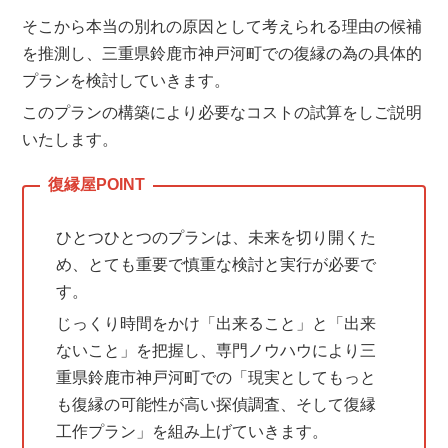
そこから本当の別れの原因として考えられる理由の候補
を推測し、三重県鈴鹿市神戸河町での復縁の為の具体的
プランを検討していきます。
このプランの構築により必要なコストの試算をしご説明
いたします。
ひとつひとつのプランは、未来を切り開くた
め、とても重要で慎重な検討と実行が必要で
す。
じっくり時間をかけ「出来ること」と「出来
ないこと」を把握し、専門ノウハウにより三
重県鈴鹿市神戸河町での「現実としてもっと
も復縁の可能性が高い探偵調査、そして復縁
工作プラン」を組み上げていきます。