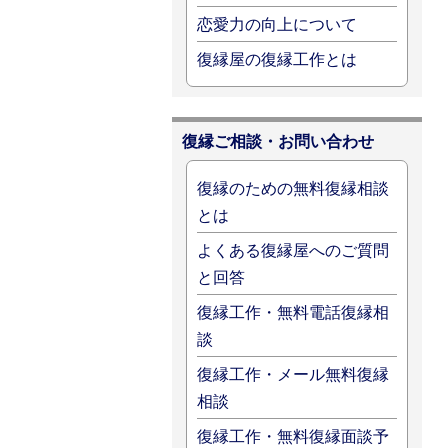
恋愛力の向上について
復縁屋の復縁工作とは
復縁ご相談・お問い合わせ
復縁のための無料復縁相談
とは
よくある復縁屋へのご質問
と回答
復縁工作・無料電話復縁相
談
復縁工作・メール無料復縁
相談
復縁工作・無料復縁面談予