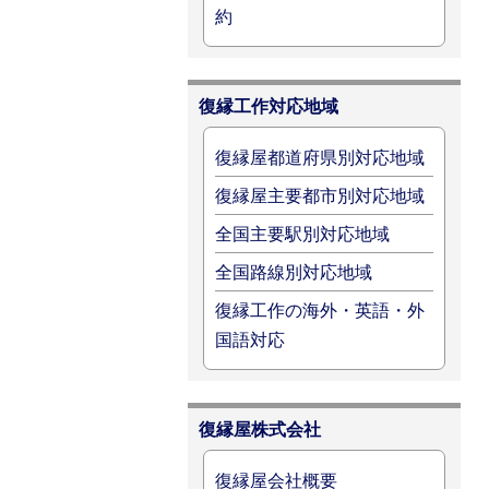
約
復縁工作対応地域
復縁屋都道府県別対応地域
復縁屋主要都市別対応地域
全国主要駅別対応地域
全国路線別対応地域
復縁工作の海外・英語・外
国語対応
復縁屋株式会社
復縁屋会社概要