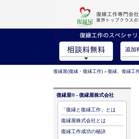
復縁屋(復縁・復縁工作)
復縁、復縁工
»
復縁屋® - 復縁屋株式会社
「復縁と復縁工作」とは
復縁屋株式会社とは
復縁工作成功の秘訣