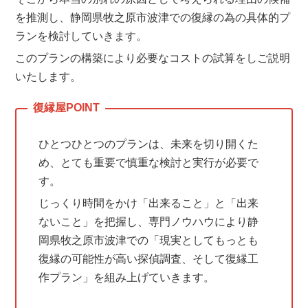
を推測し、静岡県牧之原市波津での復縁の為の具体的プ
ランを検討していきます。
このプランの構築により必要なコストの試算をしご説明
いたします。
ひとつひとつのプランは、未来を切り開くた
め、とても重要で慎重な検討と実行が必要で
す。
じっくり時間をかけ「出来ること」と「出来
ないこと」を把握し、専門ノウハウにより静
岡県牧之原市波津での「現実としてもっとも
復縁の可能性が高い探偵調査、そして復縁工
作プラン」を組み上げていきます。