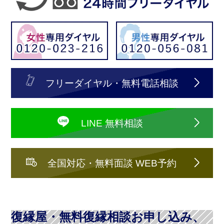
フリーダイヤル・無料電話相談
LINE 無料相談
全国対応・無料面談 WEB予約
復縁屋・無料復縁相談お申し込み、