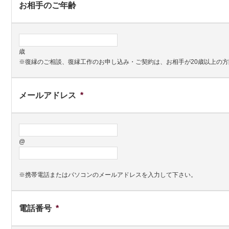
お相手のご年齢
歳
※復縁のご相談、復縁工作のお申し込み・ご契約は、お相手が20歳以上の
メールアドレス
*
@
※携帯電話またはパソコンのメールアドレスを入力して下さい。
電話番号
*