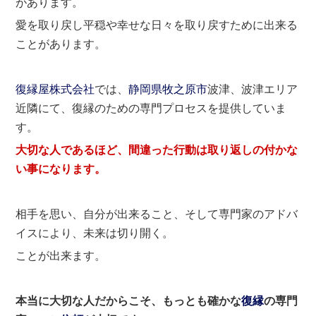
があります。
愛を取り戻し平穏や幸せな日々を取り戻すために出来る
ことがあります。
復縁屋株式会社
では、
静岡県
牧之原市
波津、波津エリア
近隣にて、復縁のための専門プロセスを提供していま
す。
大切な人であるほど、間違った行動は取り返しの付かな
い事になります。
相手を思い、自分が出来ること、そして専門家のアドバ
イスにより、未来は切り開く。
ことが出来ます。
本当に大切な人だからこそ、もっとも確かな
復縁
の専門