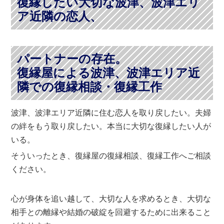
復縁したい大切な波津、波津エリ
ア近隣の恋人、
パートナーの存在。
復縁屋による波津、波津エリア近
隣での復縁相談・復縁工作
波津、波津エリア近隣に住む恋人を取り戻したい。夫婦
の絆をもう取り戻したい。本当に大切な復縁したい人が
いる。
そういったとき、復縁屋の復縁相談、復縁工作へご相談
ください。
心が身体を追い越して、大切な人を求めるとき、大切な
相手との離縁や結婚の破綻を回避するために出来ること