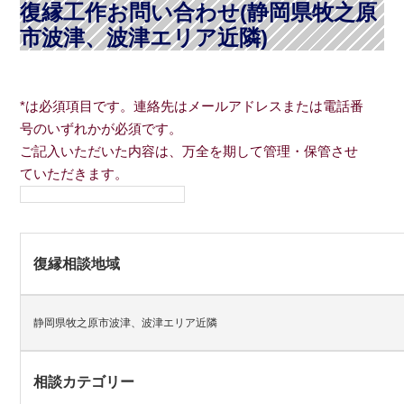
復縁工作お問い合わせ(静岡県牧之原
市波津、波津エリア近隣)
*は必須項目です。連絡先はメールアドレスまたは電話番
号のいずれかが必須です。
ご記入いただいた内容は、万全を期して管理・保管させ
ていただきます。
復縁相談地域
静岡県牧之原市波津、波津エリア近隣
相談カテゴリー