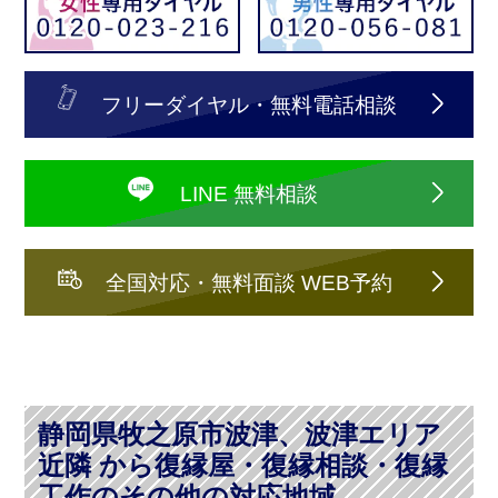
フリーダイヤル・無料電話相談
LINE 無料相談
全国対応・無料面談 WEB予約
静岡県牧之原市波津、波津エリア
近隣 から復縁屋・復縁相談・復縁
工作のその他の対応地域