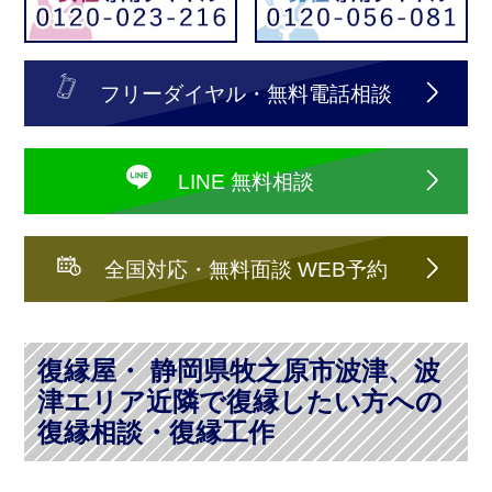
フリーダイヤル・無料電話相談
LINE 無料相談
全国対応・無料面談 WEB予約
復縁屋・ 静岡県牧之原市波津、波
津エリア近隣で復縁したい方への
復縁相談・復縁工作