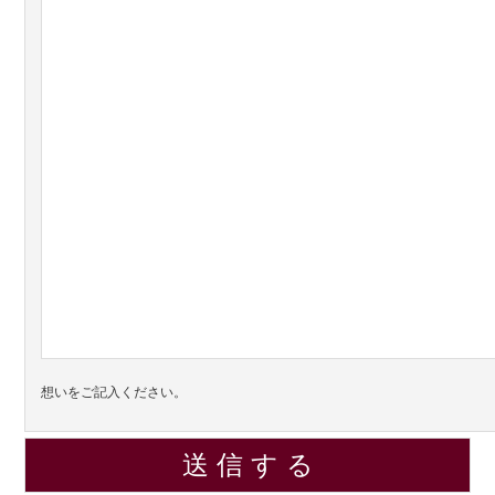
想いをご記入ください。