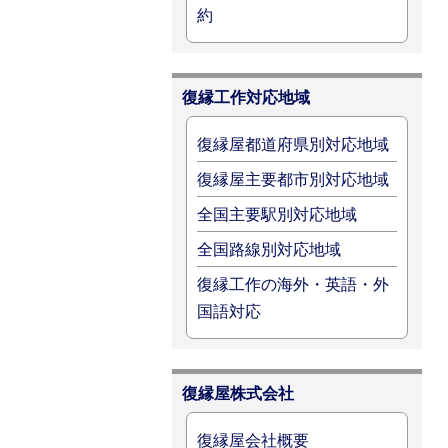
約
復縁工作対応地域
復縁屋都道府県別対応地域
復縁屋主要都市別対応地域
全国主要駅別対応地域
全国路線別対応地域
復縁工作の海外・英語・外
国語対応
復縁屋株式会社
復縁屋会社概要