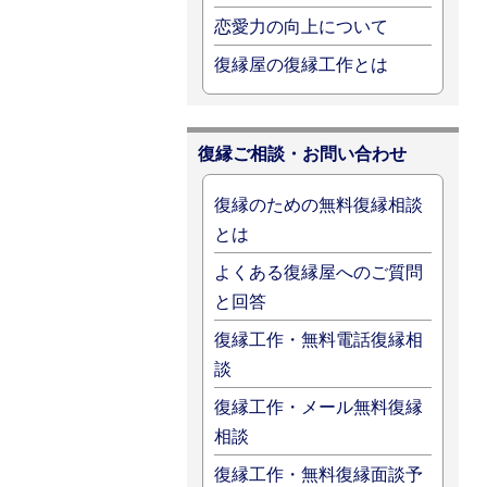
恋愛力の向上について
復縁屋の復縁工作とは
復縁ご相談・お問い合わせ
復縁のための無料復縁相談
とは
よくある復縁屋へのご質問
と回答
復縁工作・無料電話復縁相
談
復縁工作・メール無料復縁
相談
復縁工作・無料復縁面談予