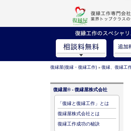
復縁屋(復縁・復縁工作)
復縁、復縁工
»
復縁屋® - 復縁屋株式会社
「復縁と復縁工作」とは
復縁屋株式会社とは
復縁工作成功の秘訣