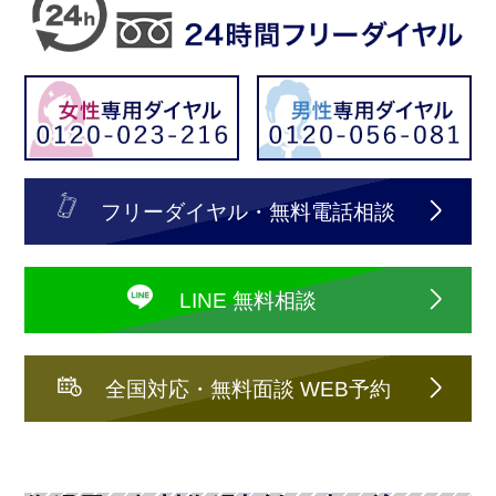
フリーダイヤル・無料電話相談
LINE 無料相談
全国対応・無料面談 WEB予約