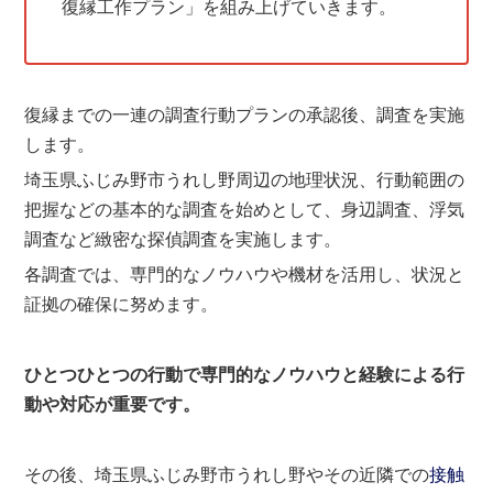
復縁工作プラン」を組み上げていきます。
復縁までの一連の調査行動プランの承認後、調査を実施
します。
埼玉県ふじみ野市うれし野周辺の地理状況、行動範囲の
把握などの基本的な調査を始めとして、身辺調査、浮気
調査など緻密な探偵調査を実施します。
各調査では、専門的なノウハウや機材を活用し、状況と
証拠の確保に努めます。
ひとつひとつの行動で専門的なノウハウと経験による行
動や対応が重要です。
その後、埼玉県ふじみ野市うれし野やその近隣での
接触