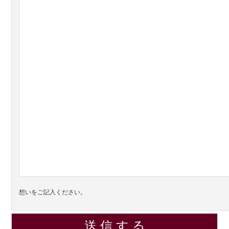
想いをご記入ください。