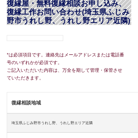
復縁屋・無料復縁相談お申し込み、
復縁工作お問い合わせ(埼玉県ふじみ
野市うれし野、うれし野エリア近隣)
*は必須項目です。連絡先はメールアドレスまたは電話番
号のいずれかが必須です。
ご記入いただいた内容は、万全を期して管理・保管させ
ていただきます。
復縁相談地域
埼玉県ふじみ野市うれし野、うれし野エリア近隣