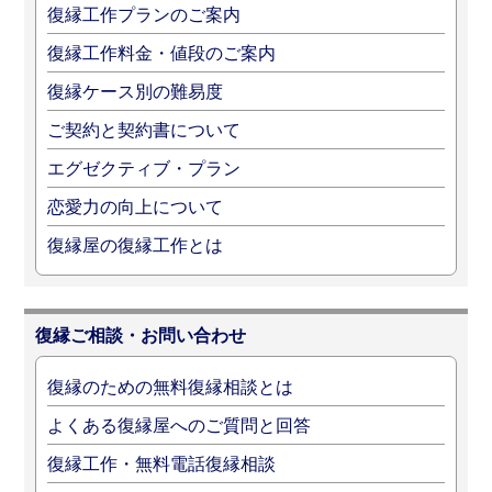
復縁工作プランのご案内
復縁工作料金・値段のご案内
復縁ケース別の難易度
ご契約と契約書について
エグゼクティブ・プラン
恋愛力の向上について
復縁屋の復縁工作とは
復縁ご相談・お問い合わせ
復縁のための無料復縁相談とは
よくある復縁屋へのご質問と回答
復縁工作・無料電話復縁相談