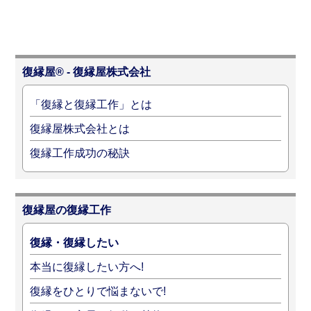
復縁屋® - 復縁屋株式会社
「復縁と復縁工作」とは
復縁屋株式会社とは
復縁工作成功の秘訣
復縁屋の復縁工作
復縁・復縁したい
本当に復縁したい方へ!
復縁をひとりで悩まないで!