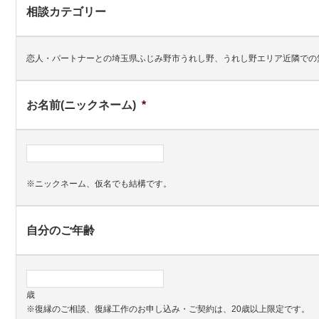
相談カテゴリー
恋人・パートナーとの埼玉県ふじみ野市うれし野、うれし野エリア近隣での
お名前(ニックネーム)
*
※ニックネーム、仮名でも結構です。
自分のご年齢
歳
※復縁のご相談、復縁工作のお申し込み・ご契約は、20歳以上限定です。