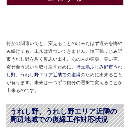
何かの間違いでと、変えることの出来たはず過去を悔や
み続けても、未来は近づいてきません。埼玉県ふじみ野
市うれし野を歩く度思い出す、あの人の笑顔、笑い声。
寄せ合う思いを取り戻すために、
埼玉県ふじみ野市うれ
し野、うれし野エリア近隣での復縁
のために出来ること
が有ります。未来は一つずつ自分の選択で変えることが
出来るのです。
うれし野、うれし野エリア近隣の
周辺地域での復縁工作対応状況