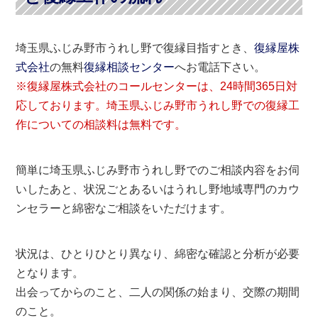
埼玉県ふじみ野市うれし野で復縁目指すとき、
復縁屋株
式会社
の無料
復縁相談センター
へお電話下さい。
※復縁屋株式会社のコールセンターは、24時間365日対
応しております。埼玉県ふじみ野市うれし野での復縁工
作についての相談料は無料です。
簡単に埼玉県ふじみ野市うれし野でのご相談内容をお伺
いしたあと、状況ごとあるいはうれし野地域専門のカウ
ンセラーと綿密なご相談をいただけます。
状況は、ひとりひとり異なり、綿密な確認と分析が必要
となります。
出会ってからのこと、二人の関係の始まり、交際の期間
のこと。