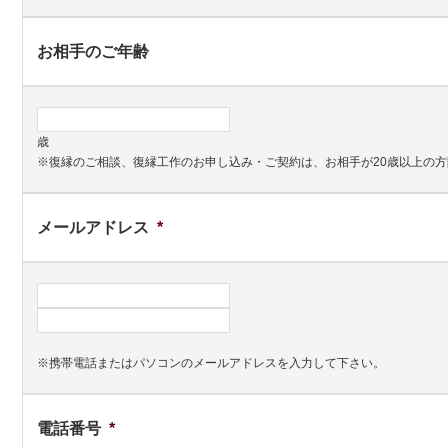
お相手のご年齢
歳
※復縁のご相談、復縁工作のお申し込み・ご契約は、お相手が20歳以上の
メールアドレス
*
※携帯電話またはパソコンのメールアドレスを入力して下さい。
電話番号
*