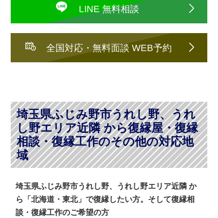
LINE 無料相談
全国対応・無料面談 WEB予約
埼玉県ふじみ野市うれし野、うれ
し野エリア近隣 から復縁屋・復縁
相談・復縁工作のその他の対応地
域
埼玉県ふじみ野市うれし野、うれし野エリア近隣 か
ら「北海道・東北」で復縁したい方。そして復縁相
談・復縁工作のご希望の方