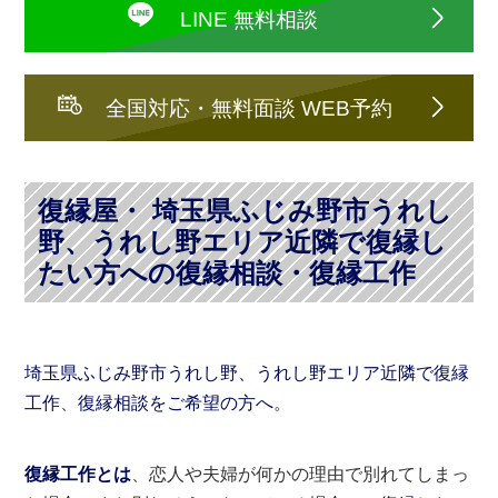
LINE 無料相談
全国対応・無料面談 WEB予約
復縁屋・ 埼玉県ふじみ野市うれし
野、うれし野エリア近隣で復縁し
たい方への復縁相談・復縁工作
埼玉県ふじみ野市うれし野、うれし野エリア近隣で復縁
工作
、
復縁相談をご希望の方へ
。
復縁工作とは
、恋人や夫婦が何かの理由で別れてしまっ