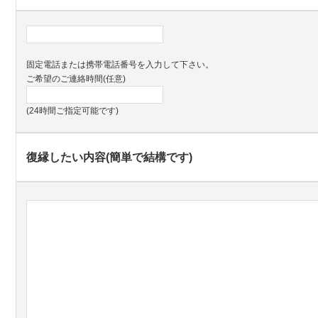
固定電話または携帯電話番号を入力して下さい。
ご希望のご連絡時間(任意)
(24時間ご指定可能です)
復縁したい内容(簡単で結構です)