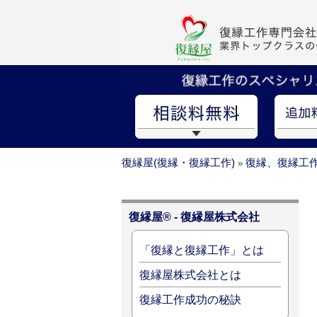
復縁屋(復縁・復縁工作)
復縁、復縁工
»
復縁屋® - 復縁屋株式会社
「復縁と復縁工作」とは
復縁屋株式会社とは
復縁工作成功の秘訣