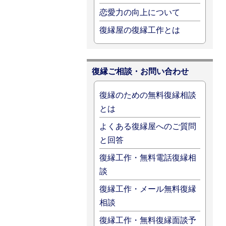
恋愛力の向上について
復縁屋の復縁工作とは
復縁ご相談・お問い合わせ
復縁のための無料復縁相談
とは
よくある復縁屋へのご質問
と回答
復縁工作・無料電話復縁相
談
復縁工作・メール無料復縁
相談
復縁工作・無料復縁面談予