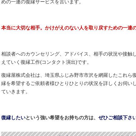
めの一連の復縁サービスを言います。
本当に大切な相手。かけがえのない人を取り戻すための一連
相談者へのカウンセリング、アドバイス、相手の状況や接触
えていく復縁工作(コンタクト演出)です。
復縁屋株式会社は、埼玉県ふじみ野市市沢を網羅したこれら
縁を希望するご依頼者様ひとりひとりの状況を詳しくお伺い
ていきます。
復縁したい
という強い希望をお持ちの方は、
ぜひご相談下さ