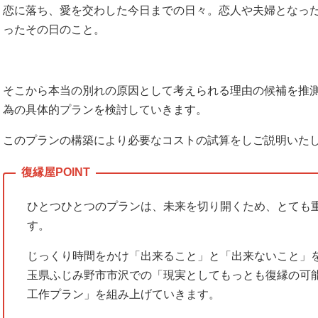
恋に落ち、愛を交わした今日までの日々。恋人や夫婦となっ
ったその日のこと。
そこから本当の別れの原因として考えられる理由の候補を推
為の具体的プランを検討していきます。
このプランの構築により必要なコストの試算をしご説明いた
ひとつひとつのプランは、未来を切り開くため、とても
す。
じっくり時間をかけ「出来ること」と「出来ないこと」
玉県ふじみ野市市沢での「現実としてもっとも復縁の可
工作プラン」を組み上げていきます。