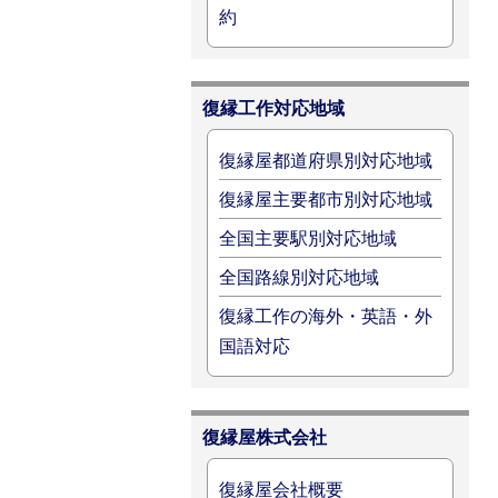
約
復縁工作対応地域
復縁屋都道府県別対応地域
復縁屋主要都市別対応地域
全国主要駅別対応地域
全国路線別対応地域
復縁工作の海外・英語・外
国語対応
復縁屋株式会社
復縁屋会社概要