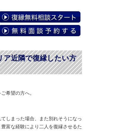
リア近隣で復縁したい方
をご希望の方へ。
れてしまった場合、また別れそうになっ
と豊富な経験により二人を復縁させるた