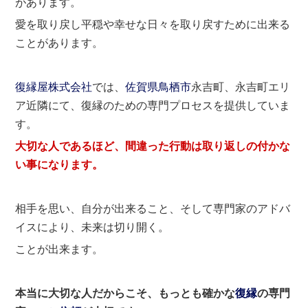
があります。
愛を取り戻し平穏や幸せな日々を取り戻すために出来る
ことがあります。
復縁屋株式会社
では、
佐賀県
鳥栖市
永吉町、永吉町エリ
ア近隣にて、復縁のための専門プロセスを提供していま
す。
大切な人であるほど、間違った行動は取り返しの付かな
い事になります。
相手を思い、自分が出来ること、そして専門家のアドバ
イスにより、未来は切り開く。
ことが出来ます。
本当に大切な人だからこそ、もっとも確かな
復縁
の専門