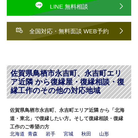
LINE 無料相談
全国対応・無料面談 WEB予約
佐賀県鳥栖市永吉町、永吉町エリ
ア近隣 から復縁屋・復縁相談・復
縁工作のその他の対応地域
佐賀県鳥栖市永吉町、永吉町エリア近隣 から「北海
道・東北」で復縁したい方。そして復縁相談・復縁
工作のご希望の方
北海道
青森
岩手
宮城
秋田
山形