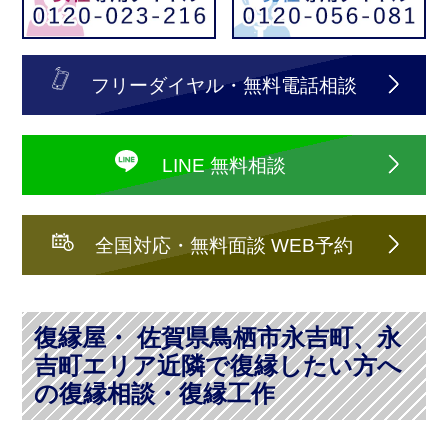
フリーダイヤル・無料電話相談
LINE 無料相談
全国対応・無料面談 WEB予約
復縁屋・ 佐賀県鳥栖市永吉町、永
吉町エリア近隣で復縁したい方へ
の復縁相談・復縁工作