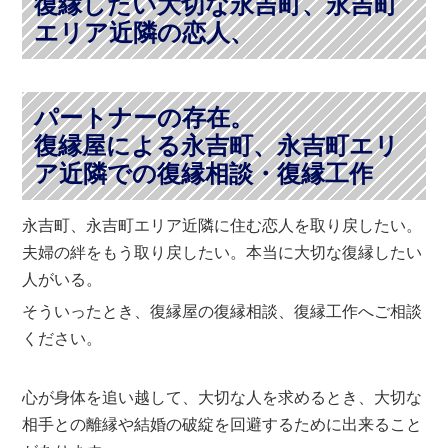
復縁したい大切な永吉町、永吉町
エリア近隣の恋人、
パートナーの存在。
復縁屋による永吉町、永吉町エリ
ア近隣での復縁相談・復縁工作
永吉町、永吉町エリア近隣に住む恋人を取り戻したい。
夫婦の絆をもう取り戻したい。本当に大切な復縁したい
人がいる。
そういったとき、復縁屋の復縁相談、復縁工作へご相談
ください。
心が身体を追い越して、大切な人を求めるとき、大切な
相手との離縁や結婚の破綻を回避するために出来ること