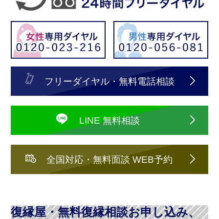
フリーダイヤル・無料電話相談
LINE 無料相談
全国対応・無料面談 WEB予約
復縁屋・無料復縁相談お申し込み、