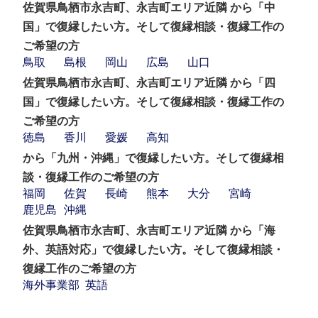
佐賀県鳥栖市永吉町、永吉町エリア近隣 から「中
国」で復縁したい方。そして復縁相談・復縁工作の
ご希望の方
鳥取
島根
岡山
広島
山口
佐賀県鳥栖市永吉町、永吉町エリア近隣 から「四
国」で復縁したい方。そして復縁相談・復縁工作の
ご希望の方
徳島
香川
愛媛
高知
から「九州・沖縄」で復縁したい方。そして復縁相
談・復縁工作のご希望の方
福岡
佐賀
長崎
熊本
大分
宮崎
鹿児島
沖縄
佐賀県鳥栖市永吉町、永吉町エリア近隣 から「海
外、英語対応」で復縁したい方。そして復縁相談・
復縁工作のご希望の方
海外事業部
英語