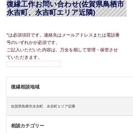
復縁工作お問い合わせ(佐賀県鳥栖市
永吉町、永吉町エリア近隣)
*は必須項目です。連絡先はメールアドレスまたは電話番
号のいずれかが必須です。
ご記入いただいた内容は、万全を期して管理・保管させ
ていただきます。
復縁相談地域
佐賀県鳥栖市永吉町、永吉町エリア近隣
相談カテゴリー