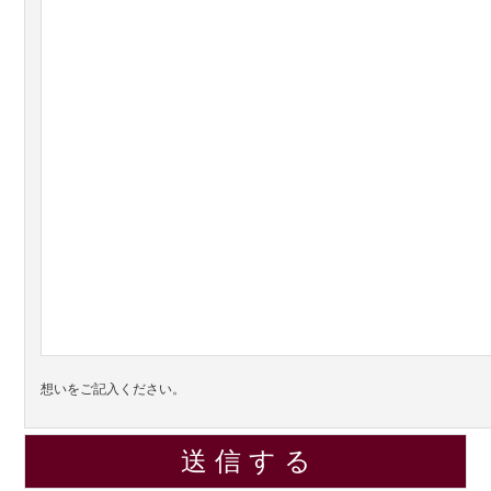
想いをご記入ください。