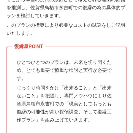
を推測し、佐賀県鳥栖市永吉町での復縁の為の具体的プ
ランを検討していきます。
このプランの構築により必要なコストの試算をしご説明
いたします。
ひとつひとつのプランは、未来を切り開くた
め、とても重要で慎重な検討と実行が必要で
す。
じっくり時間をかけ「出来ること」と「出来
ないこと」を把握し、専門ノウハウにより佐
賀県鳥栖市永吉町での「現実としてもっとも
復縁の可能性が高い探偵調査、そして復縁工
作プラン」を組み上げていきます。