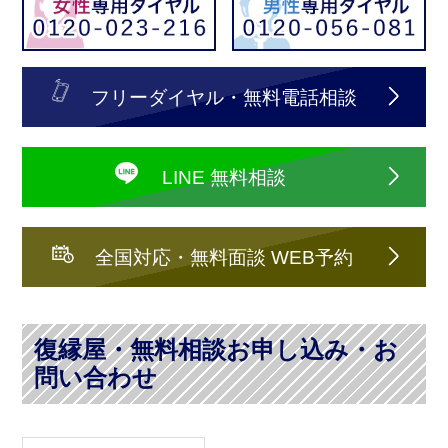
フリーダイヤル・無料電話相談
LINE 無料相談
全国対応・無料面談 WEB予約
復縁屋・無料相談お申し込み・お
問い合わせ