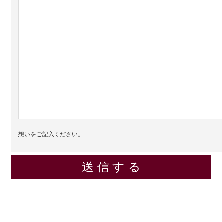
想いをご記入ください。