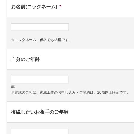
お名前(ニックネーム)
*
※ニックネーム、仮名でも結構です。
自分のご年齢
歳
※復縁のご相談、復縁工作のお申し込み・ご契約は、20歳以上限定です。
復縁したいお相手のご年齢