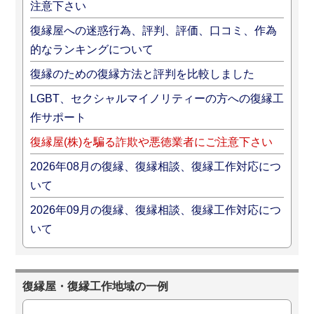
注意下さい
復縁屋への迷惑行為、評判、評価、口コミ、作為
的なランキングについて
復縁のための復縁方法と評判を比較しました
LGBT、セクシャルマイノリティーの方への復縁工
作サポート
復縁屋(株)を騙る詐欺や悪徳業者にご注意下さい
2026年08月の復縁、復縁相談、復縁工作対応につ
いて
2026年09月の復縁、復縁相談、復縁工作対応につ
いて
復縁屋・復縁工作地域の一例