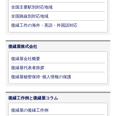
全国主要駅別対応地域
全国路線別対応地域
復縁工作の海外・英語・外国語対応
復縁屋株式会社
復縁屋会社概要
復縁屋代表者挨拶
復縁屋秘密保持･個人情報の保護
復縁工作例と復縁屋コラム
復縁屋の復縁工作例