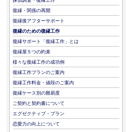
探偵調査・復縁工作
復縁・関係の再開
復縁後アフターサポート
復縁のための復縁工作
復縁サポート「復縁工作」とは
復縁屋５つの約束
様々な復縁工作の成功例
復縁工作プランのご案内
復縁工作料金・値段のご案内
復縁ケース別の難易度
ご契約と契約書について
エグゼクティブ・プラン
恋愛力の向上について