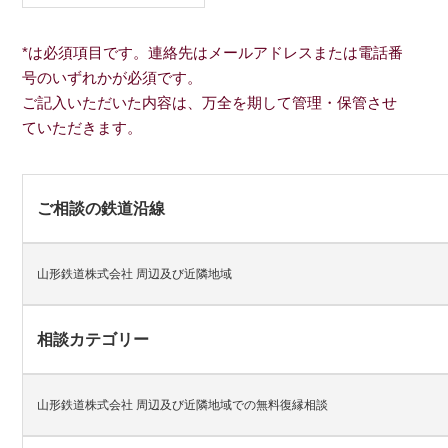
*は必須項目です。連絡先はメールアドレスまたは電話番
号のいずれかが必須です。
ご記入いただいた内容は、万全を期して管理・保管させ
ていただきます。
ご相談の鉄道沿線
山形鉄道株式会社 周辺及び近隣地域
相談カテゴリー
山形鉄道株式会社 周辺及び近隣地域での無料復縁相談