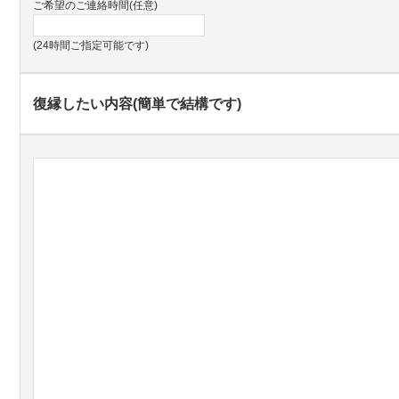
ご希望のご連絡時間(任意)
(24時間ご指定可能です)
復縁したい内容(簡単で結構です)