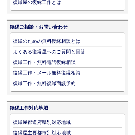
復縁屋の復縁工作とは
復縁ご相談・お問い合わせ
復縁のための無料復縁相談とは
よくある復縁屋へのご質問と回答
復縁工作・無料電話復縁相談
復縁工作・メール無料復縁相談
復縁工作・無料復縁面談予約
復縁工作対応地域
復縁屋都道府県別対応地域
復縁屋主要都市別対応地域