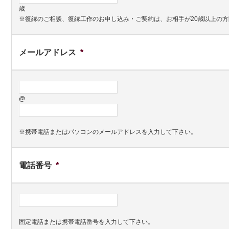
歳
※復縁のご相談、復縁工作のお申し込み・ご契約は、お相手が20歳以上の
メールアドレス
*
@
※携帯電話またはパソコンのメールアドレスを入力して下さい。
電話番号
*
固定電話または携帯電話番号を入力して下さい。