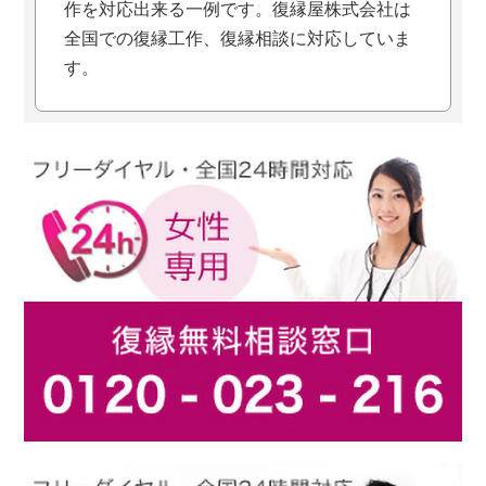
作を対応出来る一例です。復縁屋株式会社は
全国での復縁工作、復縁相談に対応していま
す。