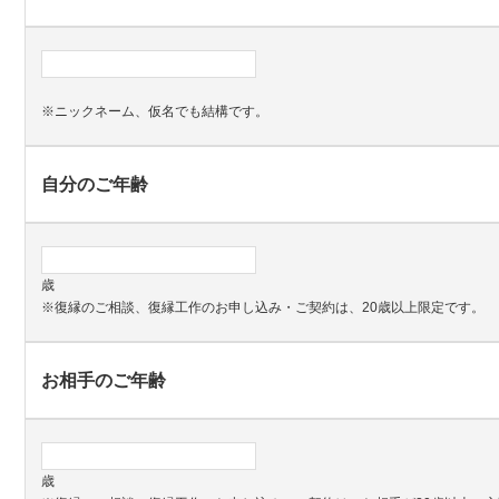
※ニックネーム、仮名でも結構です。
自分のご年齢
歳
※復縁のご相談、復縁工作のお申し込み・ご契約は、20歳以上限定です。
お相手のご年齢
歳