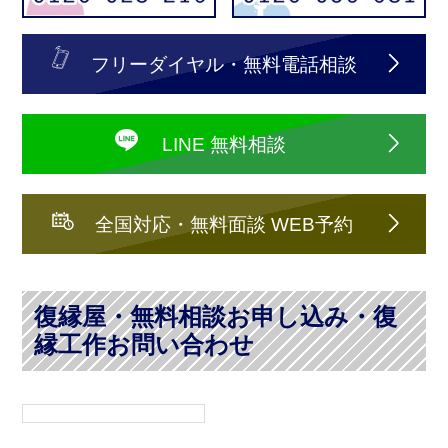
フリーダイヤル・無料電話相談
LINE 無料相談
全国対応・無料面談 WEB予約
復縁屋・無料相談お申し込み・復
縁工作お問い合わせ