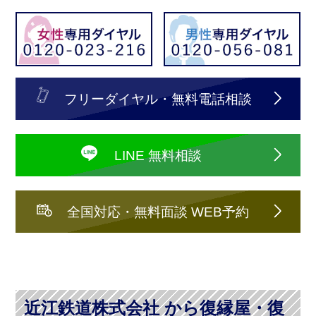
フリーダイヤル・無料電話相談
LINE 無料相談
全国対応・無料面談 WEB予約
近江鉄道株式会社 から復縁屋・復