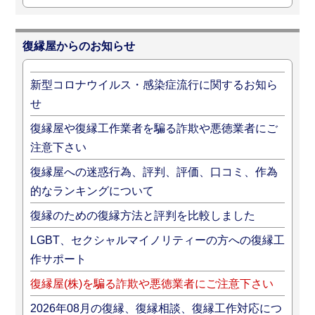
復縁屋からのお知らせ
新型コロナウイルス・感染症流行に関するお知ら
せ
復縁屋や復縁工作業者を騙る詐欺や悪徳業者にご
注意下さい
復縁屋への迷惑行為、評判、評価、口コミ、作為
的なランキングについて
復縁のための復縁方法と評判を比較しました
LGBT、セクシャルマイノリティーの方への復縁工
作サポート
復縁屋(株)を騙る詐欺や悪徳業者にご注意下さい
2026年08月の復縁、復縁相談、復縁工作対応につ