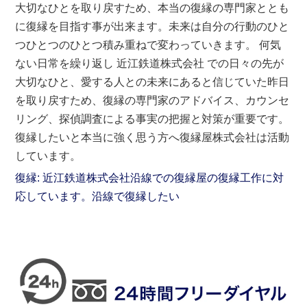
大切なひとを取り戻すため、本当の復縁の専門家ととも
に復縁を目指す事が出来ます。未来は自分の行動のひと
つひとつのひとつ積み重ねで変わっていきます。 何気
ない日常を繰り返し 近江鉄道株式会社 での日々の先が
大切なひと、愛する人との未来にあると信じていた昨日
を取り戻すため、復縁の専門家のアドバイス、カウンセ
リング、探偵調査による事実の把握と対策が重要です。
復縁したいと本当に強く思う方へ復縁屋株式会社は活動
しています。
復縁: 近江鉄道株式会社沿線での復縁屋の復縁工作に対
応しています。沿線で復縁したい