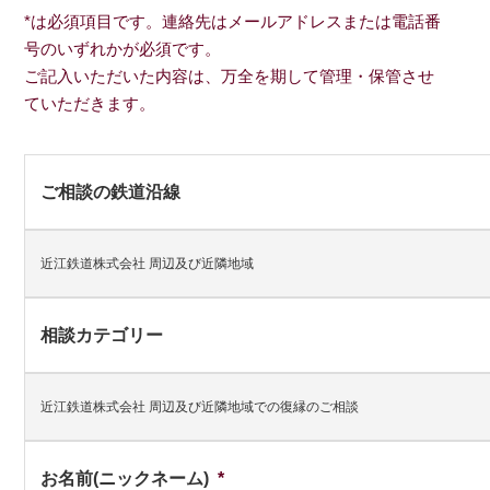
*は必須項目です。連絡先はメールアドレスまたは電話番
号のいずれかが必須です。
ご記入いただいた内容は、万全を期して管理・保管させ
ていただきます。
ご相談の鉄道沿線
近江鉄道株式会社 周辺及び近隣地域
相談カテゴリー
近江鉄道株式会社 周辺及び近隣地域での復縁のご相談
お名前(ニックネーム)
*