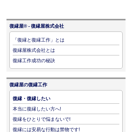
復縁屋® - 復縁屋株式会社
「復縁と復縁工作」とは
復縁屋株式会社とは
復縁工作成功の秘訣
復縁屋の復縁工作
復縁・復縁したい
本当に復縁したい方へ!
復縁をひとりで悩まないで!
復縁には安易な行動は禁物です!