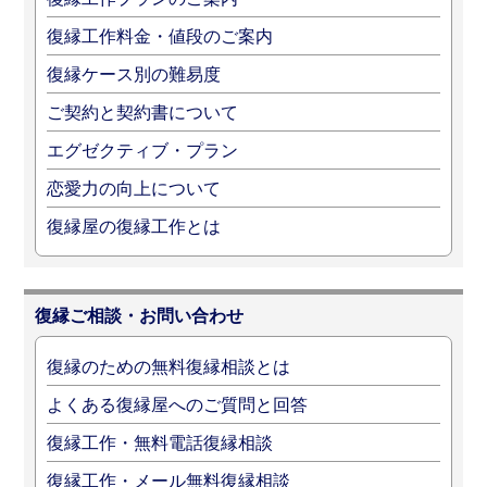
復縁工作料金・値段のご案内
復縁ケース別の難易度
ご契約と契約書について
エグゼクティブ・プラン
恋愛力の向上について
復縁屋の復縁工作とは
復縁ご相談・お問い合わせ
復縁のための無料復縁相談とは
よくある復縁屋へのご質問と回答
復縁工作・無料電話復縁相談
復縁工作・メール無料復縁相談