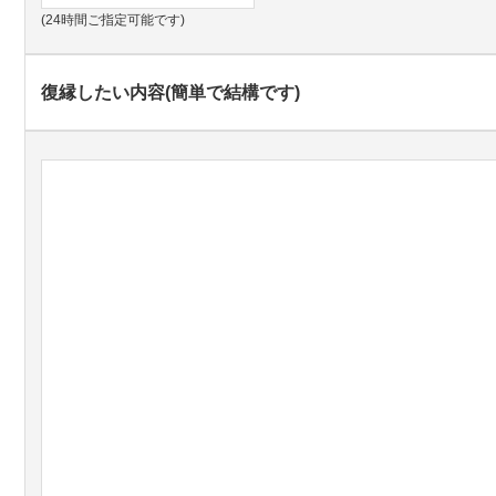
(24時間ご指定可能です)
復縁したい内容(簡単で結構です)