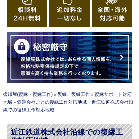
復縁屋(復縁・復縁工作)
復縁、復縁工作
復縁サポート対応
»
»
地域
鉄道会社ごとの復縁工作対応地域
近江鉄道株式会社沿
»
»
線での復縁工作対応地域
近江鉄道株式会社沿線での復縁工