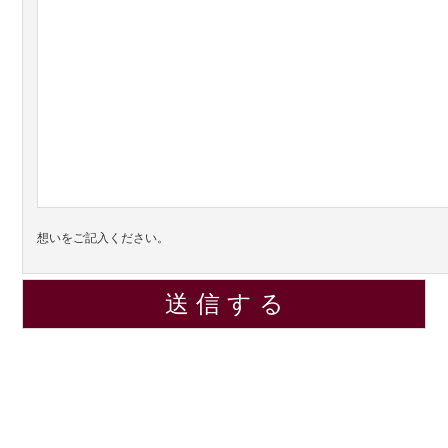
想いをご記入ください。