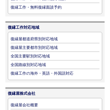
復縁工作・無料復縁面談予約
復縁工作対応地域
復縁屋都道府県別対応地域
復縁屋主要都市別対応地域
全国主要駅別対応地域
全国路線別対応地域
復縁工作の海外・英語・外国語対応
復縁屋株式会社
復縁屋会社概要