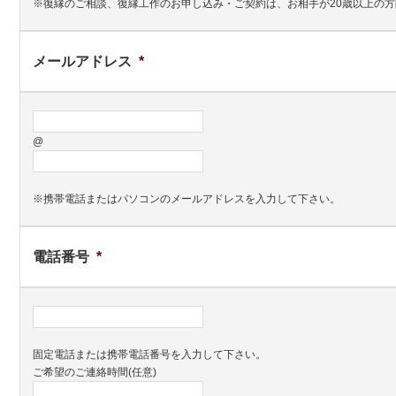
※復縁のご相談、復縁工作のお申し込み・ご契約は、お相手が20歳以上の
メールアドレス
*
@
※携帯電話またはパソコンのメールアドレスを入力して下さい。
電話番号
*
固定電話または携帯電話番号を入力して下さい。
ご希望のご連絡時間(任意)