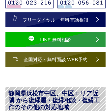
フリーダイヤル・無料電話相談
LINE 無料相談
全国対応・無料面談 WEB予約
静岡県浜松市中区、中区エリア近
隣 から復縁屋・復縁相談・復縁工
作のその他の対応地域