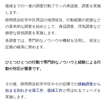
復縁までの一連の調査行動プランの承認後、調査を実施
します。
静岡県浜松市中区周辺の地理状況、行動範囲の把握など
の基本的な調査を始めとして、身辺調査、浮気調査など
緻密な探偵調査を実施します。
各調査では、専門的なノウハウや機材を活用し、状況と
証拠の確保に努めます。
ひとつひとつの行動で専門的なノウハウと経験による行
動や対応が重要です。
その後、静岡県浜松市中区やその近隣での
接触調査から
始まる別れさせ屋工作、復縁工作
と呼ばれるフェーズを
実施します。