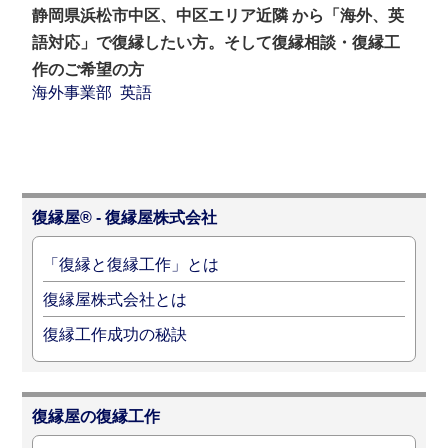
静岡県浜松市中区、中区エリア近隣 から「海外、英
語対応」で復縁したい方。そして復縁相談・復縁工
作のご希望の方
海外事業部
英語
復縁屋® - 復縁屋株式会社
「復縁と復縁工作」とは
復縁屋株式会社とは
復縁工作成功の秘訣
復縁屋の復縁工作