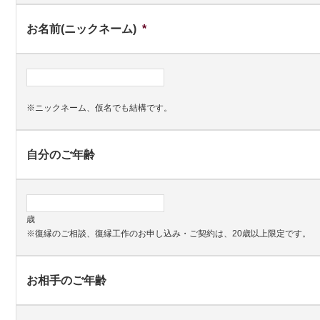
お名前(ニックネーム)
*
※ニックネーム、仮名でも結構です。
自分のご年齢
歳
※復縁のご相談、復縁工作のお申し込み・ご契約は、20歳以上限定です。
お相手のご年齢