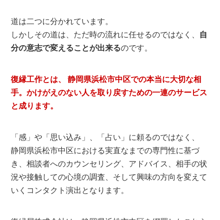
道は二つに分かれています。
しかしその道は、ただ時の流れに任せるのではなく、
自
分の意志で変えることが出来る
のです。
復縁工作とは、 静岡県浜松市中区での本当に大切な相
手。かけがえのない人を取り戻すための一連のサービス
と成ります。
「感」や「思い込み」、「占い」に頼るのではなく、
静岡県浜松市中区における実直なまでの専門性に基づ
き、相談者へのカウンセリング、アドバイス、相手の状
況や接触しての心境の調査、そして興味の方向を変えて
いくコンタクト演出となります。