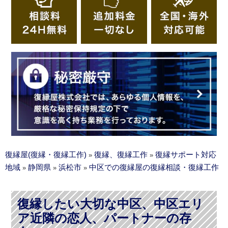
復縁屋(復縁・復縁工作)
復縁、復縁工作
復縁サポート対応
»
»
地域
静岡県
浜松市
中区での復縁屋の復縁相談・復縁工作
»
»
»
復縁したい大切な中区、中区エリ
ア近隣の恋人、パートナーの存