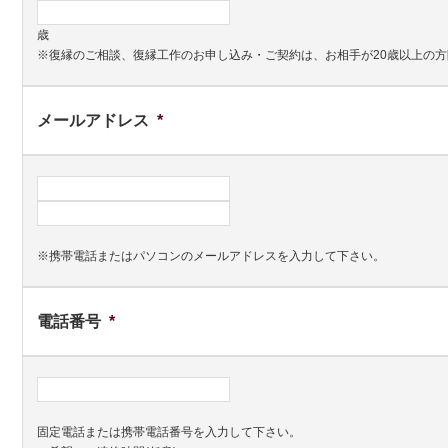
歳
※復縁のご相談、復縁工作のお申し込み・ご契約は、お相手が20歳以上の
メールアドレス
*
※携帯電話またはパソコンのメールアドレスを入力して下さい。
電話番号
*
固定電話または携帯電話番号を入力して下さい。