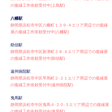
の復縁工作依頼受付中(上島駅)
八幡駅
静岡県浜松市中区八幡町１３９-４エリア周辺での復縁
屋の復縁工作依頼受付中(八幡駅)
助信駅
静岡県浜松市中区新津町２８-４エリア周辺での復縁屋
の復縁工作依頼受付中(助信駅)
遠州病院駅
静岡県浜松市中区早馬町２-２１エリア周辺での復縁屋
の復縁工作依頼受付中(遠州病院駅)
曳馬駅
静岡県浜松市中区曳馬４-２０-３エリア周辺での復縁屋
の復縁工作依頼受付中(曳馬駅)