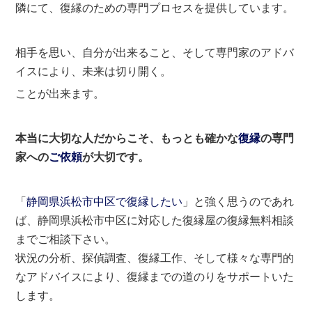
隣にて、復縁のための専門プロセスを提供しています。
相手を思い、自分が出来ること、そして専門家のアドバ
イスにより、未来は切り開く。
ことが出来ます。
本当に大切な人だからこそ、もっとも確かな
復縁
の専門
家への
ご依頼
が大切です。
「
静岡県浜松市中区で復縁したい
」と強く思うのであれ
ば、静岡県浜松市中区に対応した復縁屋の復縁無料相談
までご相談下さい。
状況の分析、探偵調査、復縁工作、そして様々な専門的
なアドバイスにより、復縁までの道のりをサポートいた
します。