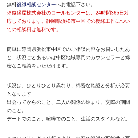
無料
復縁相談センター
へお電話下さい。
※復縁屋株式会社のコールセンターは、24時間365日対
応しております。静岡県浜松市中区での復縁工作につい
ての相談料は無料です。
簡単に静岡県浜松市中区でのご相談内容をお伺いしたあ
と、状況ごとあるいは中区地域専門のカウンセラーと綿
密なご相談をいただけます。
状況は、ひとりひとり異なり、綿密な確認と分析が必要
となります。
出会ってからのこと、二人の関係の始まり、交際の期間
のこと。
デートでのこと、喧嘩でのこと、生活のスタイルなど。