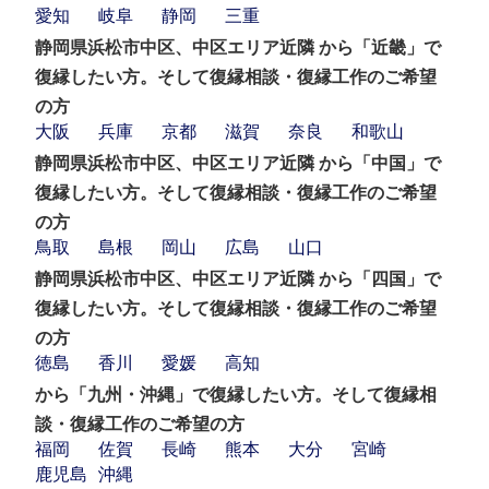
愛知
岐阜
静岡
三重
静岡県浜松市中区、中区エリア近隣 から「近畿」で
復縁したい方。そして復縁相談・復縁工作のご希望
の方
大阪
兵庫
京都
滋賀
奈良
和歌山
静岡県浜松市中区、中区エリア近隣 から「中国」で
復縁したい方。そして復縁相談・復縁工作のご希望
の方
鳥取
島根
岡山
広島
山口
静岡県浜松市中区、中区エリア近隣 から「四国」で
復縁したい方。そして復縁相談・復縁工作のご希望
の方
徳島
香川
愛媛
高知
から「九州・沖縄」で復縁したい方。そして復縁相
談・復縁工作のご希望の方
福岡
佐賀
長崎
熊本
大分
宮崎
鹿児島
沖縄