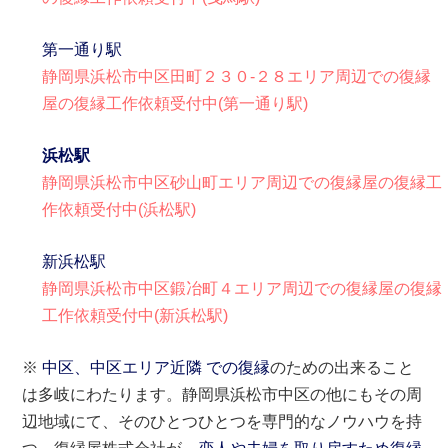
第一通り駅
静岡県浜松市中区田町２３０-２８エリア周辺での復縁
屋の復縁工作依頼受付中(第一通り駅)
浜松駅
静岡県浜松市中区砂山町エリア周辺での復縁屋の復縁工
作依頼受付中(浜松駅)
新浜松駅
静岡県浜松市中区鍛冶町４エリア周辺での復縁屋の復縁
工作依頼受付中(新浜松駅)
※
中区、中区エリア近隣 での復縁
のための出来ること
は多岐にわたります。静岡県浜松市中区の他にもその周
辺地域にて、そのひとつひとつを専門的なノウハウを持