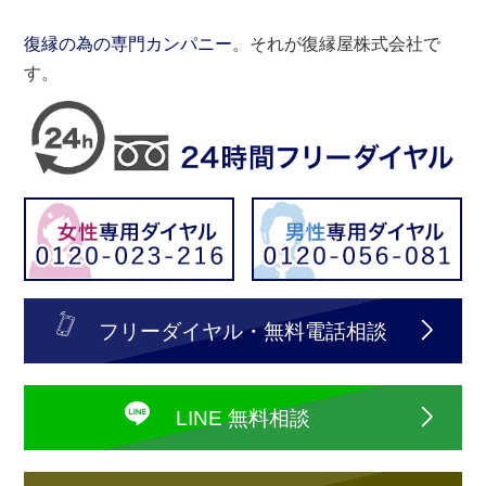
復縁の為の専門カンパニー
。それが復縁屋株式会社で
す。
フリーダイヤル・無料電話相談
LINE 無料相談