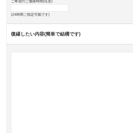
ご希望のご連絡時間(任意)
(24時間ご指定可能です)
復縁したい内容(簡単で結構です)