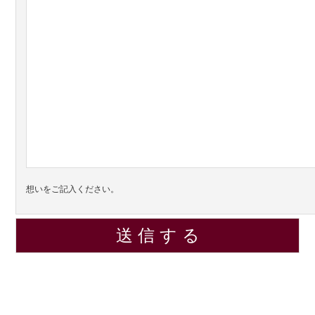
想いをご記入ください。