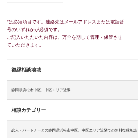
*は必須項目です。連絡先はメールアドレスまたは電話番
号のいずれかが必須です。
ご記入いただいた内容は、万全を期して管理・保管させ
ていただきます。
復縁相談地域
静岡県浜松市中区、中区エリア近隣
相談カテゴリー
恋人・パートナーとの静岡県浜松市中区、中区エリア近隣での無料復縁相談