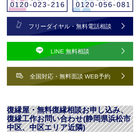
フリーダイヤル・無料電話相談
LINE 無料相談
全国対応・無料面談 WEB予約
復縁屋・無料復縁相談お申し込み、
復縁工作お問い合わせ(静岡県浜松市
中区、中区エリア近隣)