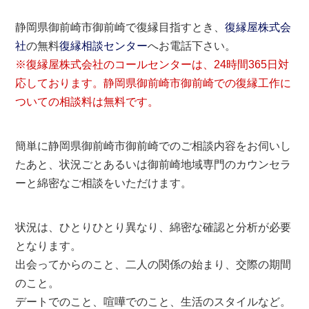
静岡県御前崎市御前崎で復縁目指すとき、
復縁屋株式会
社
の無料
復縁相談センター
へお電話下さい。
※復縁屋株式会社のコールセンターは、24時間365日対
応しております。静岡県御前崎市御前崎での復縁工作に
ついての相談料は無料です。
簡単に静岡県御前崎市御前崎でのご相談内容をお伺いし
たあと、状況ごとあるいは御前崎地域専門のカウンセラ
ーと綿密なご相談をいただけます。
状況は、ひとりひとり異なり、綿密な確認と分析が必要
となります。
出会ってからのこと、二人の関係の始まり、交際の期間
のこと。
デートでのこと、喧嘩でのこと、生活のスタイルなど。