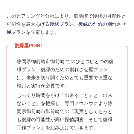
このヒアリングと分析により、御前崎で復縁の可能性と
可能性を最大あげる
復縁プラン
、
復縁のための別れさせ
屋プラン
を立案します。
静岡県御前崎市御前崎 でのひとつひとつの復
縁プラン、復縁のための別れさせ屋プラン
は、未来を切り開くためとても重要で慎重な
検討と実行が必要です。
じっくり時間をかけ「出来ること」と「出来
ないこと」を把握し、専門ノウハウにより静
岡県御前崎市御前崎での「現実としてもっと
も復縁の可能性が高い探偵調査、そして復縁
工作プラン」を組み上げていきます。