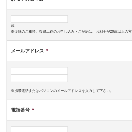
歳
※復縁のご相談、復縁工作のお申し込み・ご契約は、お相手が20歳以上の
メールアドレス
*
※携帯電話またはパソコンのメールアドレスを入力して下さい。
電話番号
*