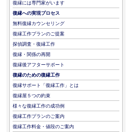
復縁には専門家がいます
復縁への実現プロセス
無料復縁カウンセリング
復縁工作プランのご提案
探偵調査・復縁工作
復縁・関係の再開
復縁後アフターサポート
復縁のための復縁工作
復縁サポート「復縁工作」とは
復縁屋５つの約束
様々な復縁工作の成功例
復縁工作プランのご案内
復縁工作料金・値段のご案内