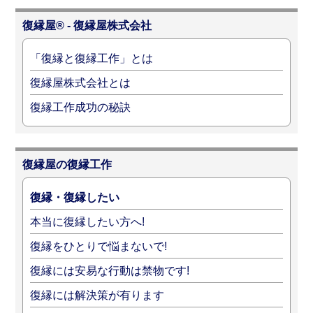
復縁屋® - 復縁屋株式会社
「復縁と復縁工作」とは
復縁屋株式会社とは
復縁工作成功の秘訣
復縁屋の復縁工作
復縁・復縁したい
本当に復縁したい方へ!
復縁をひとりで悩まないで!
復縁には安易な行動は禁物です!
復縁には解決策が有ります