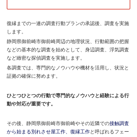
復縁までの一連の調査行動プランの承認後、調査を実施
します。
静岡県御前崎市御前崎周辺の地理状況、行動範囲の把握
などの基本的な調査を始めとして、身辺調査、浮気調査
など緻密な探偵調査を実施します。
各調査では、専門的なノウハウや機材を活用し、状況と
証拠の確保に努めます。
ひとつひとつの行動で専門的なノウハウと経験による行
動や対応が重要です。
その後、静岡県御前崎市御前崎やその近隣での
接触調査
から始まる別れさせ屋工作、復縁工作
と呼ばれるフェー