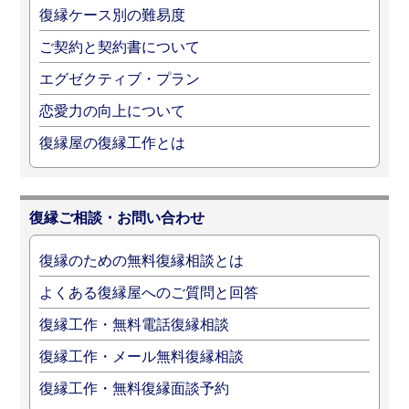
復縁ケース別の難易度
ご契約と契約書について
エグゼクティブ・プラン
恋愛力の向上について
復縁屋の復縁工作とは
復縁ご相談・お問い合わせ
復縁のための無料復縁相談とは
よくある復縁屋へのご質問と回答
復縁工作・無料電話復縁相談
復縁工作・メール無料復縁相談
復縁工作・無料復縁面談予約