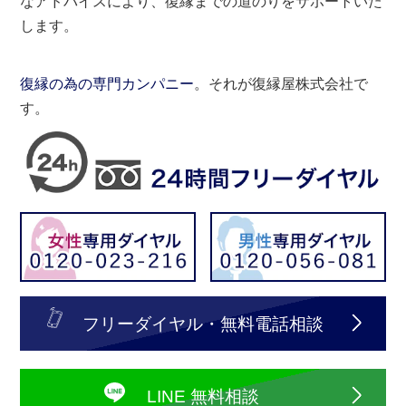
なアドバイスにより、復縁までの道のりをサポートいた
します。
復縁の為の専門カンパニー
。それが復縁屋株式会社で
す。
フリーダイヤル・無料電話相談
LINE 無料相談