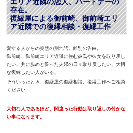
エリア近隣の恋人、パートナーの
存在。
復縁屋による御前崎、御前崎エリ
ア近隣での復縁相談・復縁工作
愛する人からの突然の別れ話。離別の告白。
御前崎、御前崎エリア近隣に住む彼氏や彼女を取り戻し
たい。共に歩めと誓った夫婦の日々取り戻したい。大切
な復縁したい人がいる。
そういったとき、復縁屋の復縁相談、復縁工作へご相談
ください。
大切な人であるほど、間違った行動は取り返しの付かな
い事になります。