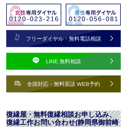
フリーダイヤル・無料電話相談
LINE 無料相談
全国対応・無料面談 WEB予約
復縁屋・無料復縁相談お申し込み、
復縁工作お問い合わせ(静岡県御前崎