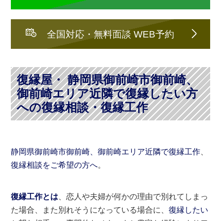
全国対応・無料面談 WEB予約
復縁屋・ 静岡県御前崎市御前崎、
御前崎エリア近隣で復縁したい方
への復縁相談・復縁工作
静岡県御前崎市御前崎、御前崎エリア近隣で復縁工作
、
復縁相談をご希望の方へ
。
復縁工作とは
、恋人や夫婦が何かの理由で別れてしまっ
た場合、また別れそうになっている場合に、
復縁したい