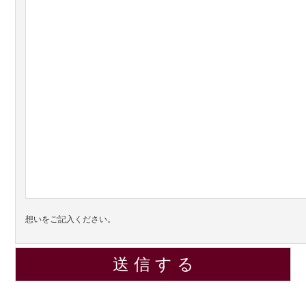
想いをご記入ください。