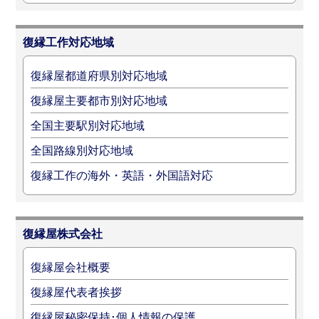
復縁工作対応地域
復縁屋都道府県別対応地域
復縁屋主要都市別対応地域
全国主要駅別対応地域
全国路線別対応地域
復縁工作の海外・英語・外国語対応
復縁屋株式会社
復縁屋会社概要
復縁屋代表者挨拶
復縁屋秘密保持･個人情報の保護