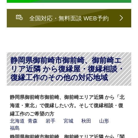
全国対応・無料面談 WEB予約
静岡県御前崎市御前崎、御前崎エ
リア近隣 から復縁屋・復縁相談・
復縁工作のその他の対応地域
静岡県御前崎市御前崎、御前崎エリア近隣 から「北
海道・東北」で復縁したい方。そして復縁相談・復
縁工作のご希望の方
北海道
青森
岩手
宮城
秋田
山形
福島
静岡県御前崎市御前崎、御前崎エリア近隣 から「関