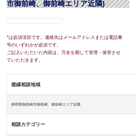
市御前崎、御前崎エリア近隣)
*は必須項目です。連絡先はメールアドレスまたは電話番
号のいずれかが必須です。
ご記入いただいた内容は、万全を期して管理・保管させ
ていただきます。
復縁相談地域
静岡県御前崎市御前崎、御前崎エリア近隣
相談カテゴリー