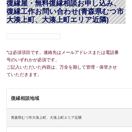
復縁屋・無料復縁相談お申し込み、
復縁工作お問い合わせ(青森県むつ市
大湊上町、大湊上町エリア近隣)
*は必須項目です。連絡先はメールアドレスまたは電話番
号のいずれかが必須です。
ご記入いただいた内容は、万全を期して管理・保管させ
ていただきます。
復縁相談地域
青森県むつ市大湊上町、大湊上町エリア近隣