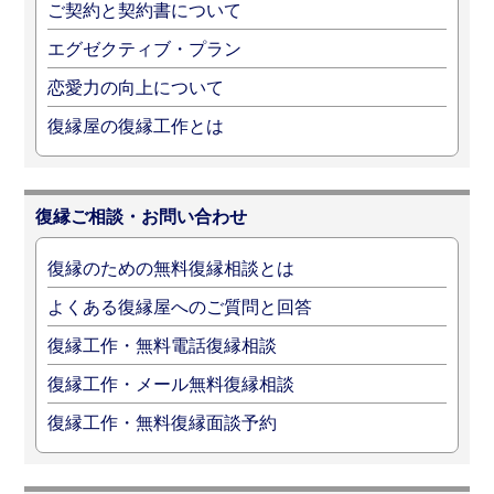
ご契約と契約書について
エグゼクティブ・プラン
恋愛力の向上について
復縁屋の復縁工作とは
復縁ご相談・お問い合わせ
復縁のための無料復縁相談とは
よくある復縁屋へのご質問と回答
復縁工作・無料電話復縁相談
復縁工作・メール無料復縁相談
復縁工作・無料復縁面談予約