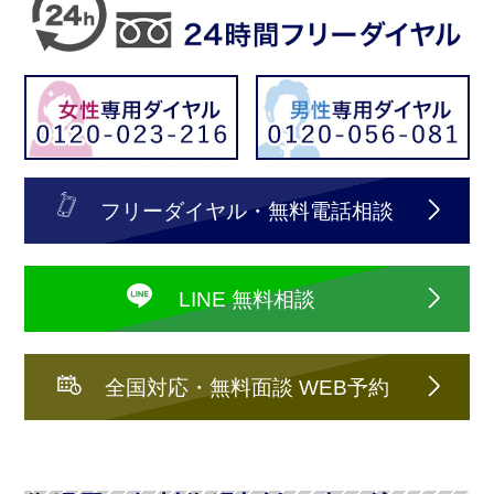
フリーダイヤル・無料電話相談
LINE 無料相談
全国対応・無料面談 WEB予約