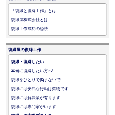
「復縁と復縁工作」とは
復縁屋株式会社とは
復縁工作成功の秘訣
復縁屋の復縁工作
復縁・復縁したい
本当に復縁したい方へ!
復縁をひとりで悩まないで!
復縁には安易な行動は禁物です!
復縁には解決策が有ります
復縁には専門家がいます