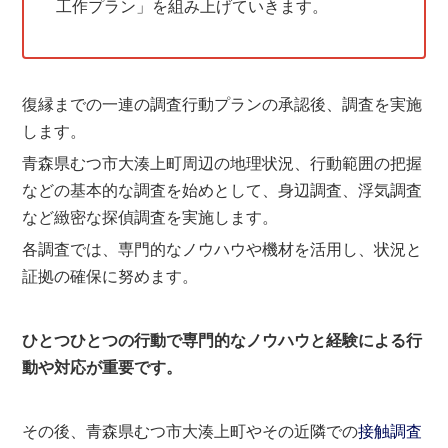
工作プラン」を組み上げていきます。
復縁までの一連の調査行動プランの承認後、調査を実施
します。
青森県むつ市大湊上町周辺の地理状況、行動範囲の把握
などの基本的な調査を始めとして、身辺調査、浮気調査
など緻密な探偵調査を実施します。
各調査では、専門的なノウハウや機材を活用し、状況と
証拠の確保に努めます。
ひとつひとつの行動で専門的なノウハウと経験による行
動や対応が重要です。
その後、青森県むつ市大湊上町やその近隣での
接触調査