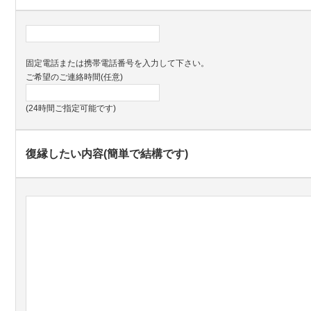
固定電話または携帯電話番号を入力して下さい。
ご希望のご連絡時間(任意)
(24時間ご指定可能です)
復縁したい内容(簡単で結構です)