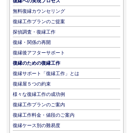
復縁への実現プロセス
無料復縁カウンセリング
復縁工作プランのご提案
探偵調査・復縁工作
復縁・関係の再開
復縁後アフターサポート
復縁のための復縁工作
復縁サポート「復縁工作」とは
復縁屋５つの約束
様々な復縁工作の成功例
復縁工作プランのご案内
復縁工作料金・値段のご案内
復縁ケース別の難易度