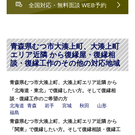
全国対応・無料面談 WEB予約
青森県むつ市大湊上町、大湊上町
エリア近隣 から復縁屋・復縁相
談・復縁工作のその他の対応地域
青森県むつ市大湊上町、大湊上町エリア近隣 から
「北海道・東北」で復縁したい方。そして復縁相
談・復縁工作のご希望の方
北海道
青森
岩手
宮城
秋田
山形
福島
青森県むつ市大湊上町、大湊上町エリア近隣 から
「関東」で復縁したい方。そして復縁相談・復縁工