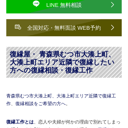
LINE 無料相談
全国対応・無料面談 WEB予約
復縁屋・ 青森県むつ市大湊上町、
大湊上町エリア近隣で復縁したい
方への復縁相談・復縁工作
青森県むつ市大湊上町、大湊上町エリア近隣で復縁工
作
、
復縁相談をご希望の方へ
。
復縁工作とは
、恋人や夫婦が何かの理由で別れてしまっ