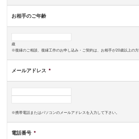
お相手のご年齢
歳
※復縁のご相談、復縁工作のお申し込み・ご契約は、お相手が20歳以上の
メールアドレス
*
※携帯電話またはパソコンのメールアドレスを入力して下さい。
電話番号
*