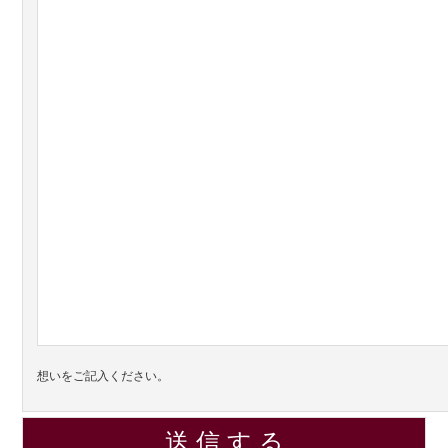
想いをご記入ください。