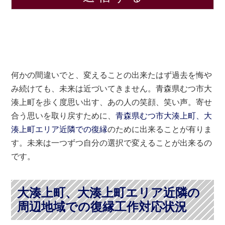
何かの間違いでと、変えることの出来たはず過去を悔や
み続けても、未来は近づいてきません。青森県むつ市大
湊上町を歩く度思い出す、あの人の笑顔、笑い声。寄せ
合う思いを取り戻すために、
青森県むつ市大湊上町、大
湊上町エリア近隣での復縁
のために出来ることが有りま
す。未来は一つずつ自分の選択で変えることが出来るの
です。
大湊上町、大湊上町エリア近隣の
周辺地域での復縁工作対応状況