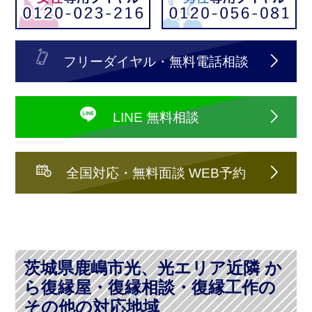
フリーダイヤル・無料電話相談
LINE 無料相談
全国対応・無料面談 WEB予約
茨城県鹿嶋市光、光エリア近隣 か
ら復縁屋・復縁相談・復縁工作の
その他の対応地域