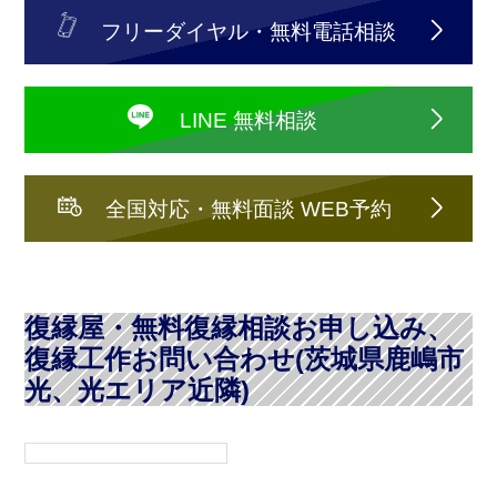
フリーダイヤル・無料電話相談
LINE 無料相談
全国対応・無料面談 WEB予約
復縁屋・無料復縁相談お申し込み、
復縁工作お問い合わせ(茨城県鹿嶋市
光、光エリア近隣)