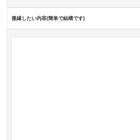
復縁したい内容(簡単で結構です)