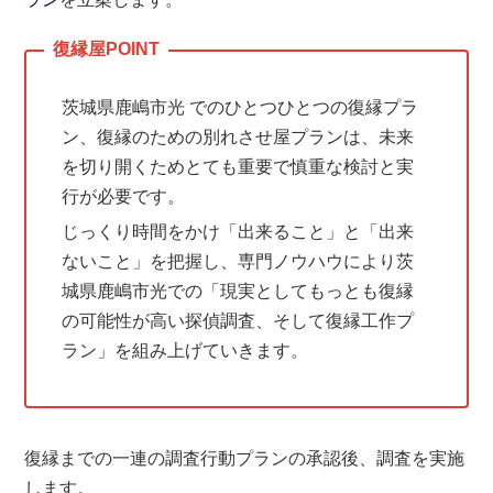
茨城県鹿嶋市光 でのひとつひとつの復縁プラ
ン、復縁のための別れさせ屋プランは、未来
を切り開くためとても重要で慎重な検討と実
行が必要です。
じっくり時間をかけ「出来ること」と「出来
ないこと」を把握し、専門ノウハウにより茨
城県鹿嶋市光での「現実としてもっとも復縁
の可能性が高い探偵調査、そして復縁工作プ
ラン」を組み上げていきます。
復縁までの一連の調査行動プランの承認後、調査を実施
します。