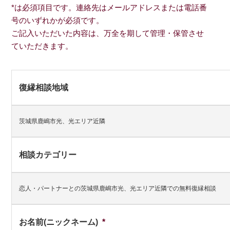
*は必須項目です。連絡先はメールアドレスまたは電話番
号のいずれかが必須です。
ご記入いただいた内容は、万全を期して管理・保管させ
ていただきます。
復縁相談地域
茨城県鹿嶋市光、光エリア近隣
相談カテゴリー
恋人・パートナーとの茨城県鹿嶋市光、光エリア近隣での無料復縁相談
お名前(ニックネーム)
*