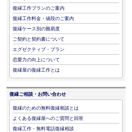
復縁工作プランのご案内
復縁工作料金・値段のご案内
復縁ケース別の難易度
ご契約と契約書について
エグゼクティブ・プラン
恋愛力の向上について
復縁屋の復縁工作とは
復縁ご相談・お問い合わせ
復縁のための無料復縁相談とは
よくある復縁屋へのご質問と回答
復縁工作・無料電話復縁相談