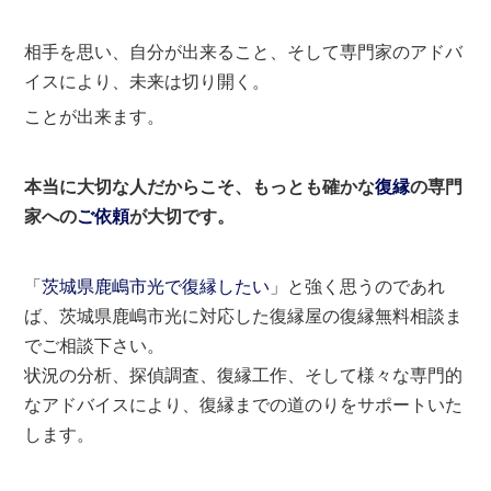
相手を思い、自分が出来ること、そして専門家のアドバ
イスにより、未来は切り開く。
ことが出来ます。
本当に大切な人だからこそ、もっとも確かな
復縁
の専門
家への
ご依頼
が大切です。
「
茨城県鹿嶋市光で復縁したい
」と強く思うのであれ
ば、茨城県鹿嶋市光に対応した復縁屋の復縁無料相談ま
でご相談下さい。
状況の分析、探偵調査、復縁工作、そして様々な専門的
なアドバイスにより、復縁までの道のりをサポートいた
します。