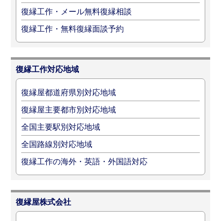
復縁工作・メール無料復縁相談
復縁工作・無料復縁面談予約
復縁工作対応地域
復縁屋都道府県別対応地域
復縁屋主要都市別対応地域
全国主要駅別対応地域
全国路線別対応地域
復縁工作の海外・英語・外国語対応
復縁屋株式会社