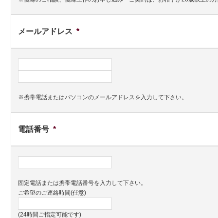
メールアドレス
*
※携帯電話またはパソコンのメールアドレスを入力して下さい。
電話番号
*
固定電話または携帯電話番号を入力して下さい。
ご希望のご連絡時間(任意)
(24時間ご指定可能です)