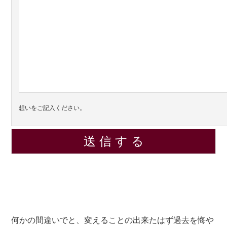
想いをご記入ください。
何かの間違いでと、変えることの出来たはず過去を悔や