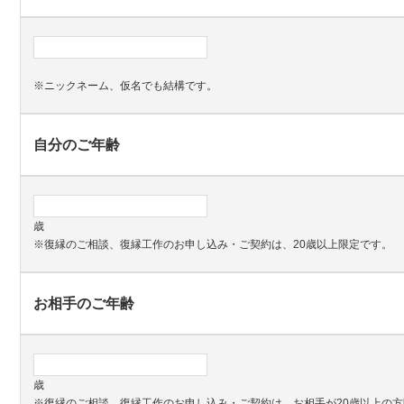
※ニックネーム、仮名でも結構です。
自分のご年齢
歳
※復縁のご相談、復縁工作のお申し込み・ご契約は、20歳以上限定です。
お相手のご年齢
歳
※復縁のご相談、復縁工作のお申し込み・ご契約は、お相手が20歳以上の