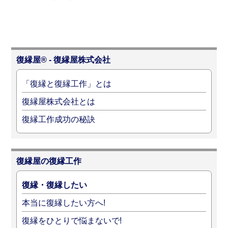
復縁屋® - 復縁屋株式会社
「復縁と復縁工作」とは
復縁屋株式会社とは
復縁工作成功の秘訣
復縁屋の復縁工作
復縁・復縁したい
本当に復縁したい方へ!
復縁をひとりで悩まないで!