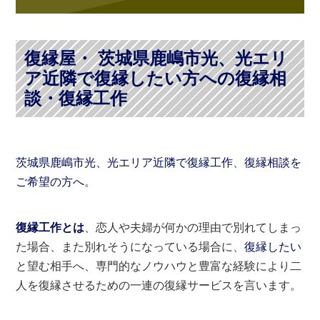
復縁屋・ 茨城県鹿嶋市光、光エリ
ア近隣で復縁したい方への復縁相
談・復縁工作
茨城県鹿嶋市光、光エリア近隣で復縁工作
、
復縁相談を
ご希望の方へ
。
復縁工作とは
、恋人や夫婦が何かの理由で別れてしまっ
た場合、また別れそうになっている場合に、
復縁したい
と望む相手へ、専門的なノウハウと豊富な経験により二
人を復縁させるための一連の復縁サービスを言います。