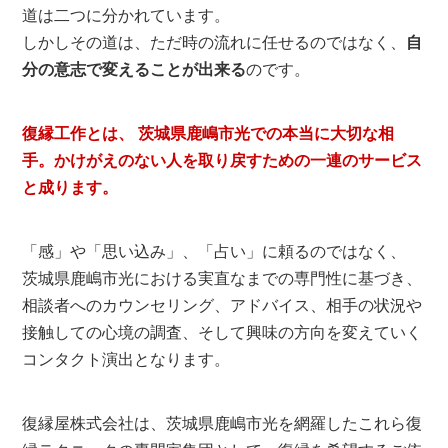
道は二つに分かれています。
しかしその道は、ただ時の流れに任せるのではなく、
自
分の意志で変えることが出来る
のです。
復縁工作とは、 茨城県鹿嶋市光での本当に大切な相
手。かけがえのない人を取り戻すための一連のサービス
と成ります。
「感」や「思い込み」、「占い」に頼るのではなく、
茨城県鹿嶋市光における実直なまでの専門性に基づき、
相談者へのカウンセリング、アドバイス、相手の状況や
接触しての心境の調査、そして興味の方向を変えていく
コンタクト演出となります。
復縁屋株式会社は、茨城県鹿嶋市光を網羅したこれら復